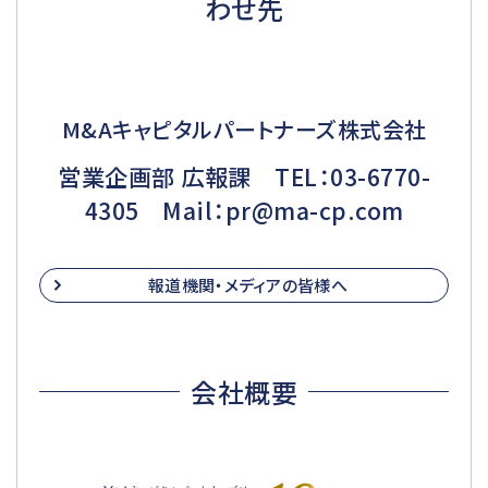
わせ先
M&Aキャピタルパートナーズ株式会社
営業企画部 広報課 TEL：03-6770-
4305 Mail：pr@ma-cp.com
報道機関・メディアの皆様へ
会社概要