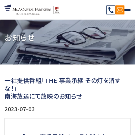
お知らせ
一社提供番組「THE 事業承継 その灯を消す
な！」
南海放送にて放映のお知らせ
2023-07-03