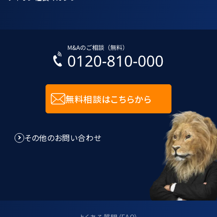
無料相談はこちらから
その他のお問い合わせ
よくある質問（FAQ）