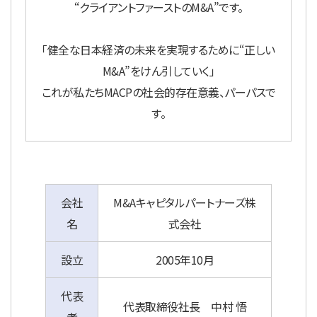
“クライアントファーストのM&A”です。
「健全な日本経済の未来を実現するために“正しい
M&A”をけん引していく」
これが私たちMACPの社会的存在意義、パーパスで
す。
会社
M&Aキャピタルパートナーズ株
名
式会社
設立
2005年10月
代表
代表取締役社長 中村 悟
者