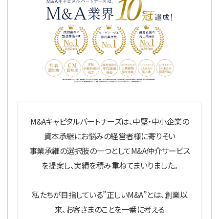
M&Aキャピタルパートナーズは、中堅・中小企業の
資本承継にお悩みの経営者様に寄りそい
事業承継の選択肢の一つとしてM&A仲介サービス
を提案し、実績を積み重ねてまいりました。
私たちが目指している”正しいM&A”とは、創業以
来、お客さまのことを一番に考える