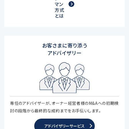
マン
方式
とは
お客さまに寄り添う
アドバイザリー
専任のアドバイザーが、オーナー経営者様のM&Aへの初期検
討の段階から最終的な成約までをお手伝いします。
アドバイザリーサービス