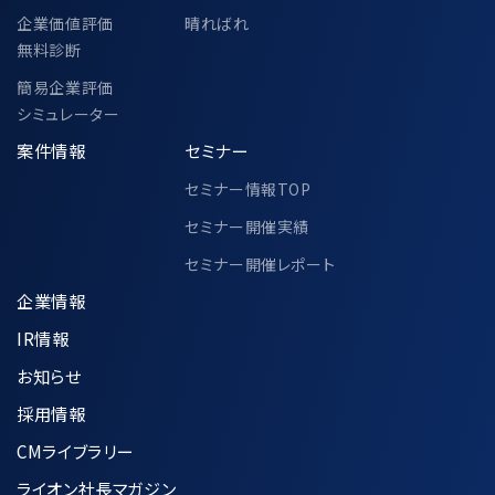
企業価値評価
晴ればれ
無料診断
簡易企業評価
シミュレーター
案件情報
セミナー
セミナー情報TOP
セミナー開催実績
セミナー開催レポート
企業情報
IR情報
お知らせ
採用情報
CMライブラリー
ライオン社長マガジン