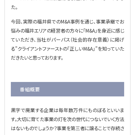
た。
今回、実際の福井県でのM&A事例を通じ、事業承継でお
悩みの福井エリアの経営者の方々に「M&A」を身近に感じ
ていただき、当社がパーパス（社会的存在意義）に掲げ
る”クライアントファーストの「正しいM&A」”を知っていた
だきたいと思っております。
番組概要
黒字で廃業する企業は毎年数万件にものぼるといいま
す。大切に育てた事業の灯を次の世代につないでいく方法
はないものでしょうか？事業を第三者に譲ることで存続さ