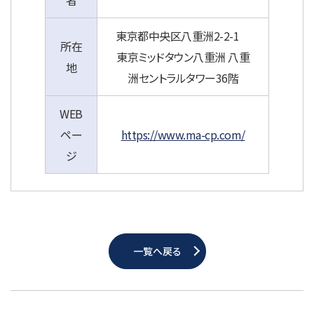
東京都中央区八重洲2-2-1
所在
東京ミッドタウン八重洲 八重
地
洲セントラルタワー36階
WEB
ペー
https://www.ma-cp.com/
ジ
一覧へ戻る