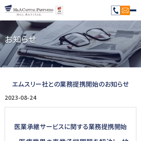
お知らせ
エムスリー社との業務提携開始のお知らせ
2023-08-24
医業承継サービスに関する業務提携開始