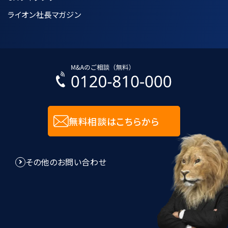
ライオン社長マガジン
無料相談はこちらから
その他のお問い合わせ