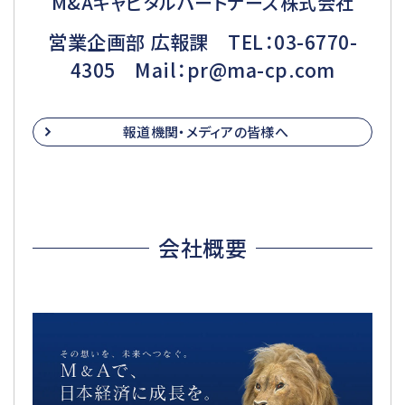
M&Aキャピタルパートナーズ株式会社
営業企画部 広報課 TEL：03-6770-
4305 Mail：pr@ma-cp.com
報道機関・メディアの皆様へ
会社概要