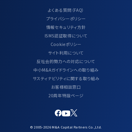
よくある質問（FAQ）
プライバシーポリシー
情報セキュリティ方針
ISMS認証取得について
Cookieポリシー
サイト利用について
反社会的勢力への対応について
中小M&Aガイドラインへの取り組み
サスティナビリティに関する取り組み
お客様相談窓口
20周年特設ページ
© 2005-2026 M&A Capital Partners Co.,Ltd.