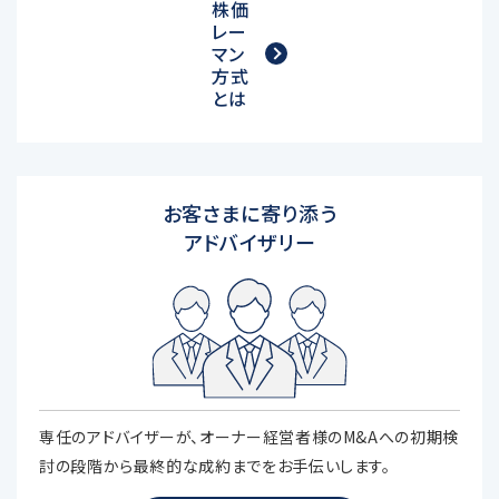
株価
レー
マン
方式
とは
お客さまに寄り添う
アドバイザリー
専任のアドバイザーが、オーナー経営者様のM&Aへの初期検
討の段階から最終的な成約までをお手伝いします。