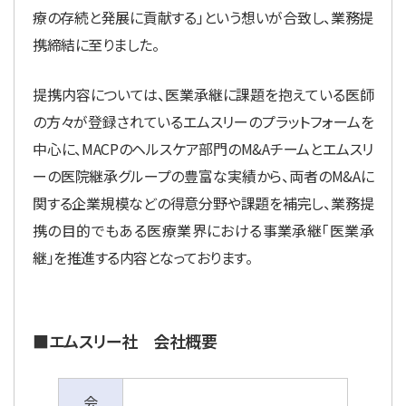
療の存続と発展に貢献する」という想いが合致し、業務提
携締結に至りました。
提携内容については、医業承継に課題を抱えている医師
の方々が登録されているエムスリーのプラットフォームを
中心に、MACPのヘルスケア部門のM&Aチームとエムスリ
ーの医院継承グループの豊富な実績から、両者のM&Aに
関する企業規模などの得意分野や課題を補完し、業務提
携の目的でもある医療業界における事業承継「医業承
継」を推進する内容となっております。
■エムスリー社 会社概要
会