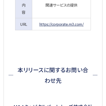
内
関連サービスの提供
容
URL
https://corporate.m3.com/
本リリースに関するお問い合
わせ先