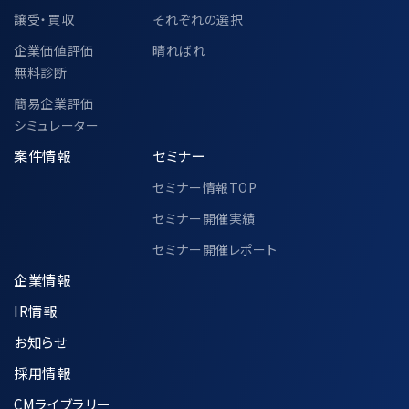
譲受・買収
それぞれの選択
企業価値評価
晴ればれ
無料診断
簡易企業評価
シミュレーター
案件情報
セミナー
セミナー情報TOP
セミナー開催実績
セミナー開催レポート
企業情報
IR情報
お知らせ
採用情報
CMライブラリー