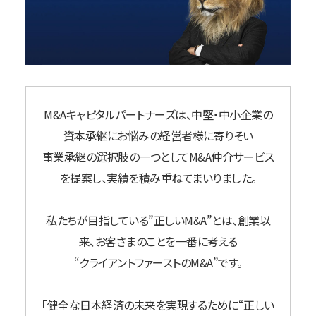
M&Aキャピタルパートナーズは、中堅・中小企業の
資本承継にお悩みの経営者様に寄りそい
事業承継の選択肢の一つとしてM&A仲介サービス
を提案し、実績を積み重ねてまいりました。
私たちが目指している”正しいM&A”とは、創業以
来、お客さまのことを一番に考える
“クライアントファーストのM&A”です。
「健全な日本経済の未来を実現するために“正しい