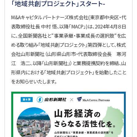
「地域共創プロジェクト」スタート-
M&Aキャピタルパートナーズ株式会社(東京都中央区・代
表取締役社長 中村 悟、以降「MACP」)は、2024年4月８日
に、全国新聞各社と“事業承継・事業成長の選択肢“を広
める取り組み「地域共創プロジェクト」第四弾として、株式
会社山形新聞社（山形県山形市・代表取締役会長 寒河
江 浩二、以降「山形新聞社」）と業務提携契約を締結、山
形県内における「地域共創プロジェクト」を始動したこと
をお知らせいたします。