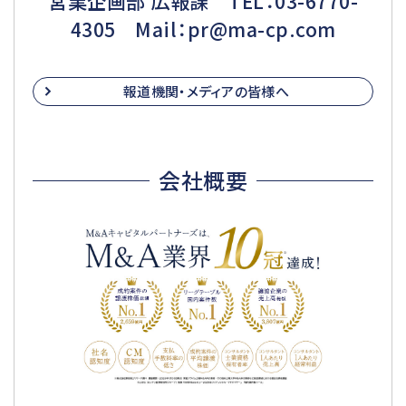
営業企画部 広報課 TEL：03-6770-
4305 Mail：pr@ma-cp.com
報道機関・メディアの皆様へ
会社概要