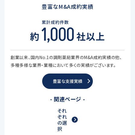
豊富なM&A成約実績
創業以来、国内No.1の調剤薬局業界のM&A成約実績の他、
多種多様な業界・業種において多くの実績がございます。
豊富な支援実績
- 関連ページ -
それ
ぞれ
の選
択