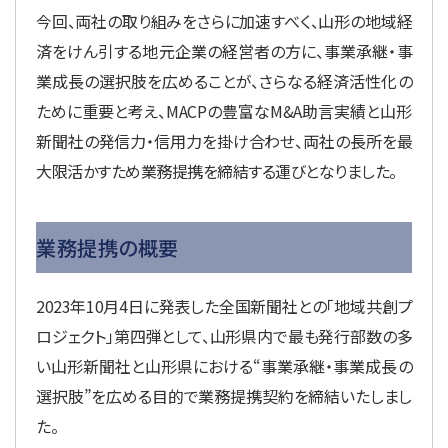
今回、両社の取り組みをさらに加速すべく、山形の地域経
済をけん引する地元企業の経営者の方に、事業承継・事
業成長の選択肢を広めることが、さらなる経済活性化の
ために重要と考え、MACPの豊富なM&A助言実績と山形
新聞社の発信力・信用力を掛け合わせ、両社の長所を最
大限活かすため業務提携を締結する運びとなりました。
業務提携の概要
2023年10月4日に発表した全国新聞社との「地域共創プ
ロジェクト」第四弾として、山形県内で最も発行部数の多
い山形新聞社と山形県における“事業承継・事業成長の
選択肢”を広める目的で業務提携契約を締結いたしまし
た。