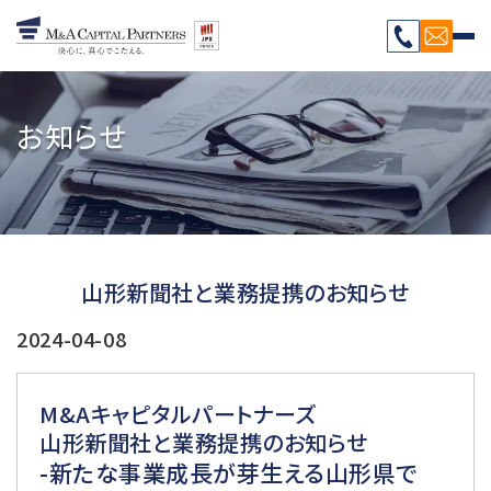
お知らせ
山形新聞社と業務提携のお知らせ
2024-04-08
M&Aキャピタルパートナーズ
山形新聞社と業務提携のお知らせ
-新たな事業成長が芽生える山形県で