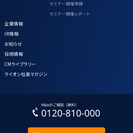
セミナー開催実績
セミナー開催レポート
企業情報
IR情報
お知らせ
採用情報
CMライブラリー
ライオン社長マガジン