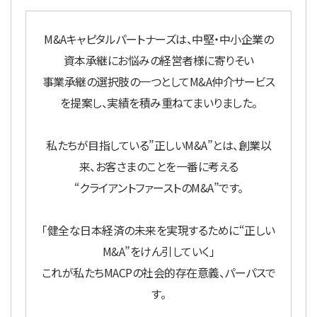
M&Aキャピタルパートナーズは、中堅・中小企業の
資本承継にお悩みの経営者様に寄りそい
事業承継の選択肢の一つとしてM&A仲介サービス
を提案し、実績を積み重ねてまいりました。
私たちが目指している”正しいM&A”とは、創業以
来、お客さまのことを一番に考える
“クライアントファーストのM&A”です。
「健全な日本経済の未来を実現するために“正しい
M&A”をけん引していく」
これが私たちMACPの社会的存在意義、パーパスで
す。