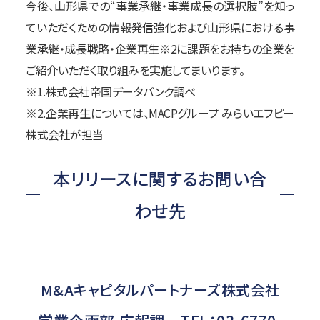
今後、山形県での“事業承継・事業成長の選択肢”を知っ
ていただくための情報発信強化および山形県における事
業承継・成長戦略・企業再生※2に課題をお持ちの企業を
ご紹介いただく取り組みを実施してまいります。
※1.株式会社帝国データバンク調べ
※2.企業再生については、MACPグループ みらいエフピー
株式会社が担当
本リリースに関するお問い合
わせ先
M&Aキャピタルパートナーズ株式会社