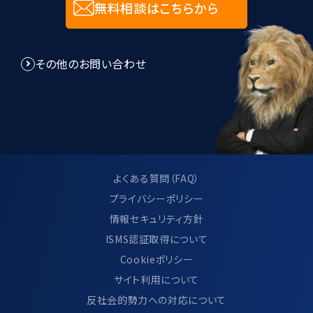
無料相談はこちらから
その他のお問い合わせ
よくある質問（FAQ）
プライバシーポリシー
情報セキュリティ方針
ISMS認証取得について
Cookieポリシー
サイト利用について
反社会的勢力への対応について