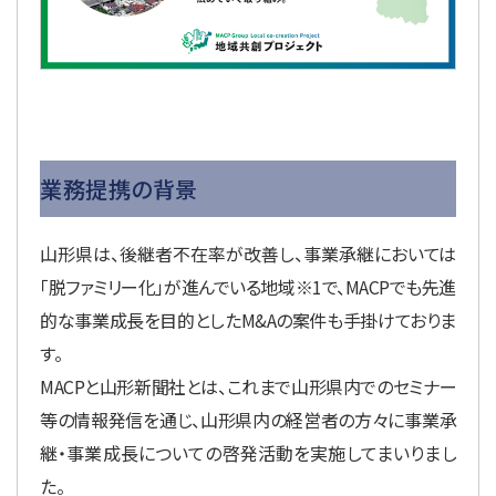
業務提携の背景
山形県は、後継者不在率が改善し、事業承継においては
「脱ファミリー化」が進んでいる地域※1で、MACPでも先進
的な事業成長を目的としたM&Aの案件も手掛けておりま
す。
MACPと山形新聞社とは、これまで山形県内でのセミナー
等の情報発信を通じ、山形県内の経営者の方々に事業承
継・事業成長についての啓発活動を実施してまいりまし
た。