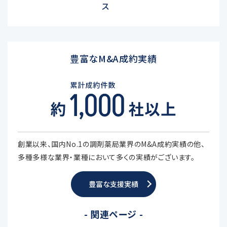
ス
豊富なM&A成約実績
創業以来、国内No.1の調剤薬局業界のM&A成約実績の他、
多種多様な業界・業種において多くの実績がございます。
豊富な支援実績
- 関連ページ -