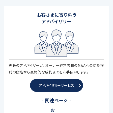
お客さまに寄り添う
アドバイザリー
専任のアドバイザーが、オーナー経営者様のM&Aへの初期検
討の段階から最終的な成約までをお手伝いします。
アドバイザリーサービス
- 関連ページ -
お