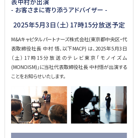
表中村が出演
- お客さまに寄り添うアドバイザー -
2025年5月3日（土）17時15分放送予定
M&Aキャピタルパートナーズ株式会社(東京都中央区・代
表取締役社長 中村 悟、以下MACP) は、2025年5月3日
（土）17時15分放送のテレビ東京「モノイズム
(MONOISM)」に当社代表取締役社長 中村悟が出演する
ことをお知らせいたします。