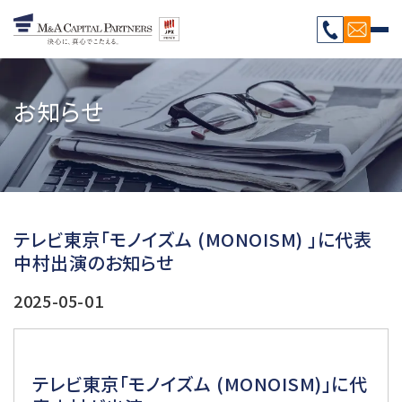
お知らせ
テレビ東京「モノイズム (MONOISM) 」に代表
中村出演のお知らせ
2025-05-01
テレビ東京「モノイズム (MONOISM)」に代