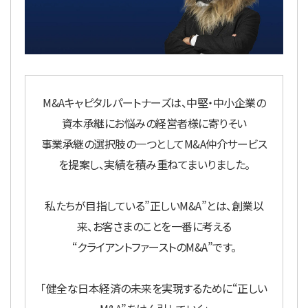
M&Aキャピタルパートナーズは、中堅・中小企業の
資本承継にお悩みの経営者様に寄りそい
事業承継の選択肢の一つとしてM&A仲介サービス
を提案し、実績を積み重ねてまいりました。
私たちが目指している”正しいM&A”とは、創業以
来、お客さまのことを一番に考える
“クライアントファーストのM&A”です。
「健全な日本経済の未来を実現するために“正しい