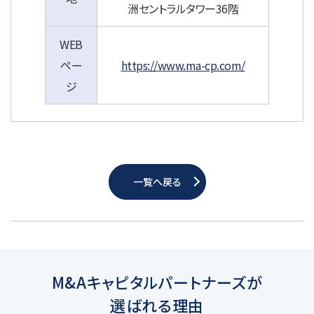
洲セントラルタワー36階
WEB
ペー
https://www.ma-cp.com/
ジ
一覧へ戻る
M&Aキャピタルパートナーズが
選ばれる理由