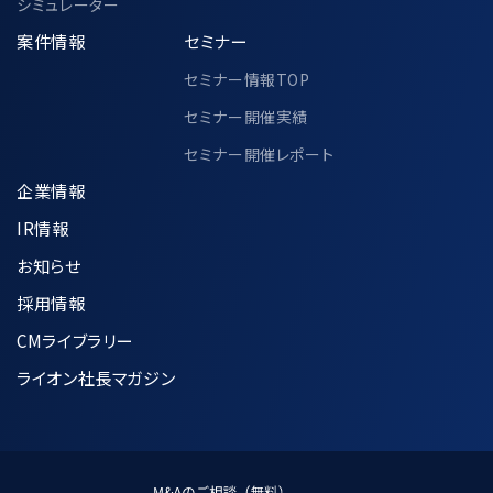
シミュレーター
案件情報
セミナー
セミナー情報TOP
セミナー開催実績
セミナー開催レポート
企業情報
IR情報
お知らせ
採用情報
CMライブラリー
ライオン社長マガジン