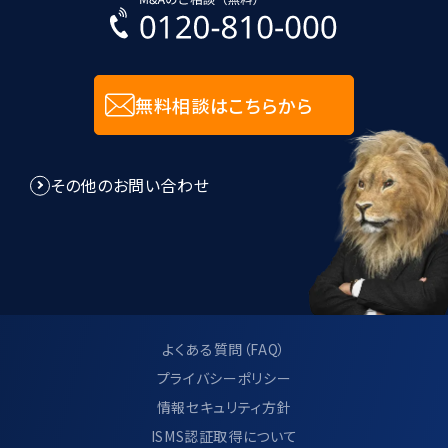
無料相談はこちらから
その他のお問い合わせ
よくある質問（FAQ）
プライバシーポリシー
情報セキュリティ方針
ISMS認証取得について