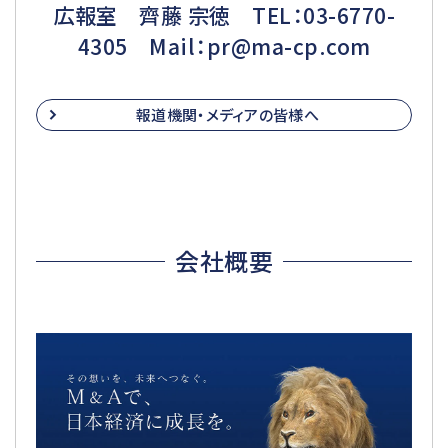
広報室 齊藤 宗徳 TEL：03-6770-
4305 Mail：pr@ma-cp.com
報道機関・メディアの皆様へ
会社概要