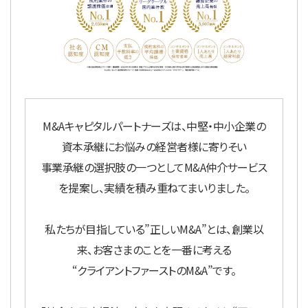
M&Aキャピタルパートナーズは、中堅・中小企業の
資本承継にお悩みの経営者様に寄りそい
事業承継の選択肢の一つとしてM&A仲介サービス
を提案し、実績を積み重ねてまいりました。
私たちが目指している”正しいM&A”とは、創業以
来、お客さまのことを一番に考える
“クライアントファーストのM&A”です。