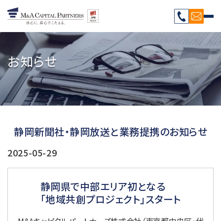
お知らせ
静岡新聞社・静岡放送と業務提携のお知らせ
2025-05-29
静岡県で中部エリア初となる
「地域共創プロジェクト」スタート