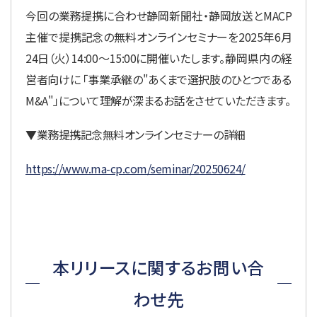
今回の業務提携に合わせ静岡新聞社・静岡放送とMACP
主催で提携記念の無料オンラインセミナーを2025年6月
24日（火）14:00～15:00に開催いたします。静岡県内の経
営者向けに 「事業承継の"あくまで選択肢のひとつである
M&A"」について理解が深まるお話をさせていただきます。
▼業務提携記念無料オンラインセミナーの詳細
https://www.ma-cp.com/seminar/20250624/
本リリースに関するお問い合
わせ先