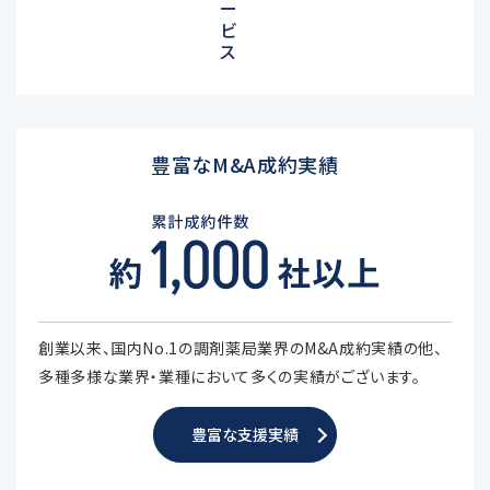
ー
ビ
ス
豊富なM&A成約実績
創業以来、国内No.1の調剤薬局業界のM&A成約実績の他、
多種多様な業界・業種において多くの実績がございます。
豊富な支援実績