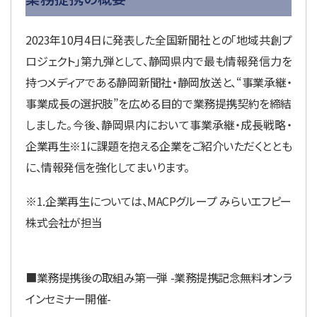
2023年10月4日に発表した全国新聞社との「地域共創プ
ロジェクト」第九弾として、静岡県内で最も情報発信力を
持つメディアである静岡新聞社・静岡放送と、“事業承継・
事業成長の選択肢”を広める目的で業務提携契約を締結
しました。今後、静岡県内において事業承継・成長戦略・
企業再生※1に課題を抱える企業をご紹介いただくととも
に、情報発信を強化してまいります。
※1.企業再生については、MACPグループ みらいエフピー
株式会社が担当
■業務提携後の取組み第一弾 -業務提携記念無料オンラ
インセミナー開催-