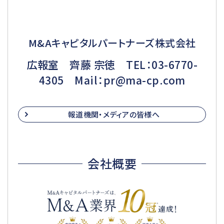
M&Aキャピタルパートナーズ株式会社
広報室 齊藤 宗徳 TEL：03-6770-
4305 Mail：pr@ma-cp.com
報道機関・メディアの皆様へ
会社概要