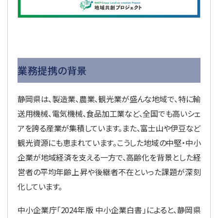
業務提携の背景
静岡県は、製造業、農業、観光業が盛んな地域で、特に輸
送用機械、電気機械、食品加工業など、全国でも高いシェ
アを誇る産業が集積しています。また、富士山や伊豆など
観光資源にも恵まれています。こうした地域の中堅・中小
企業が地域経済を支える一方で、高齢化を背景とした経
営者の平均年齢上昇や後継者不在といった課題が深刻
化しています。
中小企業庁「2024年版 中小企業白書」によると、静岡県