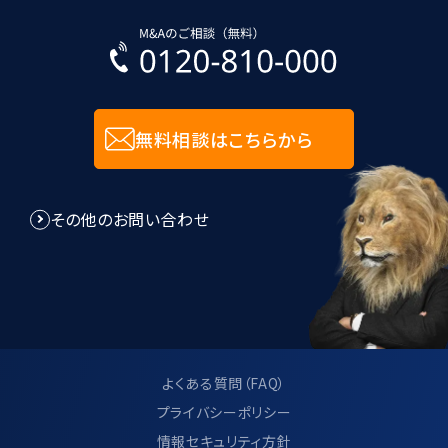
無料相談はこちらから
その他のお問い合わせ
よくある質問（FAQ）
プライバシーポリシー
情報セキュリティ方針