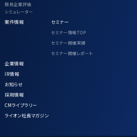
簡易企業評価
シミュレーター
案件情報
セミナー
セミナー情報TOP
セミナー開催実績
セミナー開催レポート
企業情報
IR情報
お知らせ
採用情報
CMライブラリー
ライオン社長マガジン