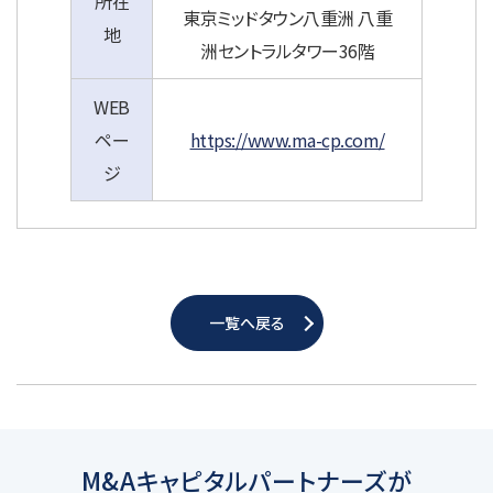
所在
東京ミッドタウン八重洲 八重
地
洲セントラルタワー36階
WEB
ペー
https://www.ma-cp.com/
ジ
一覧へ戻る
M&Aキャピタルパートナーズが