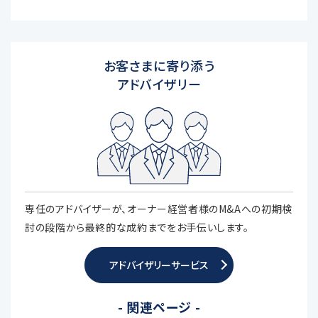
お客さまに寄り添う
アドバイザリー
専任のアドバイザーが、オーナー経営者様のM&Aへの初期検
討の段階から最終的な成約までをお手伝いします。
アドバイザリーサービス
- 関連ページ -