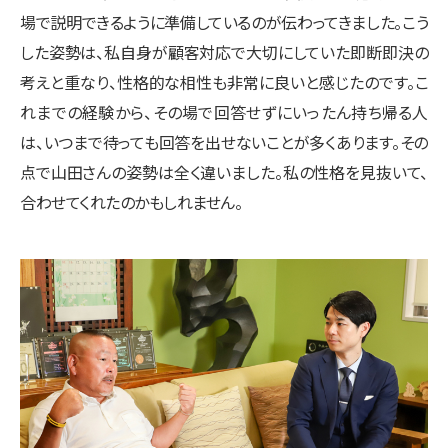
場で説明できるように準備しているのが伝わってきました。こう
した姿勢は、私自身が顧客対応で大切にしていた即断即決の
考えと重なり、性格的な相性も非常に良いと感じたのです。こ
れまでの経験から、その場で回答せずにいったん持ち帰る人
は、いつまで待っても回答を出せないことが多くあります。その
点で山田さんの姿勢は全く違いました。私の性格を見抜いて、
合わせてくれたのかもしれません。