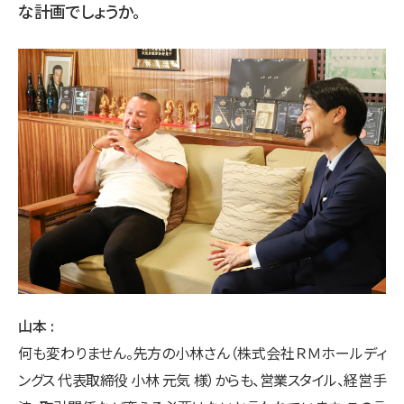
な計画でしょうか。
山本
何も変わりません。先方の小林さん（株式会社ＲＭホールディ
ングス 代表取締役 小林 元気 様）からも、営業スタイル、経営手