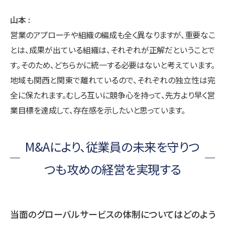
山本
営業のアプローチや組織の編成も全く異なりますが、重要なこ
とは、成果が出ている組織は、それぞれが正解だということで
す。そのため、どちらかに統一する必要はないと考えています。
地域も関西と関東で離れているので、それぞれの独立性は完
全に保たれます。むしろ互いに競争心を持って、先方より早く営
業目標を達成して、存在感を示したいと思っています。
M&Aにより、従業員の未来を守りつ
つも攻めの経営を実現する
当面のグローバルサービスの体制についてはどのよう