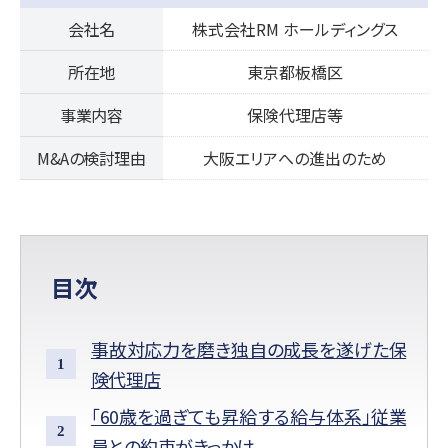
会社名
株式会社RM ホールディングス
所在地
東京都板橋区
事業内容
保険代理店等
M&Aの検討理由
大阪エリアへの進出のため
目次
事故対応力を磨き独自の成長を遂げた保
険代理店
「60歳を過ぎても昇給する給与体系」従業
員との約束がきっかけ