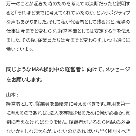
万一のことが起きた時のためを考えての決断だったと説明す
ると「それほどまでに考えてくれていたのか」というポジティブ
な声もあがりました。そして私が代表者として残る旨と、現場の
仕事は今までと変わらず、経営基盤としては安定する旨を伝え
ました。その後、従業員たちは今までと変わらず、いつも通りに
働いています。
同じようなM&A検討中の経営者に向けて、メッセージ
をお願いします。
山本
経営者として、従業員を最優先に考えるべきです。雇用を第一
に考えるのであれば、法人を存続させるために何が必要か、真
剣に考えなければなりません。後継者がいるならM&Aの必要
ないかもしれませんが、いないのであればいち早く検討すべき