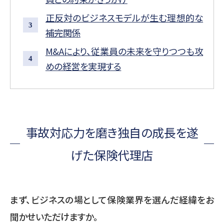
正反対のビジネスモデルが生む理想的な
補完関係
M&Aにより、従業員の未来を守りつつも攻
めの経営を実現する
事故対応力を磨き独自の成長を遂
げた保険代理店
まず、ビジネスの場として保険業界を選んだ経緯をお
聞かせいただけますか。