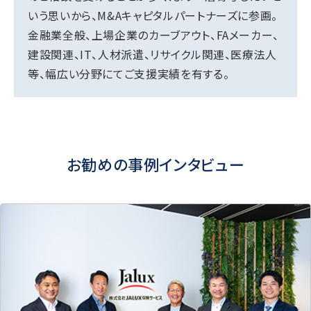
いう思いから、M&Aキャピタルパートナーズに参画。
金融業全般、上場企業のカーブアウト、FAメーカー、
建設関連、IT、人材派遣、リサイクル関連、医療法人
等、幅広い分野にてご支援実績を有する。
お勧めの事例インタビュー