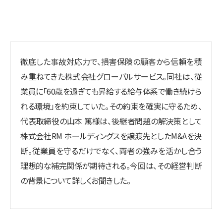
徹底した事故対応力で、損害保険の顧客から信頼を積
み重ねてきた株式会社グローバルサービス。同社は、従
業員に「60歳を過ぎても昇給する給与体系で働き続けら
れる環境」を約束していた。その約束を確実に守るため、
代表取締役の山本 篤様は、後継者問題の解決策として
株式会社RM ホールディングスを譲渡先としたM&Aを決
断。従業員を守るだけでなく、両者の強みを活かし合う
理想的な補完関係が期待される。今回は、その経営判断
の背景について詳しくお聞きした。