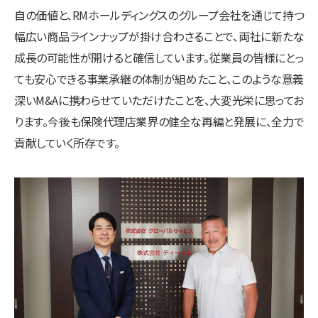
自の価値と、RMホールディングスのグループ会社を通じて持つ
幅広い商品ラインナップが掛け合わさることで、両社に新たな
成長の可能性が開けると確信しています。従業員の皆様にとっ
ても安心できる事業承継の体制が組めたこと、このような意義
深いM&Aに携わらせていただけたことを、大変光栄に思ってお
ります。今後も保険代理店業界の健全な再編と発展に、全力で
貢献していく所存です。