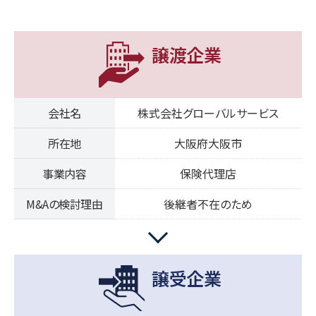
譲渡企業
会社名
株式会社グローバルサービス
所在地
大阪府大阪市
事業内容
保険代理店
M&Aの検討理由
後継者不在のため
譲受企業