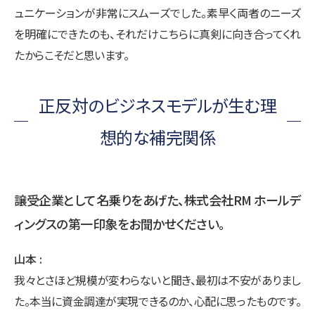
ュニケーションが非常にスムーズでした。素早く両者のニーズ
を明確にできたのも、それだけこちらに真剣に向き合ってくれ
たからこそだと思います。
正反対のビジネスモデルが生む理
想的な補完関係
譲受企業として名乗りをあげた、株式会社RM ホールデ
ィングスの第一印象をお聞かせください。
山本
我々とさほど規模が変わらないと聞き、最初は不安がありまし
た。本当に資金調達が実現できるのか、心配に思ったものです。