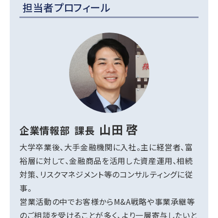
担当者プロフィール
山田 啓
企業情報部
課長
大学卒業後、大手金融機関に入社。主に経営者、富
裕層に対して、金融商品を活用した資産運用、相続
対策、リスクマネジメント等のコンサルティングに従
事。
営業活動の中でお客様からM&A戦略や事業承継等
のご相談を受けることが多く、より一層寄与したいと