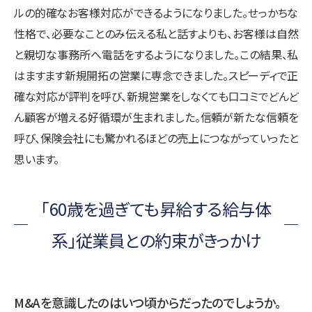
ルの的確なお客様対応ができるようになりました。せっかちな
性格で、必要なことのみ伝える私と話すよりも、お客様は自然
と親切な事務所へ電話をするようになりました。この結果、私
はますます新規開拓の営業に専念できました。スピーディで正
確な対応が評判を呼び、新規営業をしなくても口コミでどんど
ん顧客が増える好循環が生まれました。信頼が新たな信頼を
呼び、保険会社にも驚かれるほどの売上につながっていったと
思います。
「60歳を過ぎても昇給する給与体
系」従業員との約束がきっかけ
M&Aを意識したのはいつ頃からだったのでしょうか。