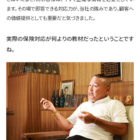
ます。その場で即答できる対応力が、当社の強みであり、顧客へ
の価値提供としても重要だと気づきました。
実際の保険対応が何よりの教材だったということです
ね。