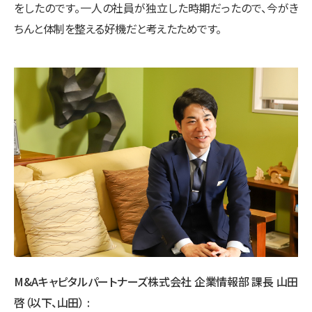
をしたのです。一人の社員が独立した時期だったので、今がき
ちんと体制を整える好機だと考えたためです。
M&Aキャピタルパートナーズ株式会社 企業情報部 課長 山田
啓（以下、山田）