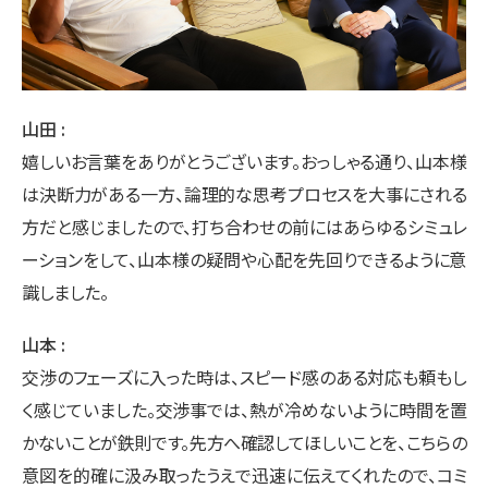
山田
嬉しいお言葉をありがとうございます。おっしゃる通り、山本様
は決断力がある一方、論理的な思考プロセスを大事にされる
方だと感じましたので、打ち合わせの前にはあらゆるシミュレ
ーションをして、山本様の疑問や心配を先回りできるように意
識しました。
山本
交渉のフェーズに入った時は、スピード感のある対応も頼もし
く感じていました。交渉事では、熱が冷めないように時間を置
かないことが鉄則です。先方へ確認してほしいことを、こちらの
意図を的確に汲み取ったうえで迅速に伝えてくれたので、コミ