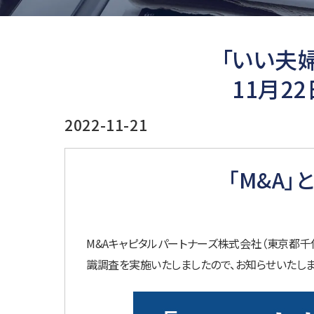
「いい夫
11月
2022-11-21
「M&A
M&A
キャピタルパートナーズ株式会社（東京都千代
識調査を実施いたしましたので、お知らせいたしま