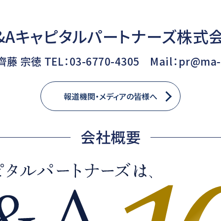
&Aキャピタルパートナーズ株式
藤 宗徳 TEL：03-6770-4305 Mail：pr@ma-
報道機関・メディアの皆様へ
会社概要