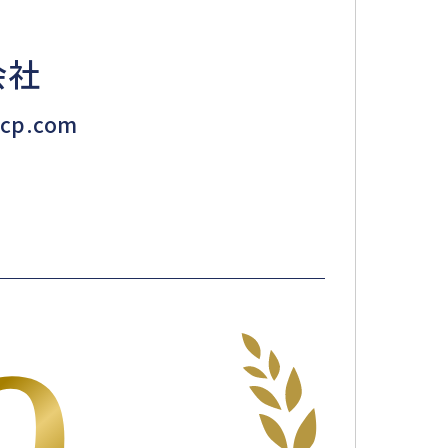
会社
cp.com