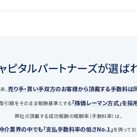
キャピタルパートナーズが
選ば
売り手・買い手双方のお客様から頂戴する手数料は
来、
「株価レーマン方式」を採
取引額をそのまま報酬基準とする
弊社の頂戴する成功報酬の報酬率（手数料率）は、
仲介業界の中でも「支払手数料率の低さNo.1」
を誇ってお