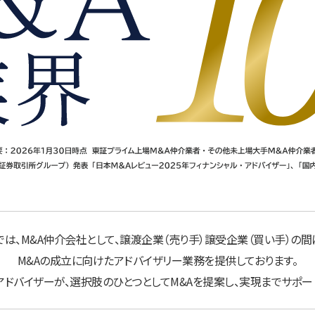
では、M&A仲介会社として、譲渡企業（売り手）譲受企業（買い手）の間
M&Aの成立に向けたアドバイザリー業務を提供しております。
ドバイザーが、選択肢のひとつとしてM&Aを提案し、実現までサポー