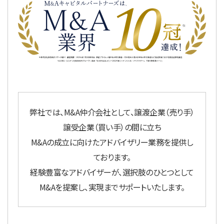
弊社では、M&A仲介会社として、譲渡企業（売り手）
譲受企業（買い手）の間に立ち
M&Aの成立に向けたアドバイザリー業務を提供し
ております。
経験豊富なアドバイザーが、選択肢のひとつとして
M&Aを提案し、実現までサポートいたします。