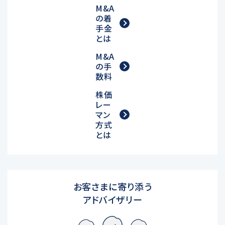
M&A
の着
手金
とは
M&A
の手
数料
株価
レー
マン
方式
とは
お客さまに寄り添う
アドバイザリー