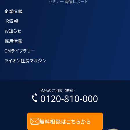
セミナー開催レポート
企業情報
IR情報
お知らせ
採用情報
CMライブラリー
ライオン社長マガジン
無料相談はこちらから