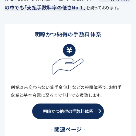
の中でも「支払手数料率の低さNo.1」
を誇っております。
明瞭かつ納得の手数料体系
創業以来変わらない着手金無料などの報酬体系で、お相手
企業と基本合意に至るまで無料で支援致します。
明瞭かつ納得の手数料体系
- 関連ページ -