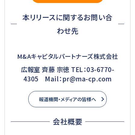
本リリースに関するお問い合
わせ先
M&Aキャピタルパートナーズ株式会社
広報室 齊藤 宗徳 TEL：03-6770-
4305 Mail：pr@ma-cp.com
報道機関・メディアの皆様へ
会社概要