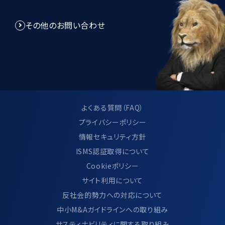
その他のお問い合わせ
よくある質問（FAQ）
プライバシーポリシー
情報セキュリティ方針
ISMS認証取得について
Cookieポリシー
サイト利用について
反社会的勢力への対応について
中小M&Aガイドラインへの取り組み
サスティナビリティに関する取り組み