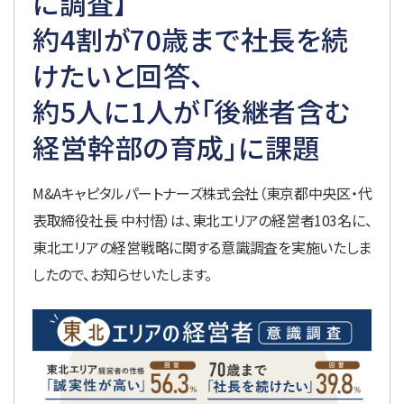
に調査】
約4割が70歳まで社長を続
けたいと回答、
約5人に1人が「後継者含む
経営幹部の育成」に課題
M&A
キャピタルパートナーズ株式会社（東京都中央区・代
表取締役社長 中村悟）は、東北エリアの経営者103名に、
東北エリアの経営戦略に関する意識調査を実施いたしま
したので、お知らせいたします。