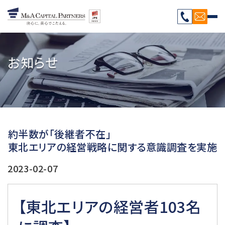
お知らせ
約半数が「後継者不在」
東北エリアの経営戦略に関する意識調査を実施
2023-02-07
【東北エリアの経営者103名