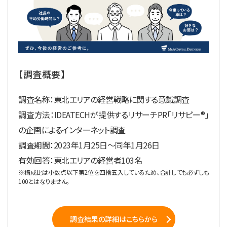
【調査概要】
調査名称：東北エリアの経営戦略に関する意識調査
調査方法：IDEATECHが提供するリサーチPR「リサピー®︎」
の企画によるインターネット調査
調査期間：2023年1月25日〜同年1月26日
有効回答：東北エリアの経営者103名
※構成比は小数点以下第2位を四捨五入しているため、合計しても必ずしも
100とはなりません。
調査結果の詳細はこちらから