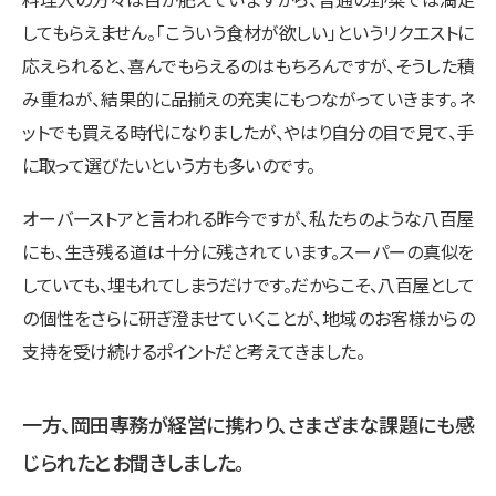
してもらえません。「こういう食材が欲しい」というリクエストに
応えられると、喜んでもらえるのはもちろんですが、そうした積
み重ねが、結果的に品揃えの充実にもつながっていきます。ネ
ットでも買える時代になりましたが、やはり自分の目で見て、手
に取って選びたいという方も多いのです。
オーバーストアと言われる昨今ですが、私たちのような八百屋
にも、生き残る道は十分に残されています。スーパーの真似を
していても、埋もれてしまうだけです。だからこそ、八百屋として
の個性をさらに研ぎ澄ませていくことが、地域のお客様からの
支持を受け続けるポイントだと考えてきました。
一方、岡田専務が経営に携わり、さまざまな課題にも感
じられたとお聞きしました。