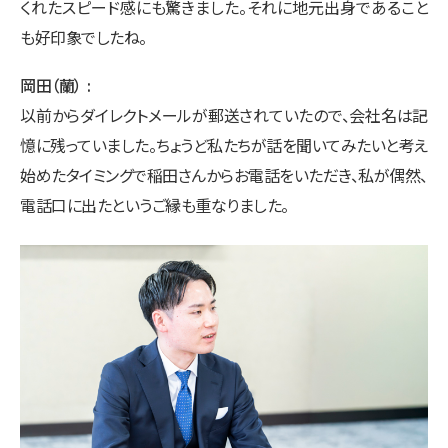
くれたスピード感にも驚きました。それに地元出身であること
も好印象でしたね。
岡田（蘭）
以前からダイレクトメールが郵送されていたので、会社名は記
憶に残っていました。ちょうど私たちが話を聞いてみたいと考え
始めたタイミングで稲田さんからお電話をいただき、私が偶然、
電話口に出たというご縁も重なりました。