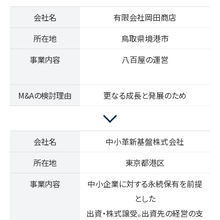
会社名
有限会社岡田商店
所在地
鳥取県境港市
事業内容
八百屋の運営
M&Aの検討理由
更なる成長と発展のため
会社名
中小革新基盤株式会社
所在地
東京都港区
事業内容
中小企業に対する永続保有を前提
とした
出資・株式譲受。出資先の経営の支