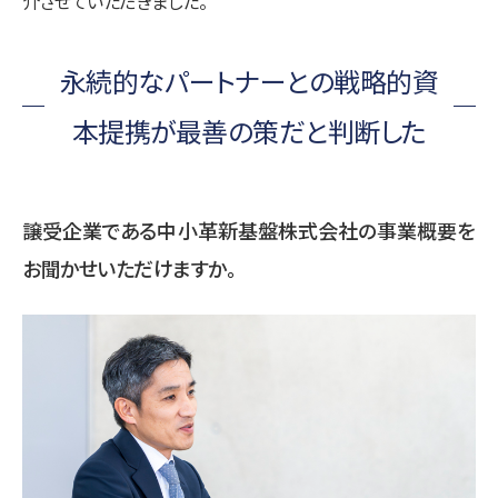
介させていただきました。
永続的なパートナーとの戦略的資
本提携が最善の策だと判断した
譲受企業である中小革新基盤株式会社の事業概要を
お聞かせいただけますか。