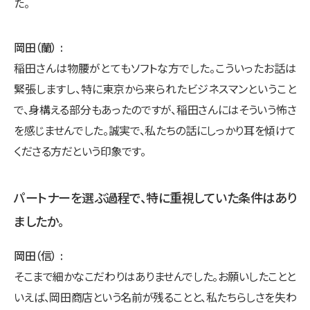
た。
岡田（蘭）
稲田さんは物腰がとてもソフトな方でした。こういったお話は
緊張しますし、特に東京から来られたビジネスマンということ
で、身構える部分もあったのですが、稲田さんにはそういう怖さ
を感じませんでした。誠実で、私たちの話にしっかり耳を傾けて
くださる方だという印象です。
パートナーを選ぶ過程で、特に重視していた条件はあり
ましたか。
岡田（信）
そこまで細かなこだわりはありませんでした。お願いしたことと
いえば、岡田商店という名前が残ることと、私たちらしさを失わ