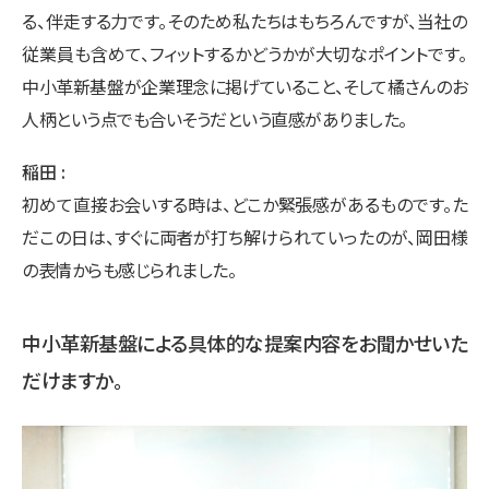
る、伴走する力です。そのため私たちはもちろんですが、当社の
従業員も含めて、フィットするかどうかが大切なポイントです。
中小革新基盤が企業理念に掲げていること、そして橘さんのお
人柄という点でも合いそうだという直感がありました。
稲田
初めて直接お会いする時は、どこか緊張感があるものです。た
だこの日は、すぐに両者が打ち解けられていったのが、岡田様
の表情からも感じられました。
中小革新基盤による具体的な提案内容をお聞かせいた
だけますか。