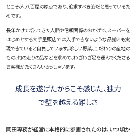
とこそが、八百屋の原点であり、追求すべき姿だと思っているた
めです。
長年かけて培ってきた人脈や信頼関係のおかげで、スーパーを
はじめとする大手量販店では入手できないような品揃えも実
現できていると自負しています。珍しい野菜、こだわりの産地の
もの、旬の走りの品などを求めて、わざわざ足を運んでくださる
お客様がたくさんいらっしゃいます。
成長を遂げたからこそ感じた、独力
で壁を越える難しさ
岡田専務が経営に本格的に参画されたのは、いつ頃か