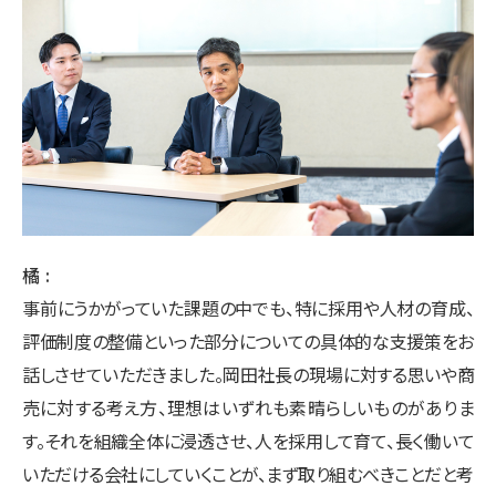
橘
事前にうかがっていた課題の中でも、特に採用や人材の育成、
評価制度の整備といった部分についての具体的な支援策をお
話しさせていただきました。岡田社長の現場に対する思いや商
売に対する考え方、理想はいずれも素晴らしいものがありま
す。それを組織全体に浸透させ、人を採用して育て、長く働いて
いただける会社にしていくことが、まず取り組むべきことだと考