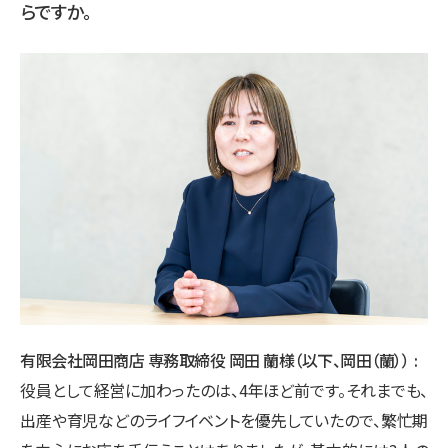
らですか。
有限会社岡田商店 専務取締役 岡田 蘭様（以下、岡田（蘭））
役員として経営に加わったのは、4年ほど前です。それまでも、
出産や育児などのライフイベントを優先していたので、繁忙期