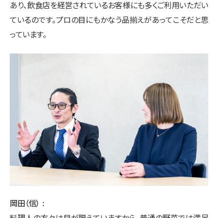
あり、飲食店を経営されているお客様にも多くご利用いただい
ているのです。プロの目にもかなう品揃えがあってこそだと思
っています。
岡田（信）
料理人の方々は目が肥えていますから、普通の野菜では満足