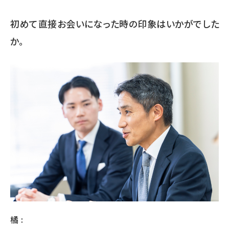
初めて直接お会いになった時の印象はいかがでした
か。
橘