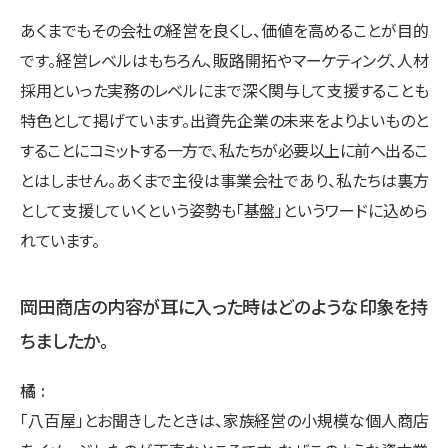
あくまでもその会社の経営を良くし、価値を高めることが目的
です。経営レベルはもちろん、販路開拓やマーケティング、人材
採用といった実務のレベルにまで深く関与して支援することも
特色として掲げています。出資先企業の未来をよりよいものと
することにコミットする一方で、私たちが必要以上に前へ出るこ
とはしません。あくまで主役は事業会社であり、私たちは裏方
として支援していくという姿勢も「基盤」というワードに込めら
れています。
岡田商店の内容が耳に入った時はどのような印象を持
ちましたか。
橘
「八百屋」とお聞きしたときは、家族経営の小規模な個人商店