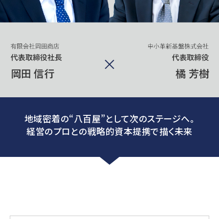
地域密着の“八百屋”として次のステージへ。
経営のプロとの戦略的資本提携で描く未来