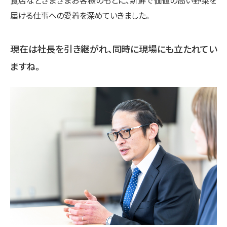
届ける仕事への愛着を深めていきました。
現在は社長を引き継がれ、同時に現場にも立たれてい
ますね。