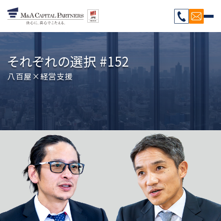
それぞれの選択 #152
八百屋×経営支援