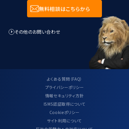
無料相談はこちらから
その他のお問い合わせ
よくある質問（FAQ）
プライバシーポリシー
情報セキュリティ方針
ISMS認証取得について
Cookieポリシー
サイト利用について