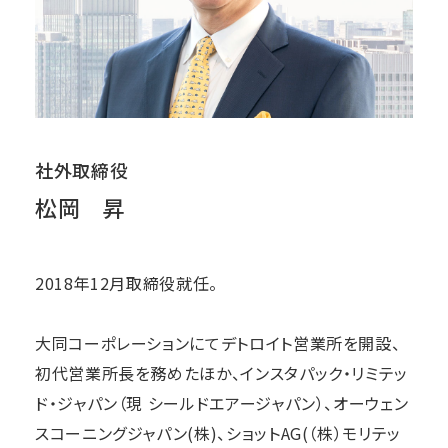
社外取締役
松岡 昇
2018年12月取締役就任。
大同コーポレーションにてデトロイト営業所を開設、
初代営業所長を務めたほか、インスタパック・リミテッ
ド・ジャパン（現 シールドエアージャパン）、オーウェン
スコーニングジャパン(株)、ショットAG(（株）モリテッ