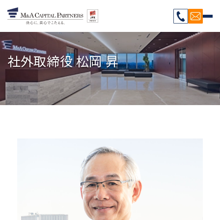
社外取締役 松岡 昇