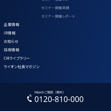
セミナー開催実績
セミナー開催レポート
企業情報
IR情報
お知らせ
採用情報
CMライブラリー
ライオン社長マガジン