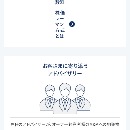
数料
株価
レー
マン
方式
とは
お客さまに寄り添う
アドバイザリー
専任のアドバイザーが、オーナー経営者様のM&Aへの初期検