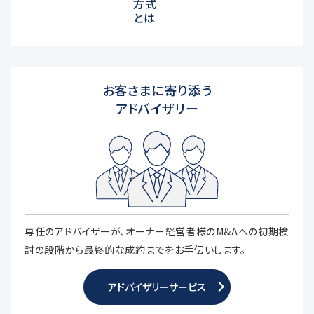
方式
とは
お客さまに寄り添う
アドバイザリー
専任のアドバイザーが、オーナー経営者様のM&Aへの初期検
討の段階から最終的な成約までをお手伝いします。
アドバイザリーサービス