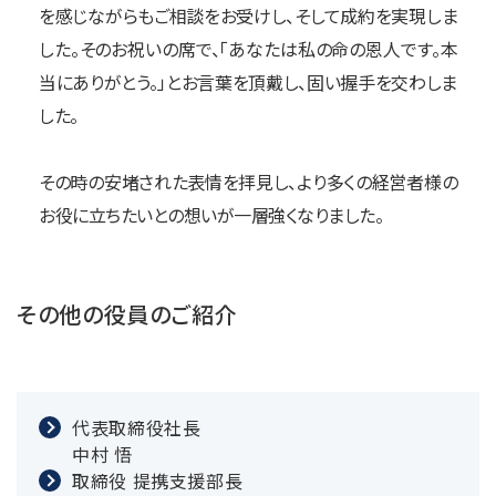
を感じながらもご相談をお受けし、そして成約を実現しま
した。そのお祝いの席で、「あなたは私の命の恩人です。本
当にありがとう。」とお言葉を頂戴し、固い握手を交わしま
した。
その時の安堵された表情を拝見し、より多くの経営者様の
お役に立ちたいとの想いが一層強くなりました。
その他の役員のご紹介
代表取締役社長
中村 悟
取締役 提携支援部長