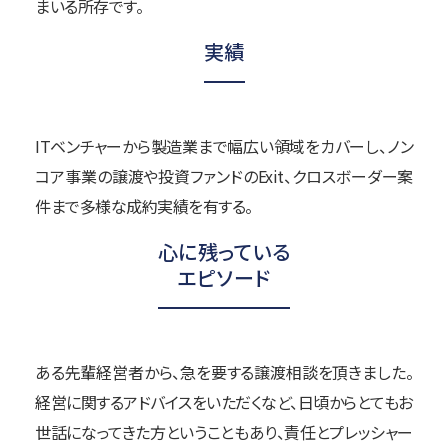
まいる所存です。
実績
ITベンチャーから製造業まで幅広い領域をカバーし、ノン
コア事業の譲渡や投資ファンドのExit、クロスボーダー案
件まで多様な成約実績を有する。
心に残っている
エピソード
ある先輩経営者から、急を要する譲渡相談を頂きました。
経営に関するアドバイスをいただくなど、日頃からとてもお
世話になってきた方ということもあり、責任とプレッシャー