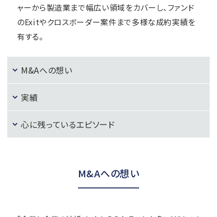
ャーから製造業まで幅広い領域をカバーし、ファンド
のExitやクロスボーダー案件まで多様な成約実績を
有する。
M&Aへの想い
実績
心に残っているエピソード
M&Aへの想い