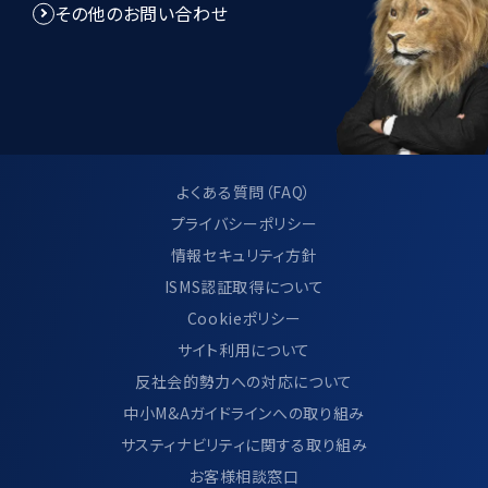
その他のお問い合わせ
よくある質問（FAQ）
プライバシーポリシー
情報セキュリティ方針
ISMS認証取得について
Cookieポリシー
サイト利用について
反社会的勢力への対応について
中小M&Aガイドラインへの取り組み
サスティナビリティに関する取り組み
お客様相談窓口