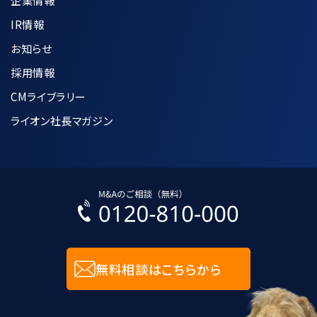
企業情報
IR情報
お知らせ
採用情報
CMライブラリー
ライオン社長マガジン
無料相談はこちらから