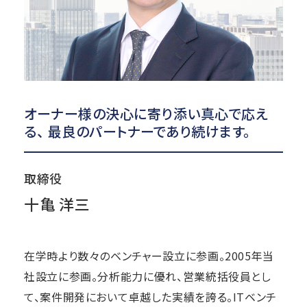
オーナー様の決心に寄り添い真心で応え
る、 最良のパートナーであり続けます。
取締役
十亀 洋三
在学時より数々のベンチャー設立に参画。2005年当
社設立に参画。分析能力に優れ、営業統括役員とし
て、案件開発において卓越した実績を誇る。ITベンチ