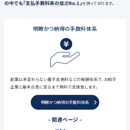
の中でも「支払手数料率の低さNo.1」
を誇っております。
明瞭かつ納得の手数料体系
創業以来変わらない着手金無料などの報酬体系で、お相手
企業と基本合意に至るまで無料で支援致します。
明瞭かつ納得の手数料体系
- 関連ページ -