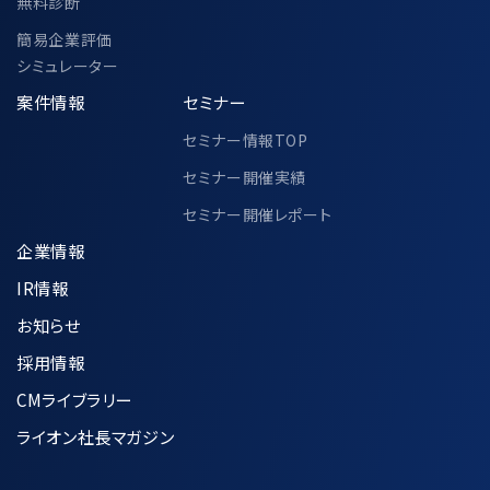
無料診断
簡易企業評価
シミュレーター
案件情報
セミナー
セミナー情報TOP
セミナー開催実績
セミナー開催レポート
企業情報
IR情報
お知らせ
採用情報
CMライブラリー
ライオン社長マガジン