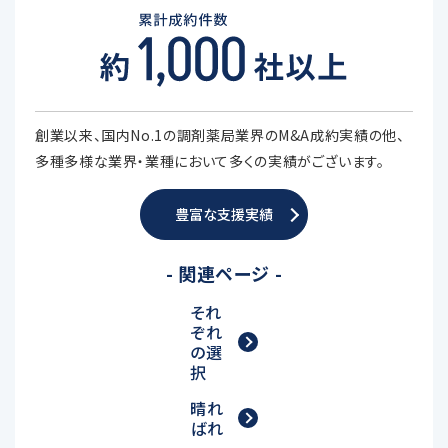
創業以来、国内No.1の調剤薬局業界のM&A成約実績の他、
多種多様な業界・業種において多くの実績がございます。
豊富な支援実績
- 関連ページ -
それ
ぞれ
の選
択
晴れ
ばれ