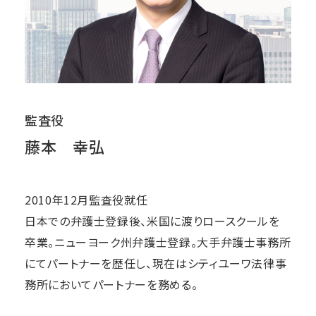
監査役
藤本 幸弘
2010年12月監査役就任
日本での弁護士登録後、米国に渡りロースクールを
卒業。ニューヨーク州弁護士登録。大手弁護士事務所
にてパートナーを歴任し、現在はシティユーワ法律事
務所においてパートナーを務める。