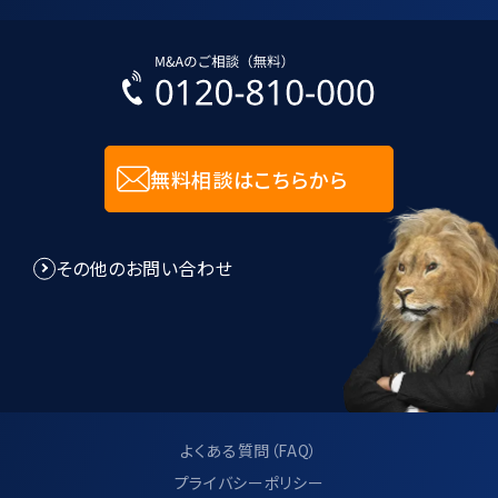
無料相談はこちらから
その他のお問い合わせ
よくある質問（FAQ）
プライバシーポリシー