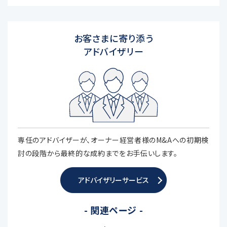
お客さまに寄り添う
アドバイザリー
専任のアドバイザーが、オーナー経営者様のM&Aへの初期検
討の段階から最終的な成約までをお手伝いします。
アドバイザリーサービス
- 関連ページ -