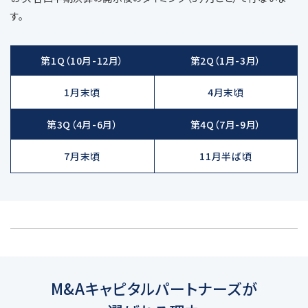
す。
第1Q
（10月-12月）
第2Q
（1月-3月）
1月末頃
4月末頃
第3Q
（4月-6月）
第4Q
（7月-9月）
7月末頃
11月半ば頃
M&Aキャピタルパートナーズが