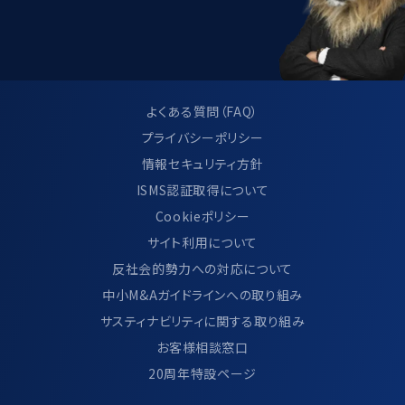
よくある質問（FAQ）
プライバシーポリシー
情報セキュリティ方針
ISMS認証取得について
Cookieポリシー
サイト利用について
反社会的勢力への対応について
中小M&Aガイドラインへの取り組み
サスティナビリティに関する取り組み
お客様相談窓口
20周年特設ページ