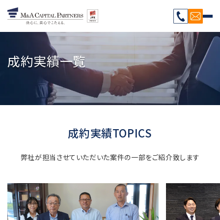
成約実績一覧
成約実績TOPICS
弊社が担当させていただいた案件の一部をご紹介致します