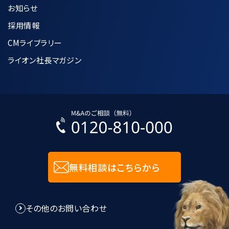
お知らせ
採用情報
CMライブラリー
ライオン社長マガジン
無料相談はこちらから
その他のお問い合わせ