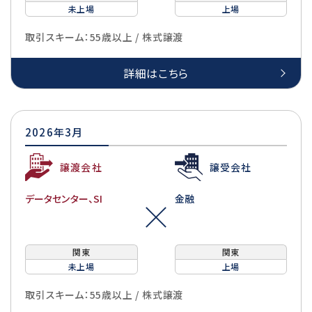
未上場
上場
取引スキーム：55歳以上 / 株式譲渡
詳細はこちら
2026年3月
譲渡会社
譲受会社
データセンター、SI
金融
関東
関東
未上場
上場
取引スキーム：55歳以上 / 株式譲渡