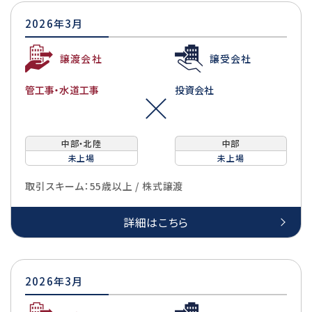
2026年3月
譲渡会社
譲受会社
管工事・水道工事
投資会社
中部・北陸
中部
未上場
未上場
取引スキーム：55歳以上 / 株式譲渡
詳細はこちら
2026年3月