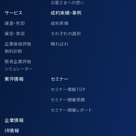
お客さまへの想い
サービス
成約実績・事例
譲渡・売却
成約実績
譲受・買収
それぞれの選択
企業価値評価
晴ればれ
無料診断
簡易企業評価
シミュレーター
案件情報
セミナー
セミナー情報TOP
セミナー開催実績
セミナー開催レポート
企業情報
IR情報