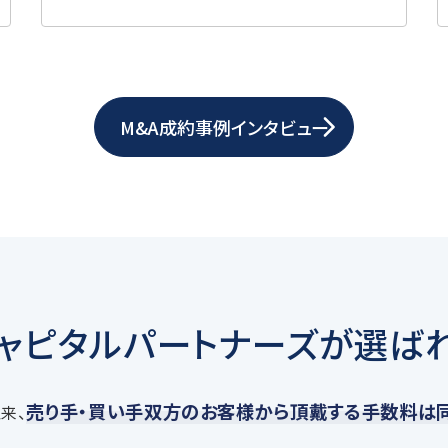
M&A成約事例インタビュー
キャピタルパートナーズが
選ば
売り手・買い手双方のお客様から頂戴する手数料は
来、