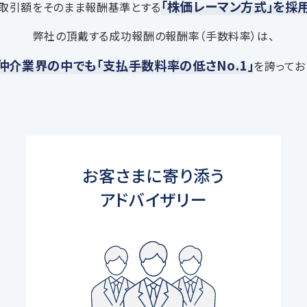
「株価レーマン方式」を採
取引額をそのまま報酬基準とする
弊社の頂戴する成功報酬の報酬率（手数料率）は、
仲介業界の中でも「支払手数料率の低さNo.1」
を誇ってお
お客さまに寄り添う
アドバイザリー