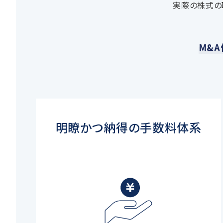
実際の株式の
M&A
明瞭かつ納得の手数料体系