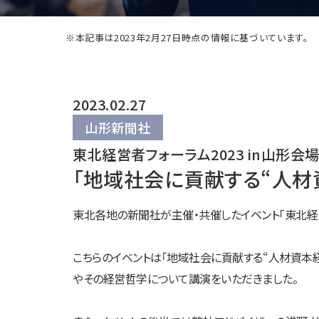
※本記事は2023年2月27日時点の情報に基づいています。
2023.02.27
山形新聞社
東北経営者フォーラム2023 in山形会
「地域社会に貢献する“人材
東北各地の新聞社が主催・共催したイベント「東北経営
こちらのイベントは「地域社会に貢献する“人材資本
やその経営哲学について講演をいただきました。