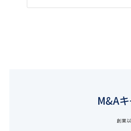
M&A
創業以