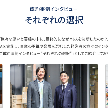
成約事例インタビュー
それぞれの選択
「様々な思いと葛藤の末に、最終的になぜM&Aを決断したのか？
&Aを実施し、事業の承継や発展を選択した経営者の方々のインタ
Aご成約事例インタビュー“それぞれの選択”」としてご紹介してお