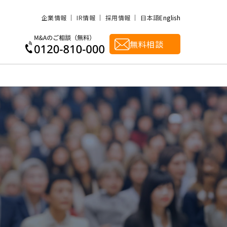
企業情報
IR情報
採用情報
日本語
English
無料相談