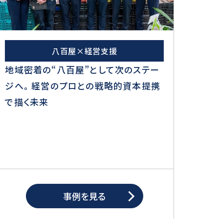
八百屋×経営支援
地域密着の“八百屋”として次のステー
ジへ。 経営のプロとの戦略的資本提携
で描く未来
事例を見る