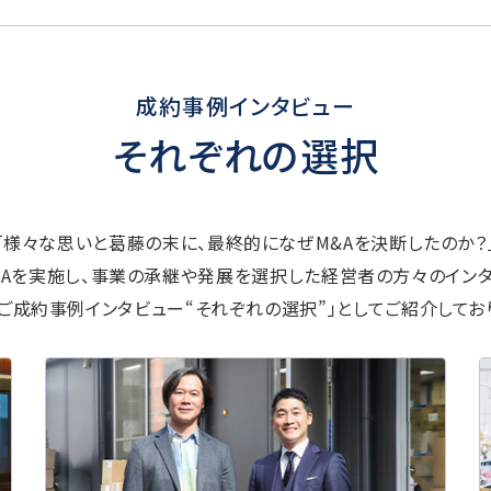
成約事例インタビュー
それぞれの選択
「様々な思いと葛藤の末に、最終的になぜM&Aを決断したのか？
&Aを実施し、事業の承継や発展を選択した経営者の方々のインタ
Aご成約事例インタビュー“それぞれの選択”」としてご紹介してお