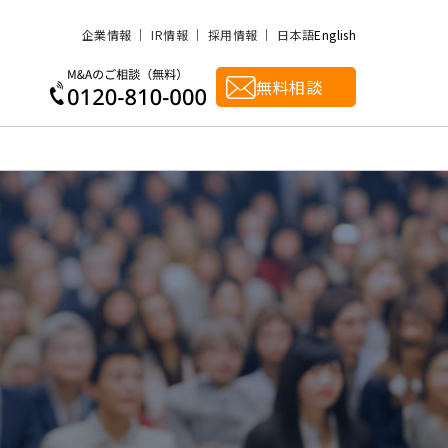
企業情報
IR情報
採用情報
日本語
English
無料相談