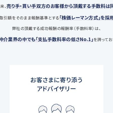
売り手・買い手双方のお客様から頂戴する手数料は
来、
「株価レーマン方式」を採
取引額をそのまま報酬基準とする
弊社の頂戴する成功報酬の報酬率（手数料率）は、
仲介業界の中でも「支払手数料率の低さNo.1」
を誇ってお
お客さまに寄り添う
アドバイザリー