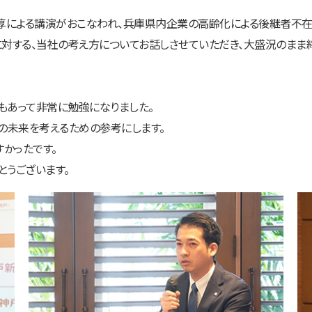
淳による講演がおこなわれ、兵庫県内企業の高齢化による後継者不在
対する、当社の考え方についてお話しさせていただき、大盛況のまま
もあって非常に勉強になりました。
の未来を考えるための参考にします。
かったです。
とうございます。