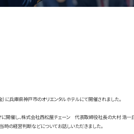
24日（金）に兵庫県神戸市のオリエンタルホテルにて開催されました。
マに開催し、株式会社西松屋チェーン 代表取締役社長の大村 浩一
当時の経営判断などについてお話しいただきました。