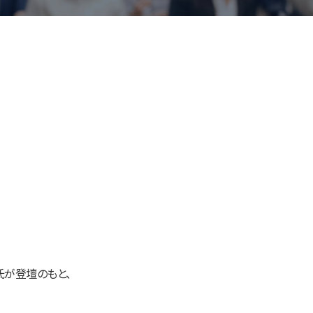
氏が登壇のもと、