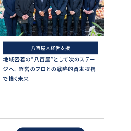
八百屋×経営支援
地域密着の“八百屋”として次のステー
ジへ。 経営のプロとの戦略的資本提携
で描く未来