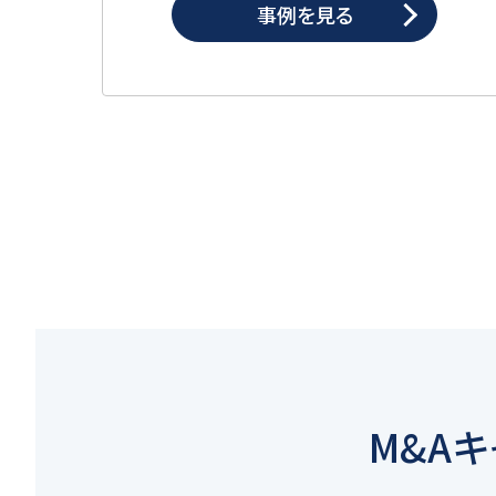
事例を見る
M&A