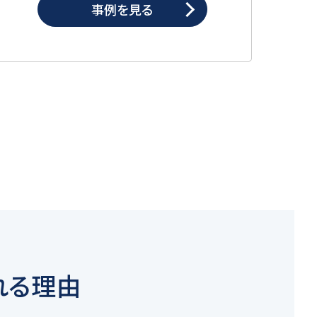
事例を見る
れる理由