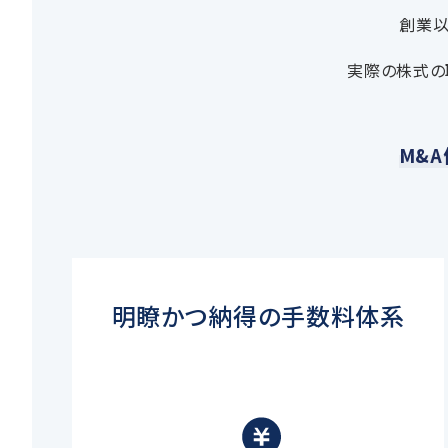
創業以
実際の株式の
M&A
明瞭かつ納得の手数料体系