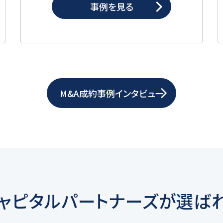
事例を見る
M&A成約事例インタビュー
キャピタルパートナーズが
選ば