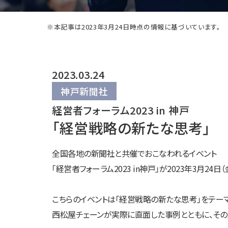
※本記事は2023年3月24日時点の情報に基づいています。
2023.03.24
神戸新聞社
経営者フォーラム2023 in 神戸
「経営戦略の新たな思考」
全国各地の新聞社と共催でおこなわれるイベント
「経営者フォーラム2023 in神戸」が2023年3月
こちらのイベントは「経営戦略の新たな思考」をテー
西松屋チェーンが実際に直面した事例とともに、その