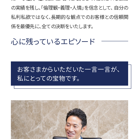
の実績を残し、「倫理観・義理・人情」を信念として、 自分の
私利私欲ではなく、長期的な観点でのお客様との信頼関
係を最優先に、全ての決断をいたします。
心に残っているエピソード
お客さまからいただいた一言一言が、
私にとっての宝物です。