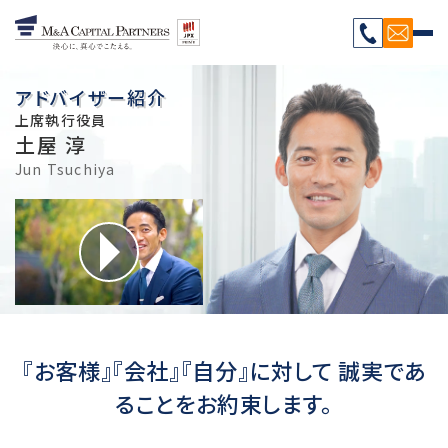
アドバイザー紹介
上席執行役員
土屋 淳
Jun Tsuchiya
『お客様』『会社』『自分』に対して 誠実であ
ることをお約束します。