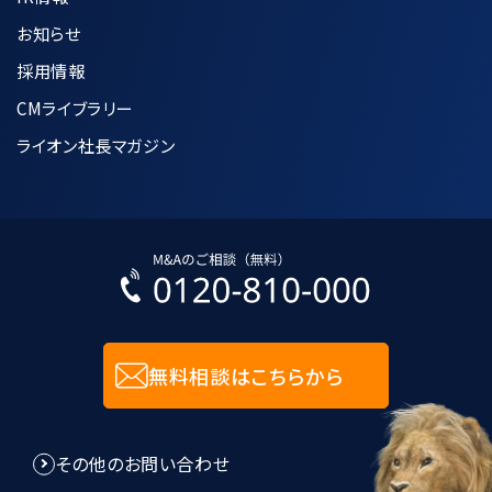
お知らせ
採用情報
CMライブラリー
ライオン社長マガジン
無料相談はこちらから
その他のお問い合わせ