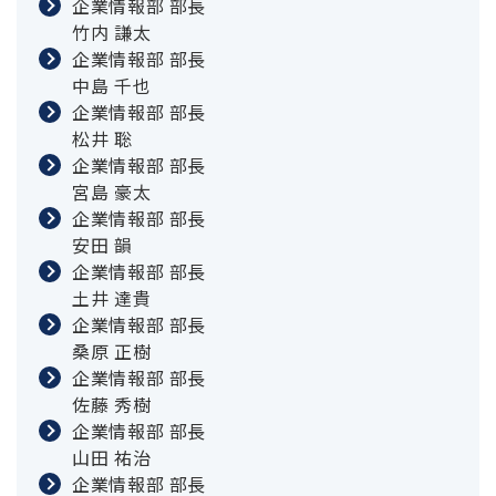
企業情報部 部長
竹内 謙太
企業情報部 部長
中島 千也
企業情報部 部長
松井 聡
企業情報部 部長
宮島 豪太
企業情報部 部長
安田 韻
企業情報部 部長
土井 達貴
企業情報部 部長
桑原 正樹
企業情報部 部長
佐藤 秀樹
企業情報部 部長
山田 祐治
企業情報部 部長