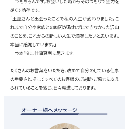
⇒もちろんです。お会いした時からそのつもりで全力を
尽くす所存です。
「土屋さんと出会ったことで私の人生が変わりました。こ
れまで自分や家族との時間が取れずにできなかった沢山
のことを、これからの新しい人生で満喫したいと思います。
本当に感謝しています。」
⇒本当に、仕事冥利に尽きます。
たくさんのお言葉をいただき、改めて自分のしている仕事
の重要さと、
そしてすべてのお客様のご決断・ご協力に支え
られていることを感じ、日々精進しております。
オーナー様へメッセージ