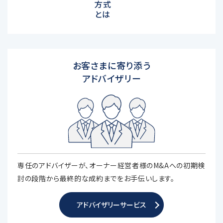
方式
とは
お客さまに寄り添う
アドバイザリー
専任のアドバイザーが、オーナー経営者様のM&Aへの初期検
討の段階から最終的な成約までをお手伝いします。
アドバイザリーサービス