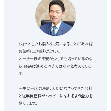
ちょっとしたお悩みや、気になることがあれば
お気軽にご相談ください。
オーナー様の不安が少しでも残っているのな
ら、M&Aは進めるべきではないと考えていま
す。
一生に一度の決断、大切になさってきた会社
と従業員皆様がハッピーになれるよう全力を
尽くします。