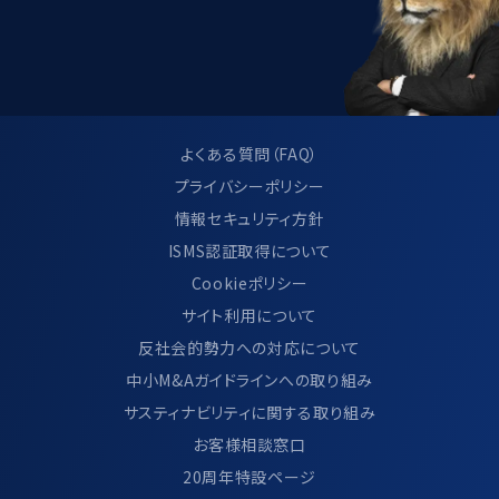
よくある質問（FAQ）
プライバシーポリシー
情報セキュリティ方針
ISMS認証取得について
Cookieポリシー
サイト利用について
反社会的勢力への対応について
中小M&Aガイドラインへの取り組み
サスティナビリティに関する取り組み
お客様相談窓口
20周年特設ページ