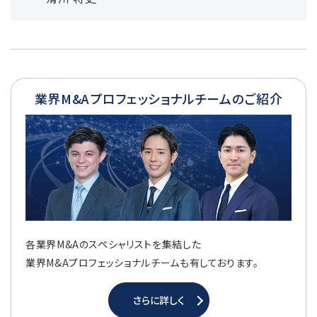
業界M&Aプロフェッショナルチームのご紹介
各業界M&Aのスペシャリストを集結した
業界M&Aプロフェッショナルチームも有しております。
さらに詳しく