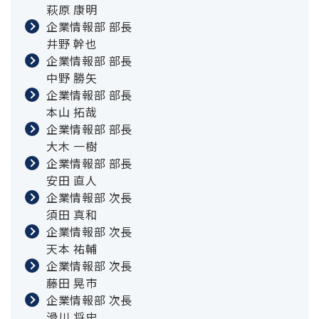
萩原 康明
企業情報部 部長
井野 幹也
企業情報部 部長
中野 勝矢
企業情報部 部長
本山 拓哉
企業情報部 部長
大木 一樹
企業情報部 部長
安田 直人
企業情報部 次長
須田 真和
企業情報部 次長
天本 祐輔
企業情報部 次長
藤田 晃市
企業情報部 次長
滑川 将史