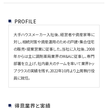
PROFILE
大手ハウスメーカー入社後、経営者や資産家等に
対し、相続対策や資産運用のための戸建・集合住宅
の販売・提案営業に従事した。
当社に入社後、2008
年からは主に調剤薬局業界のM&Aに従事し、専門
部署を立上げ、社内最大のチームを率いて業界トッ
プクラスの実績を残す。
2022年10月より上席執行役
員に就任。
得意業界と実績