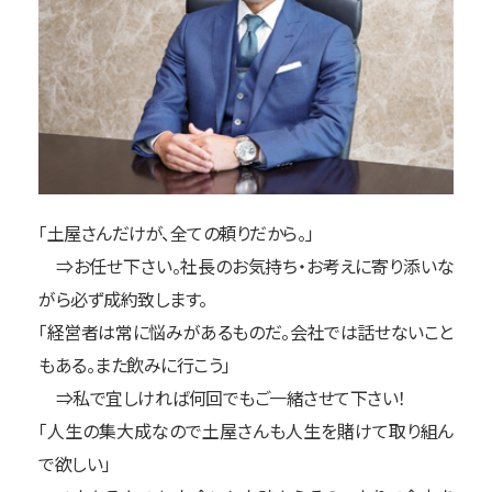
「土屋さんだけが、全ての頼りだから。」
⇒お任せ下さい。社長のお気持ち・お考えに寄り添いな
がら必ず成約致します。
「経営者は常に悩みがあるものだ。会社では話せないこと
もある。また飲みに行こう」
⇒私で宜しければ何回でもご一緒させて下さい！
「人生の集大成なので土屋さんも人生を賭けて取り組ん
で欲しい」