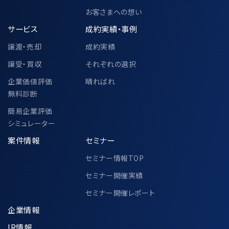
お客さまへの想い
サービス
成約実績・事例
譲渡・売却
成約実績
譲受・買収
それぞれの選択
企業価値評価
晴ればれ
無料診断
簡易企業評価
シミュレーター
案件情報
セミナー
セミナー情報TOP
セミナー開催実績
セミナー開催レポート
企業情報
IR情報