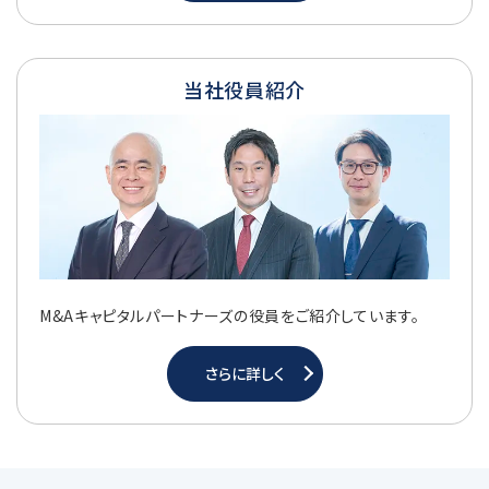
当社役員紹介
M&Aキャピタルパートナーズの役員をご紹介しています。
さらに詳しく