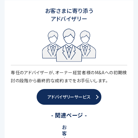
お客さまに寄り添う
アドバイザリー
専任のアドバイザーが、オーナー経営者様のM&Aへの初期検
討の段階から最終的な成約までをお手伝いします。
アドバイザリーサービス
- 関連ページ -
お
客