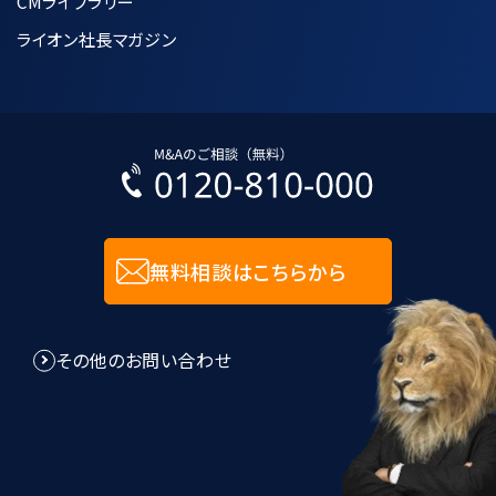
CMライブラリー
ライオン社長マガジン
無料相談はこちらから
その他のお問い合わせ