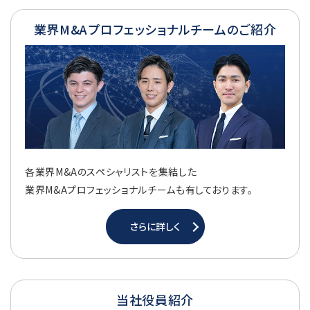
業界M&Aプロフェッショナルチームのご紹介
各業界M&Aのスペシャリストを集結した
業界M&Aプロフェッショナルチームも有しております。
さらに詳しく
当社役員紹介