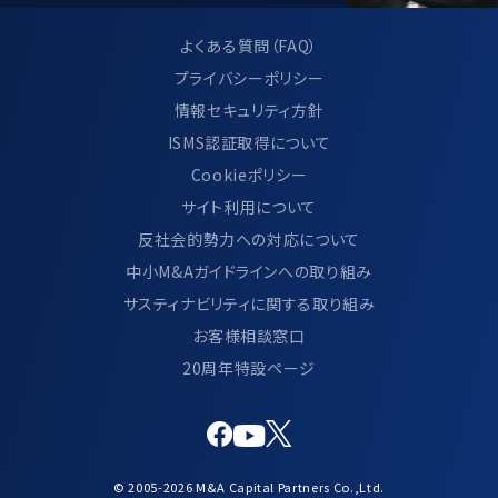
よくある質問（FAQ）
プライバシーポリシー
情報セキュリティ方針
ISMS認証取得について
Cookieポリシー
サイト利用について
反社会的勢力への対応について
中小M&Aガイドラインへの取り組み
サスティナビリティに関する取り組み
お客様相談窓口
20周年特設ページ
© 2005-2026 M&A Capital Partners Co.,Ltd.