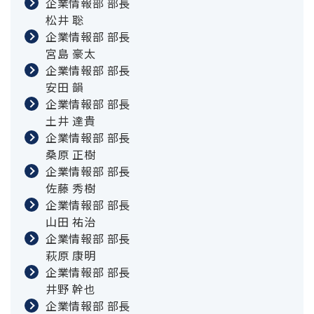
企業情報部 部長
松井 聡
企業情報部 部長
宮島 豪太
企業情報部 部長
安田 韻
企業情報部 部長
土井 達貴
企業情報部 部長
桑原 正樹
企業情報部 部長
佐藤 秀樹
企業情報部 部長
山田 祐治
企業情報部 部長
萩原 康明
企業情報部 部長
井野 幹也
企業情報部 部長