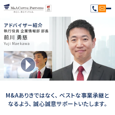
アドバイザー紹介
執行役員 企業情報部 部長
前川 勇慈
Yuji Maekawa
M&Aありきではなく、 ベストな事業承継と
なるよう、 誠心誠意サポートいたします。