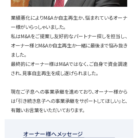
業績悪化によりM&Aか自主再生か、悩まれているオーナ
ー様がいらっしゃいました。
私はM&Aをご提案し友好的なパートナー探しを担当し、
オーナー様とM&Aか自主再生か一緒に最後まで悩み抜き
ました。
最終的にオーナー様はM&Aではなく、ご自身で資金調達
され、見事自主再生を成し遂げられました。
現在ご子息への事業承継を進めており、オーナー様から
は「引き続き息子への事業承継をサポートしてほしい」と、
有難いお言葉をいただいております。
オーナー様へメッセージ