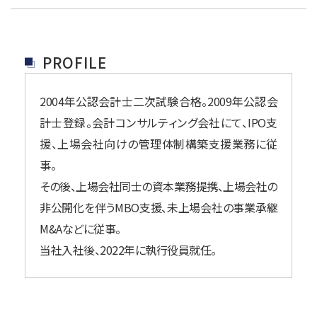
PROFILE
2004年公認会計士二次試験合格。2009年公認会
計士登録。会計コンサルティング会社にて、IPO支
援、上場会社向けの管理体制構築支援業務に従
事。
その後、上場会社同士の資本業務提携、上場会社の
非公開化を伴うMBO支援、未上場会社の事業承継
M&Aなどに従事。
当社入社後、2022年に執行役員就任。