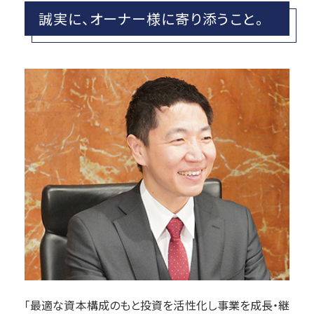
誠実に、オーナー様に寄り添うこと。
「最適な資本構成のもと投資を活性化し事業を成長・継