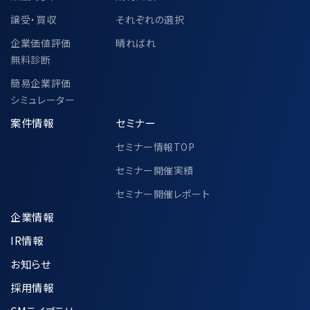
譲受・買収
それぞれの選択
企業価値評価
晴ればれ
無料診断
簡易企業評価
シミュレーター
案件情報
セミナー
セミナー情報TOP
セミナー開催実績
セミナー開催レポート
企業情報
IR情報
お知らせ
採用情報