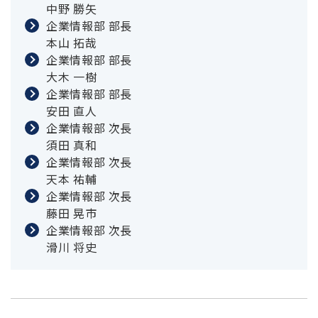
中野 勝矢
企業情報部 部長
本山 拓哉
企業情報部 部長
大木 一樹
企業情報部 部長
安田 直人
企業情報部 次長
須田 真和
企業情報部 次長
天本 祐輔
企業情報部 次長
藤田 晃市
企業情報部 次長
滑川 将史