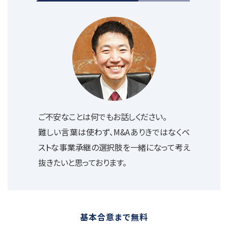
ご不安なことは何でもお話しください。
難しい言葉は使わず、M&Aありきではなくベ
ストな事業承継の選択肢を一緒になって考え
抜きたいと思っております。
基本合意まで無料