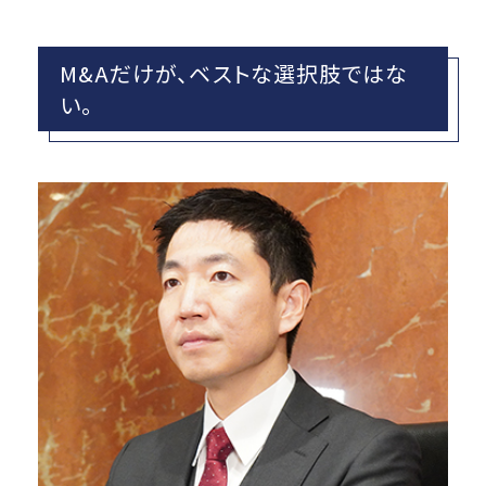
M&Aだけが、ベストな選択肢ではな
い。