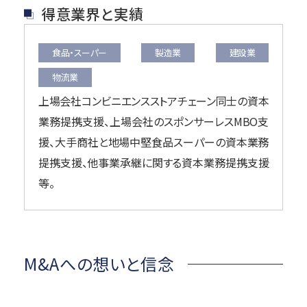
得意業界と実績
食品・スーパー
製造業
建設業
物流業
上場会社コンビニエンスストアチェーン同士の資本
業務提携支援、上場会社のスポンサーレスMBO支
援、大手商社と地場中堅食品スーパーの資本業務
提携支援、他事業承継に関する資本業務提携支援
等。
M&Aへの想いと信念