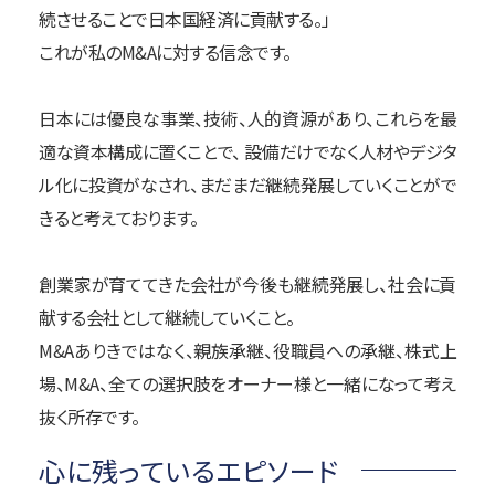
続させることで日本国経済に貢献する。」
これが私のM&Aに対する信念です。
日本には優良な事業、技術、人的資源があり、これらを最
適な資本構成に置くことで、 設備だけでなく人材やデジタ
ル化に投資がなされ、まだまだ継続発展していくことがで
きると考えております。
創業家が育ててきた会社が今後も継続発展し、社会に貢
献する会社として継続していくこと。
M&Aありきではなく、親族承継、役職員への承継、株式上
場、M&A、全ての選択肢をオーナー様と一緒になって考え
抜く所存です。
心に残っているエピソード