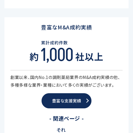
豊富なM&A成約実績
創業以来、国内No.1の調剤薬局業界のM&A成約実績の他、
多種多様な業界・業種において多くの実績がございます。
豊富な支援実績
- 関連ページ -
それ