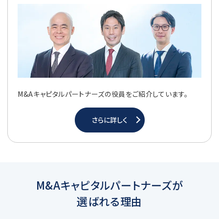
M&Aキャピタルパートナーズの役員をご紹介しています。
さらに詳しく
M&Aキャピタルパートナーズが
選ばれる理由