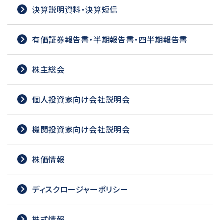
決算説明資料・決算短信
有価証券報告書・半期報告書・四半期報告書
株主総会
個人投資家向け会社説明会
機関投資家向け会社説明会
株価情報
ディスクロージャーポリシー
株式情報