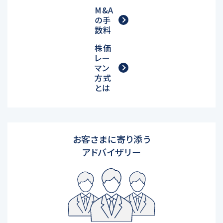
M&A
の手
数料
株価
レー
マン
方式
とは
お客さまに寄り添う
アドバイザリー