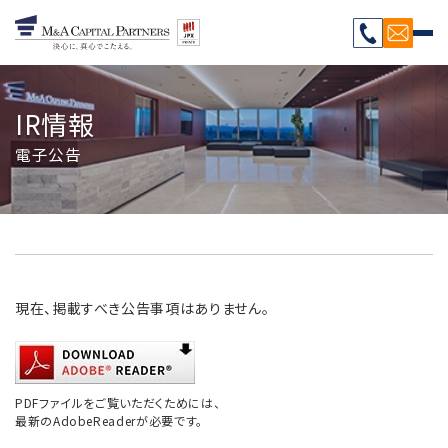
IR情報
電子公告
現在、掲載すべき公告事項はありません。
PDFファイルをご覧いただくためには、
最新のAdobeReaderが必要です。