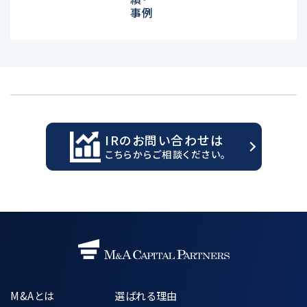
事例
IRのお問い合わせは
こちらからご相談ください。
M&Aとは
選ばれる理由