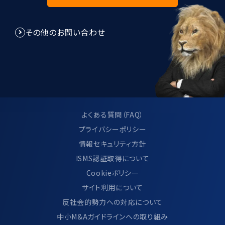
その他のお問い合わせ
よくある質問（FAQ）
プライバシーポリシー
情報セキュリティ方針
ISMS認証取得について
Cookieポリシー
サイト利用について
反社会的勢力への対応について
中小M&Aガイドラインへの取り組み