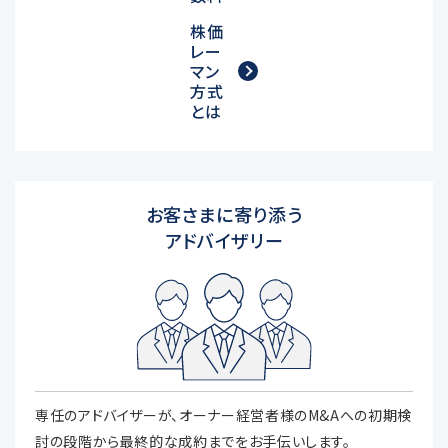
株価
レー
マン
方式
とは
お客さまに寄り添う
アドバイザリー
専任のアドバイザーが、オーナー経営者様のM&Aへの初期検
討の段階から最終的な成約までをお手伝いします。