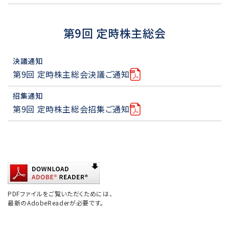
第9回 定時株主総会
決議通知
第9回 定時株主総会決議ご通知
招集通知
第9回 定時株主総会招集ご通知
PDFファイルをご覧いただくためには、
最新のAdobeReaderが必要です。