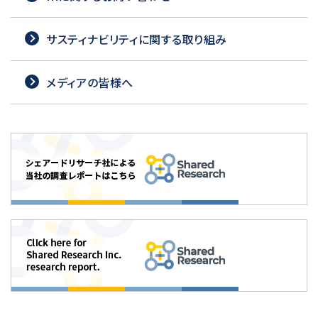
サスティナビリティに関する取り組み
メディアの皆様へ