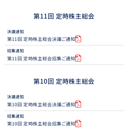
第11回 定時株主総会
決議通知
第11回 定時株主総会決議ご通知
招集通知
第11回 定時株主総会招集ご通知
第10回 定時株主総会
決議通知
第10回 定時株主総会決議ご通知
招集通知
第10回 定時株主総会招集ご通知