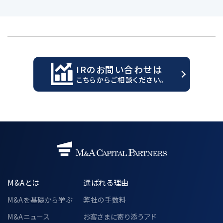
IRのお問い合わせは
こちらからご相談ください。
M&Aとは
選ばれる理由
M&Aを基礎から学ぶ
弊社の手数料
M&Aニュース
お客さまに寄り添うアド