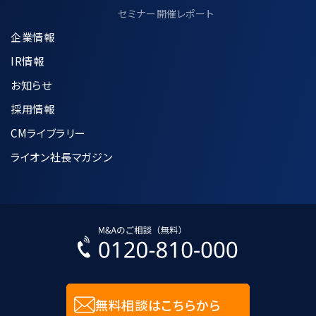
セミナー開催レポート
企業情報
IR情報
お知らせ
採用情報
CMライブラリー
ライオン社長マガジン
無料相談はこちらから