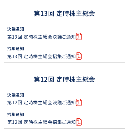
第13回 定時株主総会
決議通知
第13回 定時株主総会決議ご通知
招集通知
第13回 定時株主総会招集ご通知
第12回 定時株主総会
決議通知
第12回 定時株主総会決議ご通知
招集通知
第12回 定時株主総会招集ご通知