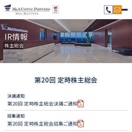
IR情報
株主総会
第20回 定時株主総会
決議通知
第20回 定時株主総会決議ご通知
招集通知
第20回 定時株主総会招集ご通知