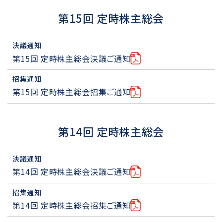
第15回 定時株主総会
決議通知
第15回 定時株主総会決議ご通知
招集通知
第15回 定時株主総会招集ご通知
第14回 定時株主総会
決議通知
第14回 定時株主総会決議ご通知
招集通知
第14回 定時株主総会招集ご通知