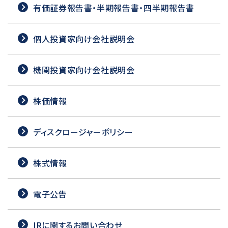
有価証券報告書・半期報告書・四半期報告書
個人投資家向け会社説明会
機関投資家向け会社説明会
株価情報
ディスクロージャーポリシー
株式情報
電子公告
IRに関するお問い合わせ