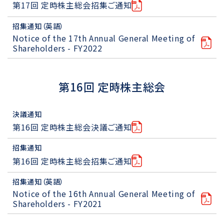
第17回 定時株主総会招集ご通知
招集通知（英語）
Notice of the 17th Annual General Meeting of
Shareholders - FY2022
第16回 定時株主総会
決議通知
第16回 定時株主総会決議ご通知
招集通知
第16回 定時株主総会招集ご通知
招集通知（英語）
Notice of the 16th Annual General Meeting of
Shareholders - FY2021