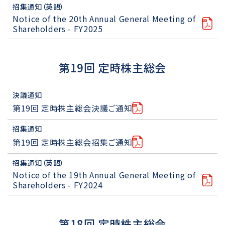
招集通知（英語）
Notice of the 20th Annual General Meeting of
Shareholders - FY2025
第19回 定時株主総会
決議通知
第19回 定時株主総会決議ご通知
招集通知
第19回 定時株主総会招集ご通知
招集通知（英語）
Notice of the 19th Annual General Meeting of
Shareholders - FY2024
第18回 定時株主総会