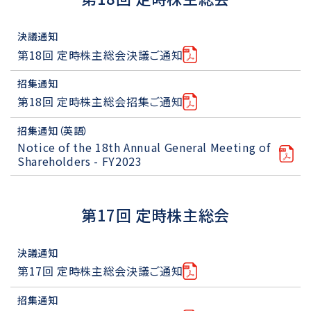
決議通知
第18回 定時株主総会決議ご通知
招集通知
第18回 定時株主総会招集ご通知
招集通知（英語）
Notice of the 18th Annual General Meeting of
Shareholders - FY2023
第17回 定時株主総会
決議通知
第17回 定時株主総会決議ご通知
招集通知