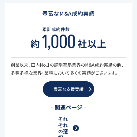
豊富なM&A成約実績
創業以来、国内No.1の調剤薬局業界のM&A成約実績の他、
多種多様な業界・業種において多くの実績がございます。
豊富な支援実績
- 関連ページ -
それ
ぞれ
の選