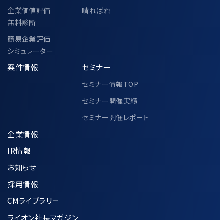
企業価値評価
晴ればれ
無料診断
簡易企業評価
シミュレーター
案件情報
セミナー
セミナー情報TOP
セミナー開催実績
セミナー開催レポート
企業情報
IR情報
お知らせ
採用情報
CMライブラリー
ライオン社長マガジン