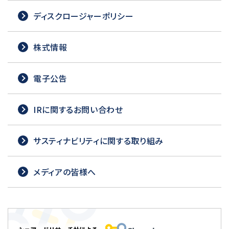
ディスクロージャーポリシー
株式情報
電子公告
IRに関するお問い合わせ
サスティナビリティに関する取り組み
メディアの皆様へ