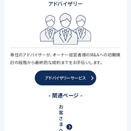
アドバイザリー
専任のアドバイザーが、オーナー経営者様のM&Aへの初期検
討の段階から最終的な成約までをお手伝いします。
アドバイザリーサービス
- 関連ページ -
お
客
さ
ま
へ