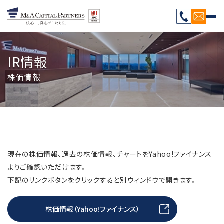
IR情報
株価情報
現在の株価情報、過去の株価情報、チャートをYahoo!ファイナンス
よりご確認いただけます。
下記のリンクボタンをクリックすると別ウィンドウで開きます。
株価情報（Yahoo!ファイナンス）