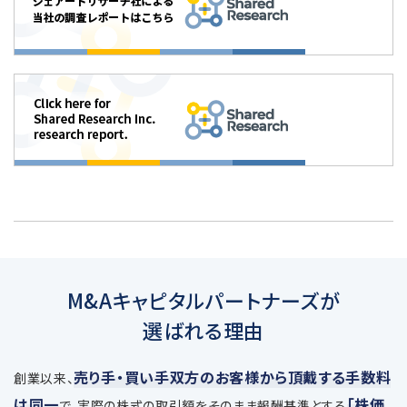
M&Aキャピタルパートナーズが
選ばれる理由
売り手・買い手双方のお客様から頂戴する手数料
創業以来、
は同一
「株価
で、
実際の株式の取引額をそのまま報酬基準とする