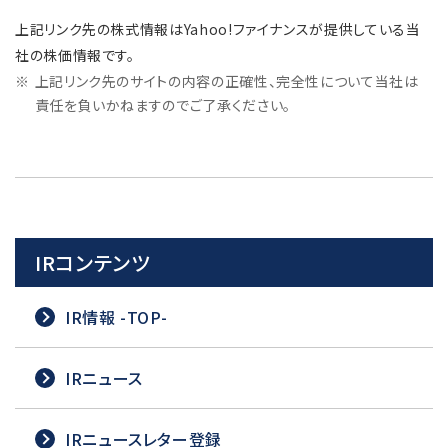
上記リンク先の株式情報はYahoo!ファイナンスが提供している当
社の株価情報です。
※
上記リンク先のサイトの内容の正確性、完全性について当社は
責任を負いかねますのでご了承ください。
IRコンテンツ
IR情報 -TOP-
IRニュース
IRニュースレター登録