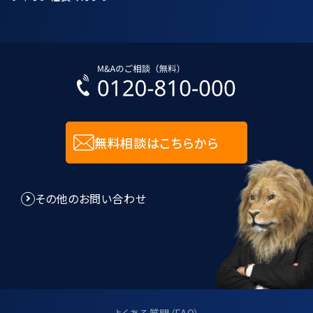
無料相談はこちらから
その他のお問い合わせ