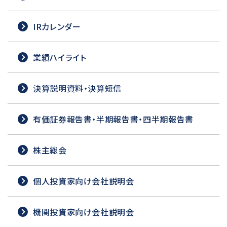
IRカレンダー
業績ハイライト
決算説明資料・決算短信
有価証券報告書・半期報告書・四半期報告書
株主総会
個人投資家向け会社説明会
機関投資家向け会社説明会