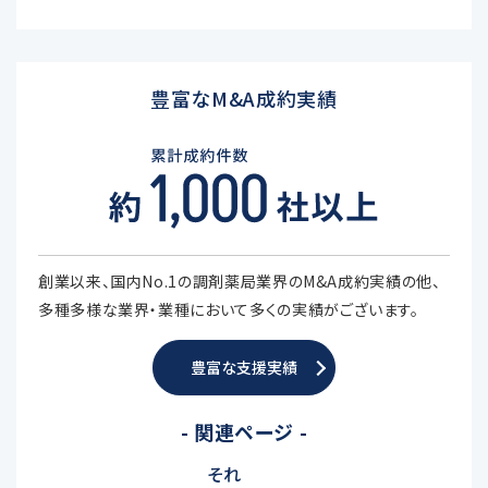
豊富なM&A成約実績
創業以来、国内No.1の調剤薬局業界のM&A成約実績の他、
多種多様な業界・業種において多くの実績がございます。
豊富な支援実績
- 関連ページ -
それ