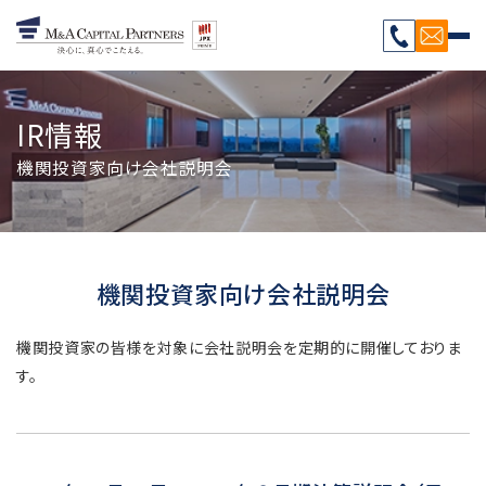
IR情報
機関投資家向け会社説明会
機関投資家向け会社説明会
機関投資家の皆様を対象に会社説明会を定期的に開催しておりま
す。