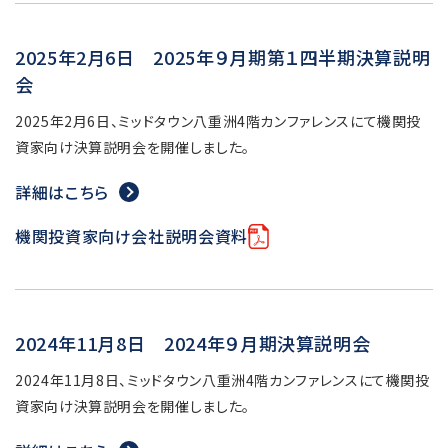
2025年2月6日 2025年９月期第１四半期決算説明
会
2025年2月6日、ミッドタウン八重洲4階カンファレンスにて機関投
資家向け決算説明会を開催しました。
詳細はこちら
機関投資家向け会社説明会資料
2024年11月8日 2024年９月期決算説明会
2024年11月8日、ミッドタウン八重洲4階カンファレンスにて機関投
資家向け決算説明会を開催しました。