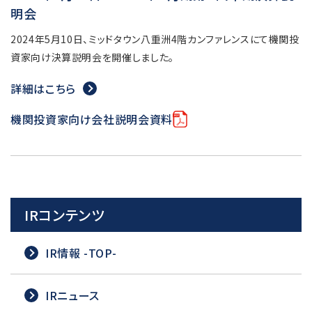
明会
2024年5月10日、ミッドタウン八重洲4階カンファレンスにて機関投
資家向け決算説明会を開催しました。
詳細はこちら
機関投資家向け会社説明会資料
IRコンテンツ
IR情報 -TOP-
IRニュース