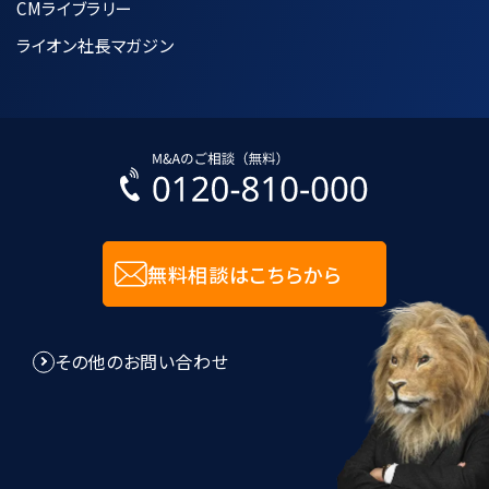
CMライブラリー
ライオン社長マガジン
無料相談はこちらから
その他のお問い合わせ