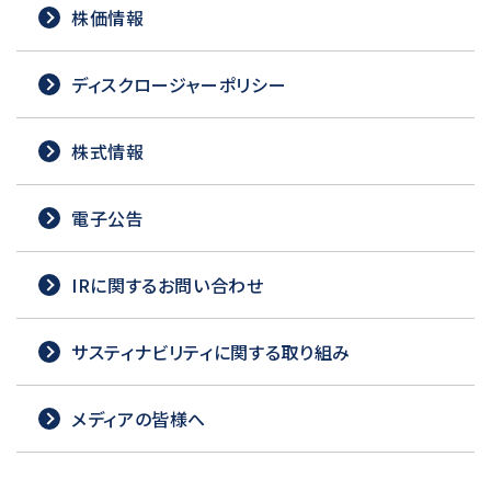
株価情報
ディスクロージャーポリシー
株式情報
電子公告
IRに関するお問い合わせ
サスティナビリティに関する取り組み
メディアの皆様へ