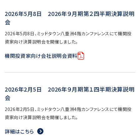
2026年5月8日 2026年９月期第２四半期決算説明
会
2026年5月8日、ミッドタウン八重洲4階カンファレンスにて機関投
資家向け決算説明会を開催しました。
機関投資家向け会社説明会資料
2026年2月5日 2026年９月期第１四半期決算説明
会
2026年2月5日、ミッドタウン八重洲4階カンファレンスにて機関投
資家向け決算説明会を開催しました。
詳細はこちら