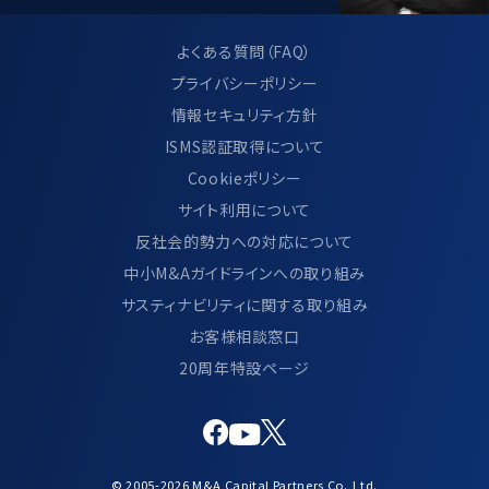
よくある質問（FAQ）
プライバシーポリシー
情報セキュリティ方針
ISMS認証取得について
Cookieポリシー
サイト利用について
反社会的勢力への対応について
中小M&Aガイドラインへの取り組み
サスティナビリティに関する取り組み
お客様相談窓口
20周年特設ページ
© 2005-2026 M&A Capital Partners Co.,Ltd.