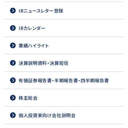
IRニュースレター登録
IRカレンダー
業績ハイライト
決算説明資料・決算短信
有価証券報告書・半期報告書・四半期報告書
株主総会
個人投資家向け会社説明会