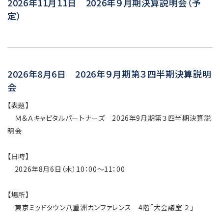
2026年11月11日 2026年９月期決算説明会（予
定）
2026年8月6日 2026年９月期第３四半期決算説明
会
【表題】
Ｍ＆Ａキャピタルパートナーズ 2026年9月期第３四半期決算説
明会
【日時】
2026年8月6日（木）10：00～11：00
【場所】
東京ミッドタウン八重洲カンファレンス 4階「大会議室 ２」