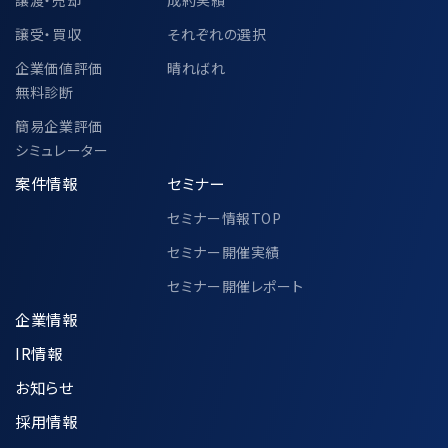
譲受・買収
それぞれの選択
企業価値評価
晴ればれ
無料診断
簡易企業評価
シミュレーター
案件情報
セミナー
セミナー情報TOP
セミナー開催実績
セミナー開催レポート
企業情報
IR情報
お知らせ
採用情報