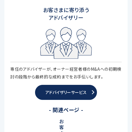
お客さまに寄り添う
アドバイザリー
専任のアドバイザーが、オーナー経営者様のM&Aへの初期検
討の段階から最終的な成約までをお手伝いします。
アドバイザリーサービス
- 関連ページ -
お
客