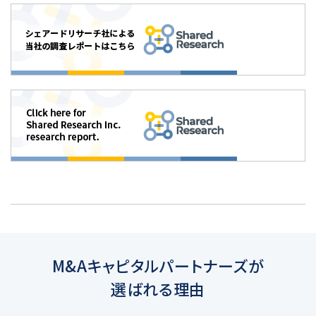
M&Aキャピタルパートナーズが
選ばれる理由