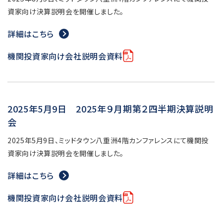
資家向け決算説明会を開催しました。
詳細はこちら
機関投資家向け会社説明会資料
2025年5月9日 2025年９月期第２四半期決算説明
会
2025年5月9日、ミッドタウン八重洲4階カンファレンスにて機関投
資家向け決算説明会を開催しました。
詳細はこちら
機関投資家向け会社説明会資料