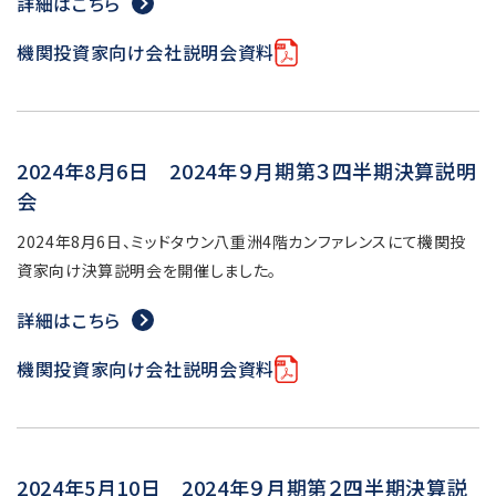
詳細はこちら
機関投資家向け会社説明会資料
2024年8月6日 2024年９月期第３四半期決算説明
会
2024年8月6日、ミッドタウン八重洲4階カンファレンスにて機関投
資家向け決算説明会を開催しました。
詳細はこちら
機関投資家向け会社説明会資料
2024年5月10日 2024年９月期第２四半期決算説