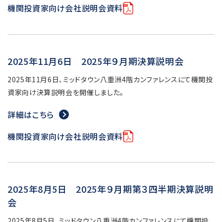
機関投資家向け会社説明会資料
2025年11月6日 2025年９月期決算説明会
2025年11月6日、ミッドタウン八重洲4階カンファレンスにて機関投
資家向け決算説明会を開催しました。
詳細はこちら
機関投資家向け会社説明会資料
2025年8月5日 2025年９月期第３四半期決算説明
会
2025年8月5日、ミッドタウン八重洲4階カンファレンスにて機関投