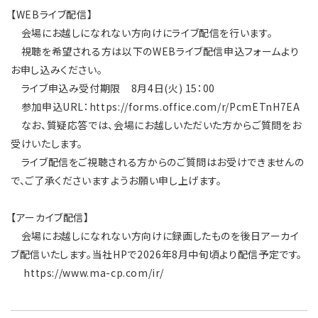
【WEBライブ配信】
会場にお越しになれない方向けにライブ配信を行います。
視聴を希望される方は以下のWEBライブ配信申込フォームより
お申し込みください。
ライブ申込み受付期限 8月4日(火) 15：00
参加申込URL：https://forms.office.com/r/PcmETnH7EA
なお、質疑応答では、会場にお越しいただいた方からご質問をお
受けいたします。
ライブ配信をご視聴される方からのご質問はお受けできませんの
で、ご了承くださいますようお願い申し上げます。
【アーカイブ配信】
会場にお越しになれない方向けに録画したものを後日アーカイ
ブ配信いたします。当社HPで2026年8月中旬頃より配信予定です。
https://www.ma-cp.com/ir/