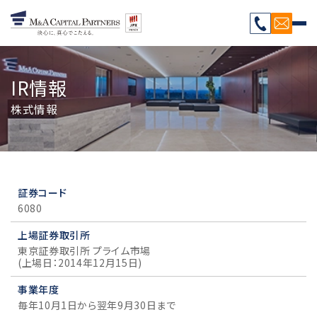
IR情報
株式情報
証券コード
6080
上場証券取引所
東京証券取引所 プライム市場
(上場日：2014年12月15日)
事業年度
毎年10月1日から翌年9月30日まで