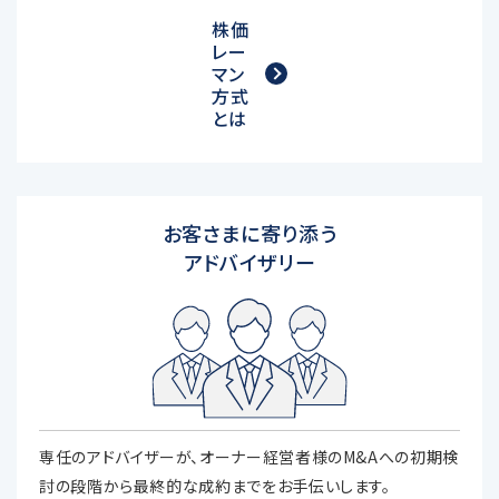
株価
レー
マン
方式
とは
お客さまに寄り添う
アドバイザリー
専任のアドバイザーが、オーナー経営者様のM&Aへの初期検
討の段階から最終的な成約までをお手伝いします。