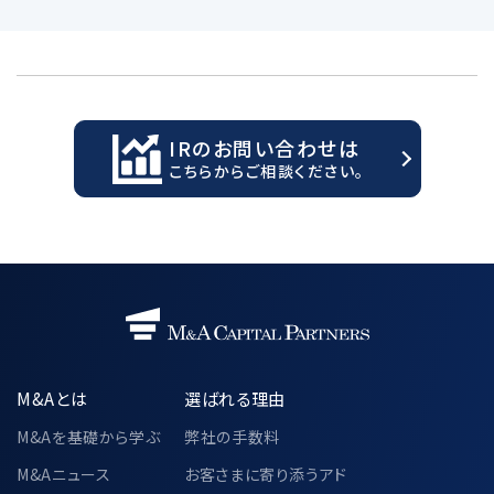
IRのお問い合わせは
こちらからご相談ください。
M&Aとは
選ばれる理由
M&Aを基礎から学ぶ
弊社の手数料
M&Aニュース
お客さまに寄り添うアド