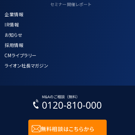
セミナー開催レポート
企業情報
IR情報
お知らせ
採用情報
CMライブラリー
ライオン社長マガジン
無料相談はこちらから