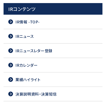
IRコンテンツ
IR情報 -TOP-
IRニュース
IRニュースレター登録
IRカレンダー
業績ハイライト
決算説明資料・決算短信