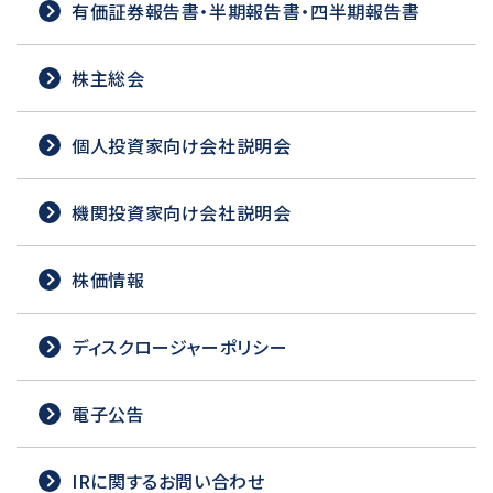
有価証券報告書・半期報告書・四半期報告書
株主総会
個人投資家向け会社説明会
機関投資家向け会社説明会
株価情報
ディスクロージャーポリシー
電子公告
IRに関するお問い合わせ