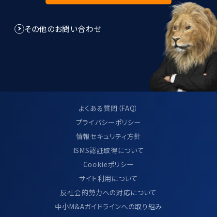
その他のお問い合わせ
よくある質問（FAQ）
プライバシーポリシー
情報セキュリティ方針
ISMS認証取得について
Cookieポリシー
サイト利用について
反社会的勢力への対応について
中小M&Aガイドラインへの取り組み