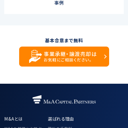
事例
基本合意まで無料
事業承継・譲渡売却は
お気軽にご相談ください。
M&Aとは
選ばれる理由