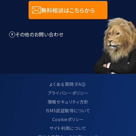
無料相談はこちらから
その他のお問い合わせ
よくある質問（FAQ）
プライバシーポリシー
情報セキュリティ方針
ISMS認証取得について
Cookieポリシー
サイト利用について