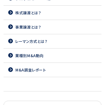
株式譲渡とは？
事業譲渡とは？
レーマン方式とは？
業種別M&A動向
M&A調査レポート