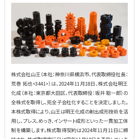
株式会社山王（本社：神奈川県横浜市、代表取締役社長：
荒巻 拓也<3441>）は、2024年11月18日、株式会社明王
化成（本社：東京都大田区、代表取締役：坂井 聡一郎）の
全株式を取得し、完全子会社化することを決定しました。
本株式取得により、山王は明王化成の射出成形技術を活
用し、プレス、めっき、インサート成形といった一貫加工体
制を構築します。株式取得契約は2024年11月11日に締