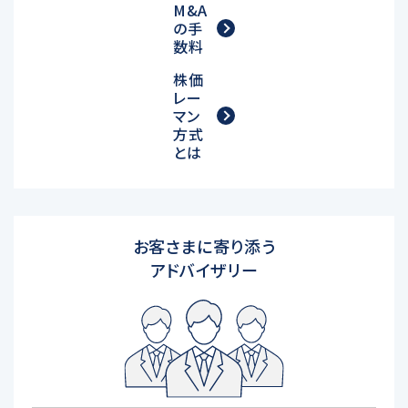
M&A
の手
数料
株価
レー
マン
方式
とは
お客さまに寄り添う
アドバイザリー