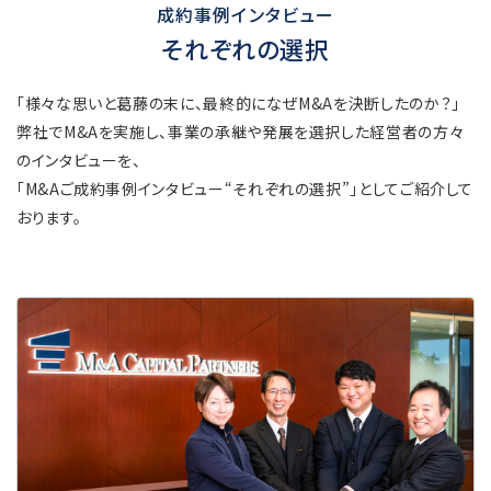
成約事例インタビュー
それぞれの選択
「様々な思いと葛藤の末に、最終的になぜM&Aを決断したのか？」
弊社でM&Aを実施し、事業の承継や発展を選択した経営者の方々
のインタビューを、
「M&Aご成約事例インタビュー“それぞれの選択”」としてご紹介して
おります。