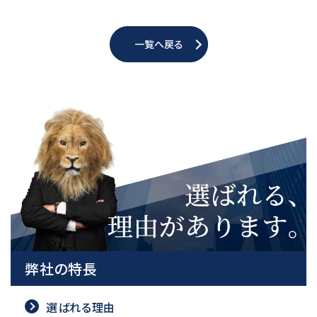
一覧へ戻る
弊社の特長
選ばれる理由