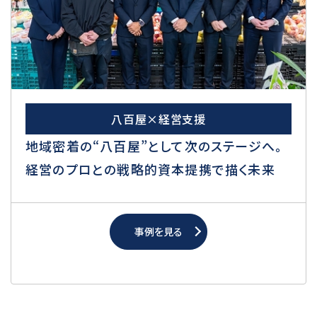
八百屋×経営支援
地域密着の“八百屋”として次のステージへ。
経営のプロとの戦略的資本提携で描く未来
事例を見る