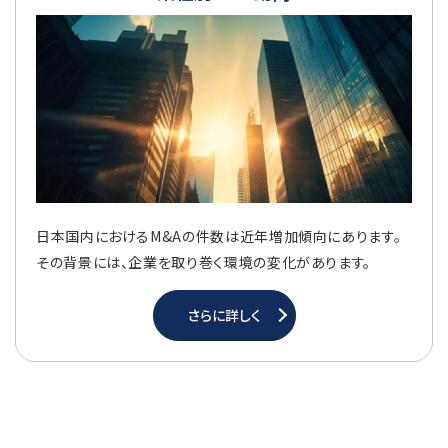
日本国内におけるM&Aの件数は近年増加傾向にあります。
その背景には、企業を取り巻く環境の変化があります。
さらに詳しく