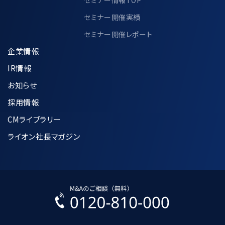
セミナー開催実績
セミナー開催レポート
企業情報
IR情報
お知らせ
採用情報
CMライブラリー
ライオン社長マガジン