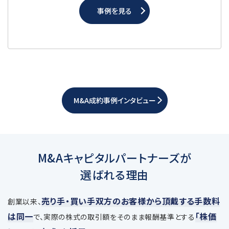
事例を見る
M&A成約事例インタビュー
M&Aキャピタルパートナーズが
選ばれる理由
売り手・買い手双方のお客様から頂戴する手数料
創業以来、
は同一
「株価
で、
実際の株式の取引額をそのまま報酬基準とする