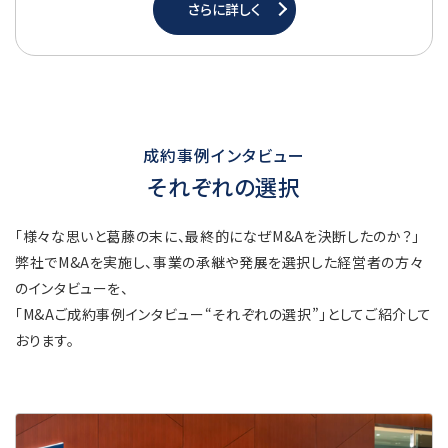
さらに詳しく
成約事例インタビュー
それぞれの選択
「様々な思いと葛藤の末に、最終的になぜM&Aを決断したのか？」
弊社でM&Aを実施し、事業の承継や発展を選択した経営者の方々
のインタビューを、
「M&Aご成約事例インタビュー“それぞれの選択”」としてご紹介して
おります。