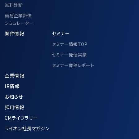
無料診断
簡易企業評価
シミュレーター
案件情報
セミナー
セミナー情報TOP
セミナー開催実績
セミナー開催レポート
企業情報
IR情報
お知らせ
採用情報
CMライブラリー
ライオン社長マガジン