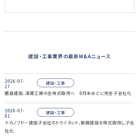
建設・工事業界の最新M&Aニュース
2026-07-
建設・工事
17
鹿島建設、演算工房の全株式取得へ 8月末めどに完全子会社化
2026-07-
建設・工事
01
ナカノフドー建設子会社のトライネット、振興建設を株式取得し子会
社化