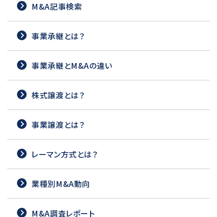
M&A記事検索
事業承継とは？
事業承継とM&Aの違い
株式譲渡とは？
事業譲渡とは？
レーマン方式とは？
業種別M&A動向
M&A調査レポート