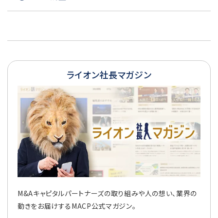
ライオン社長マガジン
M&Aキャピタルパートナーズの取り組みや人の想い、業界の
動きをお届けするMACP公式マガジン。