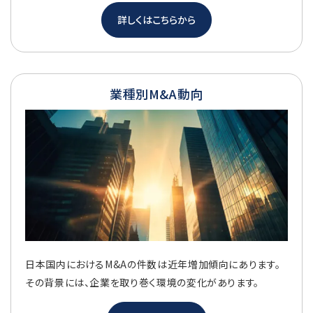
詳しくはこちらから
業種別M&A動向
日本国内におけるM&Aの件数は近年増加傾向にあります。
その背景には、企業を取り巻く環境の変化があります。