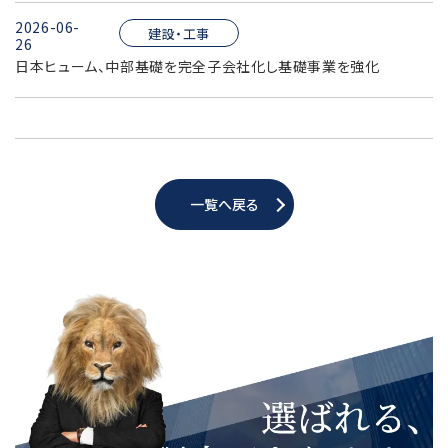
2026-06-
建設・工事
26
日本ヒューム、中部基礎を完全子会社化し基礎事業を強化
一覧へ戻る