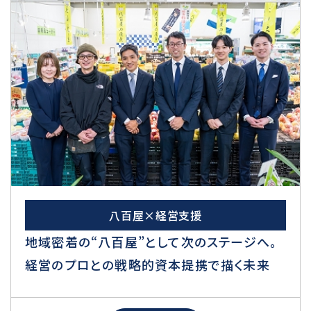
八百屋×経営支援
地域密着の“八百屋”として次のステージへ。
経営のプロとの戦略的資本提携で描く未来