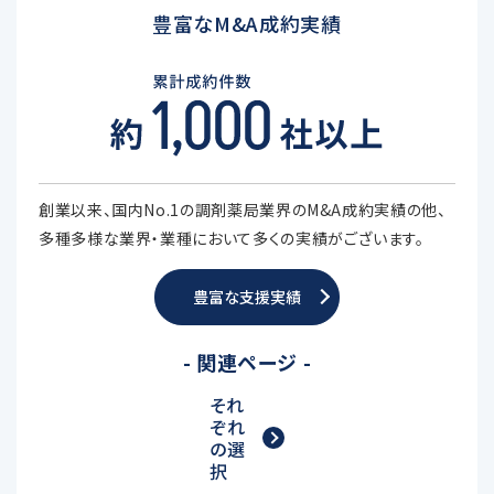
豊富なM&A成約実績
創業以来、国内No.1の調剤薬局業界のM&A成約実績の他、
多種多様な業界・業種において多くの実績がございます。
豊富な支援実績
- 関連ページ -
それ
ぞれ
の選
択