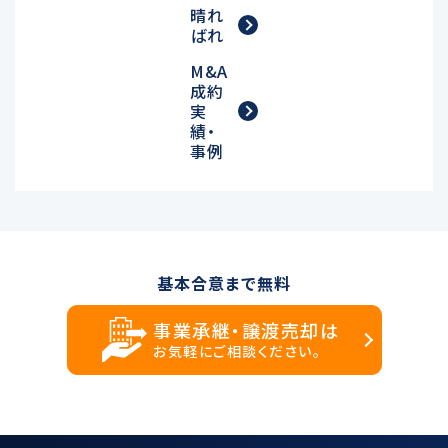
晴れ
ばれ
M&A
成約
実
績・
事例
基本合意まで無料
事業承継・譲渡売却は
お気軽にご相談ください。