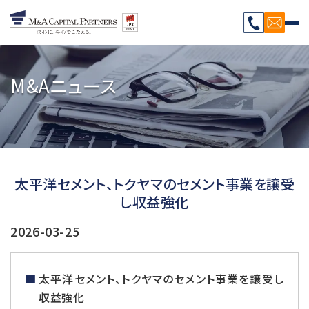
M&Aニュース
太平洋セメント、トクヤマのセメント事業を譲受
し収益強化
2026-03-25
太平洋セメント、トクヤマのセメント事業を譲受し
収益強化