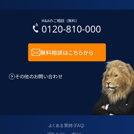
無料相談はこちらから
その他のお問い合わせ
よくある質問（FAQ）
プライバシーポリシー