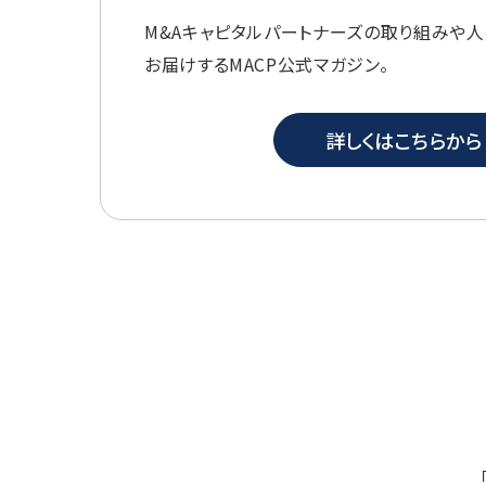
M&Aキャピタルパートナーズの取り組みや
お届けするMACP公式マガジン。
詳しくはこちらから