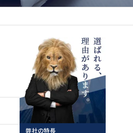
弊社の特長