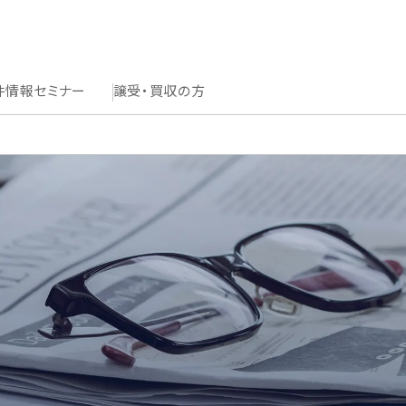
件情報
セミナー
譲受・買収の方