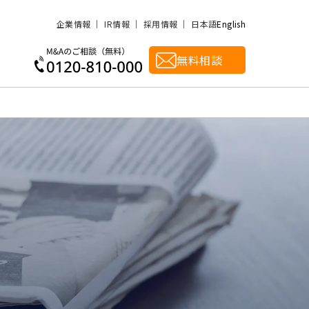
企業情報
IR情報
採用情報
日本語
English
無料相談