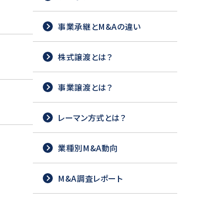
事業承継とM&Aの違い
株式譲渡とは？
事業譲渡とは？
レーマン方式とは？
業種別M&A動向
M&A調査レポート