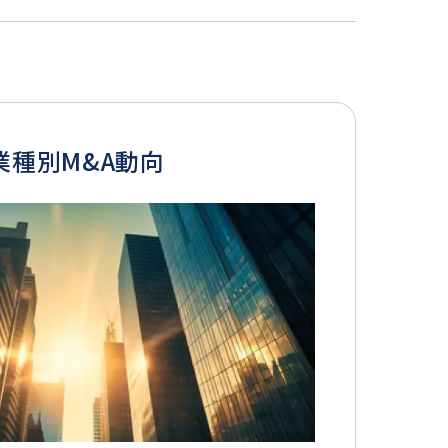
業種別M&A動向