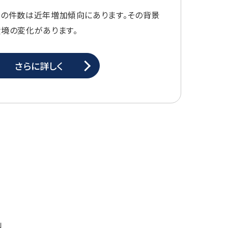
Aの件数は近年増加傾向にあります。その背景
環境の変化があります。
さらに詳しく
」