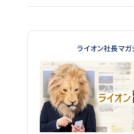
ライオン社長マガ