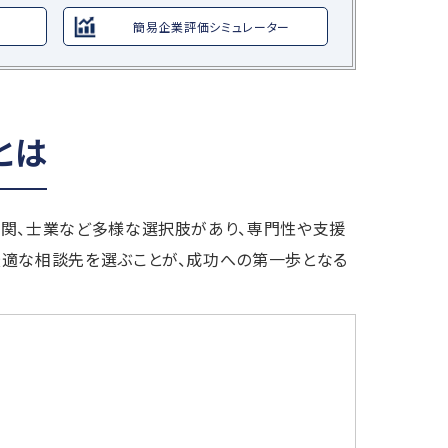
簡易企業評価シミュレーター
とは
機関、士業など多様な選択肢があり、専門性や支援
最適な相談先を選ぶことが、成功への第一歩となる