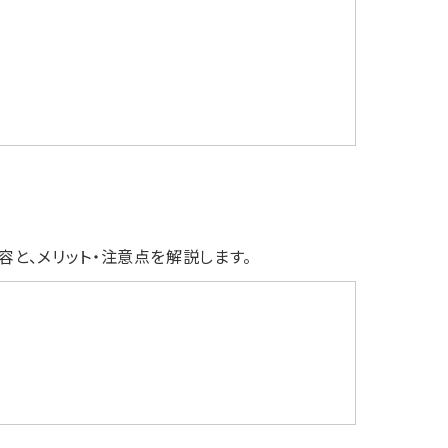
容と、メリット・注意点を解説します。