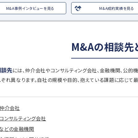
M&A事例インタビューを見る
M&A成約実績を見る
M&Aの相談先
相談先
には、仲介会社やコンサルティング会社、金融機関、公的
れぞれ異なります。自社の規模や目的、抱えている課題に応じて
A仲介会社
Aコンサルティング会社
などの金融機関