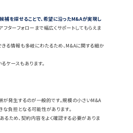
候補を探せることで、希望に沿ったM&Aが実現し
アフターフォローまで幅広くサポートしてもらえま
できる情報も多岐にわたるため、M&Aに関する細か
いるケースもあります。
酬が発生するのが一般的です。規模の小さいM&A
きな負担となる可能性があります。
あるため、契約内容をよく確認する必要がありま