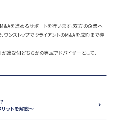
M&Aを進めるサポートを行います。双方の企業へ
で、ワンストップでクライアントのM&Aを成約まで導
側か譲受側どちらかの専属アドバイザーとして、
？
メリットを解説～