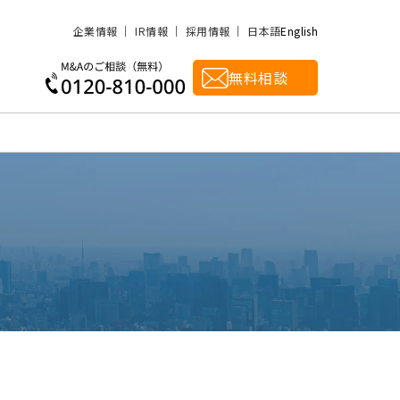
企業情報
IR情報
採用情報
日本語
English
無料相談