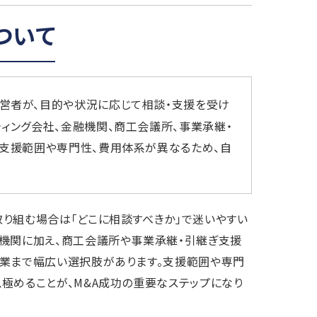
ついて
経営者が、目的や状況に応じて相談・支援を受け
ィング会社、金融機関、商工会議所、事業承継・
。支援範囲や専門性、費用体系が異なるため、自
取り組む場合は「どこに相談すべきか」で迷いやすい
融機関に加え、商工会議所や事業承継・引継ぎ支援
士業まで幅広い選択肢があります。支援範囲や専門
極めることが、M&A成功の重要なステップになり