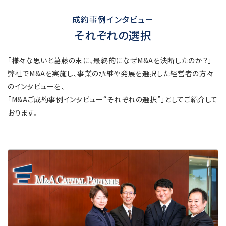
成約事例インタビュー
それぞれの選択
「様々な思いと葛藤の末に、最終的になぜM&Aを決断したのか？」
弊社でM&Aを実施し、事業の承継や発展を選択した経営者の方々
のインタビューを、
「M&Aご成約事例インタビュー“それぞれの選択”」としてご紹介して
おります。