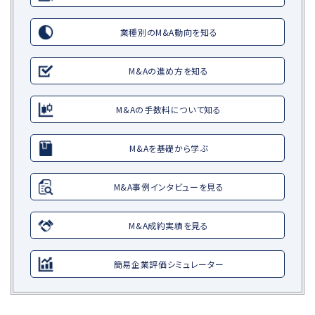
業種別のM&A動向を知る
M&Aの進め方を知る
M&Aの手数料について知る
M&Aを基礎から学ぶ
M&A事例インタビューを見る
M&A成約実績を見る
簡易企業評価シミュレーター