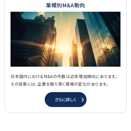
業種別M&A動向
日本国内におけるM&Aの件数は近年増加傾向にあります。
その背景には、企業を取り巻く環境の変化があります。
さらに詳しく