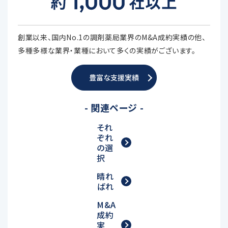
創業以来、国内No.1の調剤薬局業界のM&A成約実績の他、
多種多様な業界・業種において多くの実績がございます。
豊富な支援実績
- 関連ページ -
それ
ぞれ
の選
択
晴れ
ばれ
M&A
成約
実