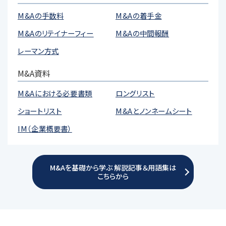
M&Aの手数料
M&Aの着手金
M&Aのリテイナーフィー
M&Aの中間報酬
レーマン方式
M&A資料
M&Aにおける必要書類
ロングリスト
ショートリスト
M&Aとノンネームシート
IM（企業概要書）
M&Aを基礎から学ぶ 解説記事＆用語集は
こちらから