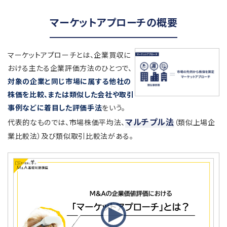
マーケットアプローチの概要
マーケットアプローチとは、企業買収に
おける主たる企業評価方法のひとつで、
対象の企業と同じ市場に属する他社の
株価を比較、または類似した会社や取引
事例などに着目した評価手法
をいう。
マルチプル法
代表的なものでは、市場株価平均法、
（類似上場企
業比較法）及び類似取引比較法がある。