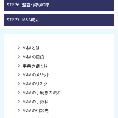
STEP6
監査・契約締結
STEP7
M&A成立
M&Aとは
M&Aの目的
事業承継とは
M&Aのメリット
M&Aのリスク
M&Aの手続きの流れ
M&Aの手数料
M&Aの相談先