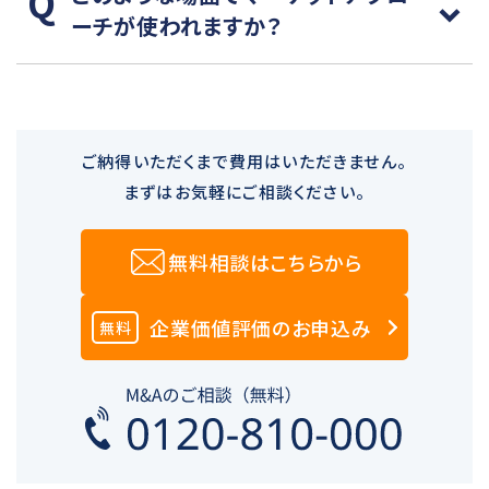
ーチが使われますか？
ご納得いただくまで費用はいただきません。
まずはお気軽にご相談ください。
無料相談はこちらから
企業価値評価のお申込み
無料