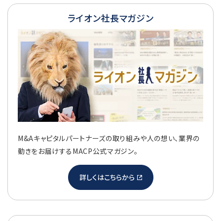
ライオン社長マガジン
M&Aキャピタルパートナーズの取り組みや人の想い、業界の
動きをお届けするMACP公式マガジン。
詳しくはこちらから