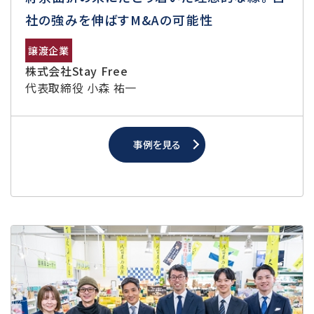
社の強みを伸ばすM&Aの可能性
譲渡企業
株式会社Stay Free
代表取締役 小森 祐一
事例を見る