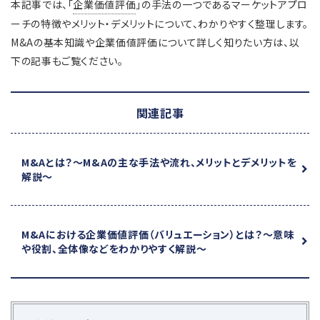
本記事では、「
企業価値評価
」の手法の一つであるマーケットアプロ
ーチの特徴やメリット・デメリットについて、わかりやすく整理します。
M&Aの基本知識や企業価値評価について詳しく知りたい方は、以
下の記事もご覧ください。
関連記事
M&Aとは？
～M&Aの主な手法や流れ、メリットとデメリットを
解説～
M&Aにおける企業価値評価（バリュエーション）とは？
～意味
や役割、全体像などをわかりやすく解説～