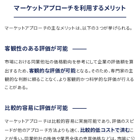
マーケットアプローチを利用するメリット
マーケットアプローチの主なメリットは、以下の３つが挙げられる。
客観性のある評価が可能
市場における同業他社の価格動向を参考にして企業の評価額を算
客観的な評価が可能
出するため、
となる。そのため、専門家の主
観的な判断に頼ることなく、より客観的かつ科学的な評価が行える
ことがある。
比較的容易に評価が可能
マーケットアプローチは比較的容易に実施可能であり、評価のスピ
比較的低コストで済む
ードが他のアプローチ方法よりも速く、
こ
とが多い。同業他社の株価や業界全体の売買価格などは、市場に公