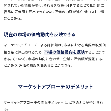
開されている情報が多く、それらを収集・分析することで相対的に
容易に評価額を算出できるため、評価の速度が速く、低コストで済
むことある。
現在の市場の価格動向を反映できる
マーケットアプローチによる評価額は、市場における実際の取引価
市場の価格動向を反映
格を基に算出されるため、
することがで
きる。そのため、市場の動向に合わせて企業の評価額が変動するこ
とがあり、評価の精度を高めることができる。
マーケットアプローチのデメリット
マーケットアプローチの主なデメリットは、以下の３つが挙げられ
る。