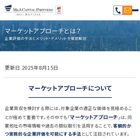
マーケットアプローチとは？
企業評価の手法とメリット・デメリットを徹底解説
更新日
2025年8月15日
マーケットアプローチについて
企業買収を検討する際には、対象企業の適正な価値を見極めるこ
マーケットアプローチ
とが極めて重要です。その中でも「
」は、同
業他社の市場情報や過去の類似取引を活用することで、
客観的か
つ実務的な企業評価を可能にする手法
として注目されています。