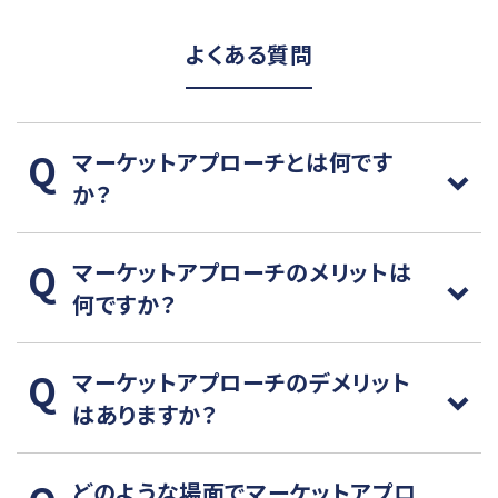
よくある質問
マーケットアプローチとは何です
か？
マーケットアプローチのメリットは
何ですか？
マーケットアプローチのデメリット
はありますか？
どのような場面でマーケットアプロ