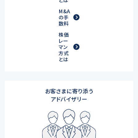
とは
M&A
の手
数料
株価
レー
マン
方式
とは
お客さまに寄り添う
アドバイザリー