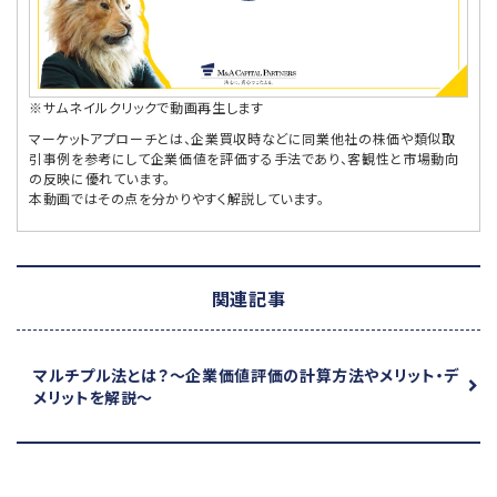
※サムネイルクリックで動画再生します
マーケットアプローチとは、企業買収時などに同業他社の株価や類似取
引事例を参考にして企業価値を評価する手法であり、客観性と市場動向
の反映に優れています。
本動画ではその点を分かりやすく解説しています。
関連記事
マルチプル法とは？
～企業価値評価の計算方法やメリット・デ
メリットを解説～