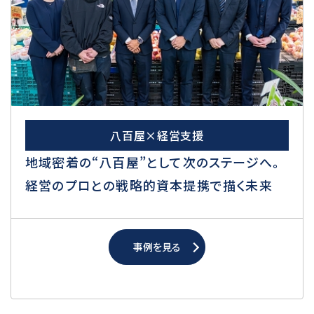
八百屋×経営支援
地域密着の“八百屋”として次のステージへ。
経営のプロとの戦略的資本提携で描く未来
事例を見る