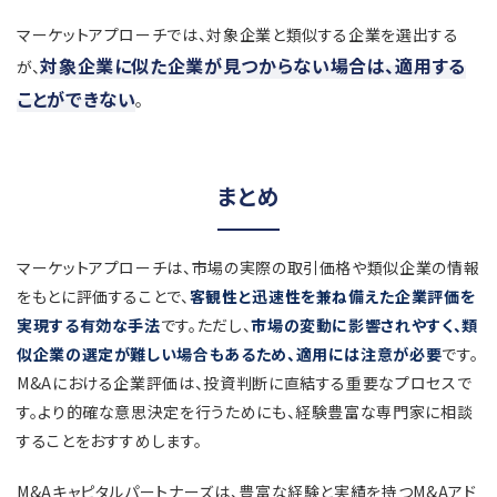
マーケットアプローチでは、対象企業と類似する企業を選出する
対象企業に似た企業が見つからない場合は、適用する
が、
ことができない
。
まとめ
マーケットアプローチは、市場の実際の取引価格や類似企業の情報
をもとに評価することで、
客観性と迅速性を兼ね備えた企業評価を
実現する有効な手法
です。ただし、
市場の変動に影響されやすく、類
似企業の選定が難しい場合もあるため、適用には注意が必要
です。
M&Aにおける企業評価は、投資判断に直結する重要なプロセスで
す。より的確な意思決定を行うためにも、経験豊富な専門家に相談
することをおすすめします。
M&Aキャピタルパートナーズは、豊富な経験と実績を持つM&Aアド