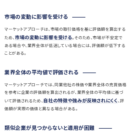
市場の変動に影響を受ける
マーケットアプローチは、市場の取引価格を基に評価額を算出する
市場の変動に影響を受ける
ため、
。そのため、市場が不安定で
ある場合や、業界全体が低迷している場合には、評価額が低下する
ことがある。
業界全体の平均値で評価される
マーケットアプローチでは、同業他社の株価や業界全体の売買価格
を参考に企業の評価額を算出されるが、業界全体の平均値に基づ
自社の特徴や強みが反映されにくく
いて評価されるため、
、評
価額が実際の価値と異なる場合がある。
類似企業が見つからないと適用が困難