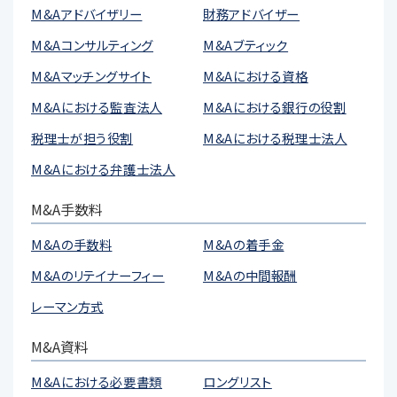
M&Aアドバイザリー
財務アドバイザー
M&Aコンサルティング
M&Aブティック
M&Aマッチングサイト
M&Aにおける資格
M&Aにおける監査法人
M&Aにおける銀行の役割
税理士が担う役割
M&Aにおける税理士法人
M&Aにおける弁護士法人
M&A手数料
M&Aの手数料
M&Aの着手金
M&Aのリテイナーフィー
M&Aの中間報酬
レーマン方式
M&A資料
M&Aにおける必要書類
ロングリスト