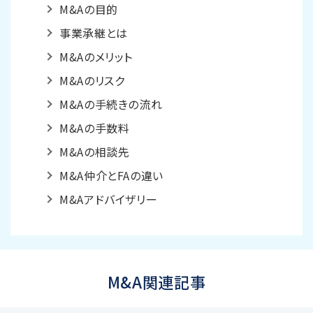
M&Aの目的
事業承継とは
M&Aのメリット
M&Aのリスク
M&Aの手続きの流れ
M&Aの手数料
M&Aの相談先
M&A仲介とFAの違い
M&Aアドバイザリー
M&A関連記事