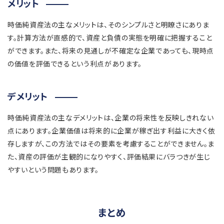
メリット
時価純資産法の主なメリットは、そのシンプルさと明瞭さにありま
す。計算方法が直感的で、資産と負債の実態を明確に把握すること
ができます。また、将来の見通しが不確定な企業であっても、現時点
の価値を評価できるという利点があります。
デメリット
時価純資産法の主なデメリットは、企業の将来性を反映しきれない
点にあります。企業価値は将来的に企業が稼ぎ出す利益に大きく依
存しますが、この方法ではその要素を考慮することができません。ま
た、資産の評価が主観的になりやすく、評価結果にバラつきが生じ
やすいという問題もあります。
まとめ