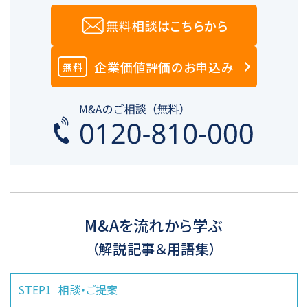
無料相談はこちらから
企業価値評価のお申込み
無料
M&Aを流れから学ぶ
（解説記事＆用語集）
STEP1
相談・ご提案