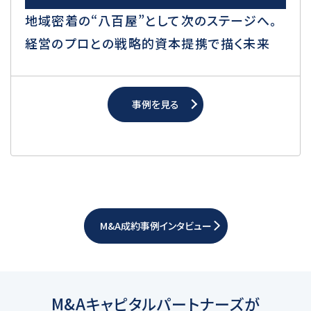
地域密着の“八百屋”として次のステージへ。
経営のプロとの戦略的資本提携で描く未来
事例を見る
M&A成約事例インタビュー
M&Aキャピタルパートナーズが