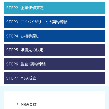
STEP2
企業価値算定
STEP3
アドバイザリーとの
契約締結
STEP4
お相手探し
STEP5
譲渡先の決定
STEP6
監査・契約締結
STEP7
M&A成立
M&Aとは