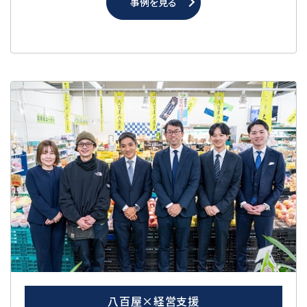
事例を見る
八百屋×経営支援