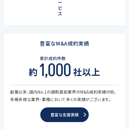
ー
ビ
ス
豊富なM&A成約実績
創業以来、国内No.1の調剤薬局業界のM&A成約実績の他、
多種多様な業界・業種において多くの実績がございます。
豊富な支援実績