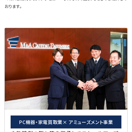
おります。
PC機器・家電買取業× アミューズメント事業