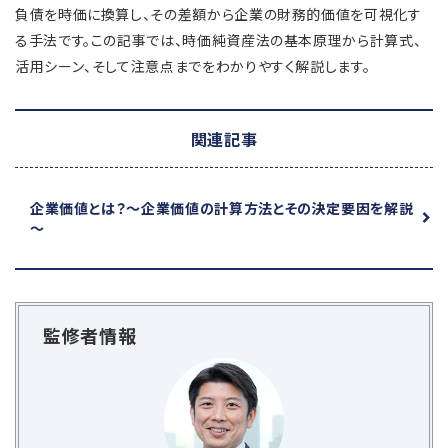
負債を時価に換算し、その差額から企業の財務的価値を可視化す
る手法です。この記事では、時価純資産法の基本原理から計算式、
活用シーン、そして注意点までをわかりやすく解説します。
関連記事
企業価値とは？
～企業価値の計算方法とその決定要因を解説
～
監修者情報