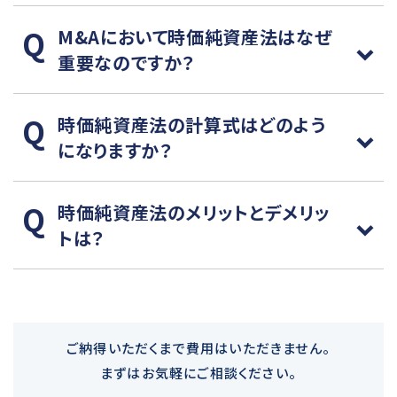
M&Aにおいて時価純資産法はなぜ
重要なのですか？
時価純資産法の計算式はどのよう
になりますか？
時価純資産法のメリットとデメリッ
トは？
ご納得いただくまで費用はいただきません。
まずはお気軽にご相談ください。