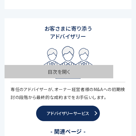
お客さまに寄り添う
アドバイザリー
目次を開く
専任のアドバイザーが、オーナー経営者様のM&Aへの初期検
討の段階から最終的な成約までをお手伝いします。
アドバイザリーサービス
- 関連ページ -