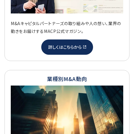
M&Aキャピタルパートナーズの取り組みや人の想い、業界の
動きをお届けするMACP公式マガジン。
詳しくはこちらから
業種別M&A動向