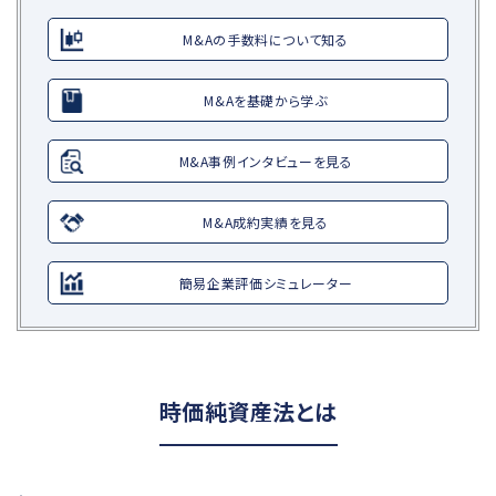
M&Aの手数料について知る
M&Aを基礎から学ぶ
M&A事例インタビューを見る
M&A成約実績を見る
簡易企業評価シミュレーター
時価純資産法とは