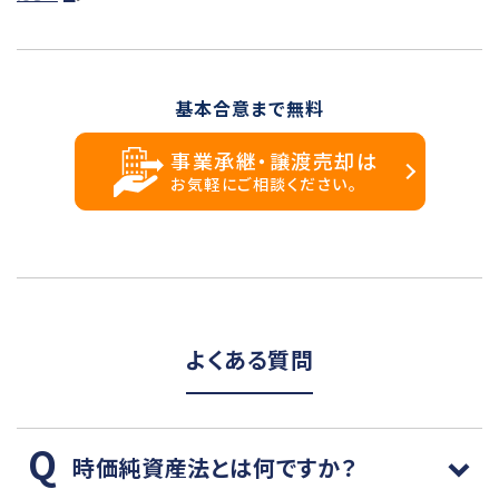
基本合意まで無料
事業承継・譲渡売却は
お気軽にご相談ください。
よくある質問
時価純資産法とは何ですか？