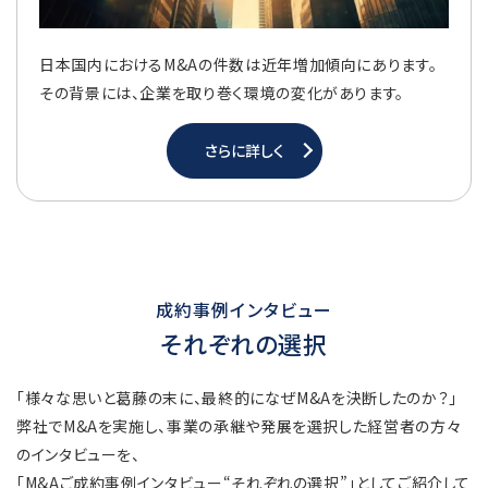
日本国内におけるM&Aの件数は近年増加傾向にあります。
その背景には、企業を取り巻く環境の変化があります。
さらに詳しく
成約事例インタビュー
それぞれの選択
「様々な思いと葛藤の末に、最終的になぜM&Aを決断したのか？」
弊社でM&Aを実施し、事業の承継や発展を選択した経営者の方々
のインタビューを、
「M&Aご成約事例インタビュー“それぞれの選択”」としてご紹介して