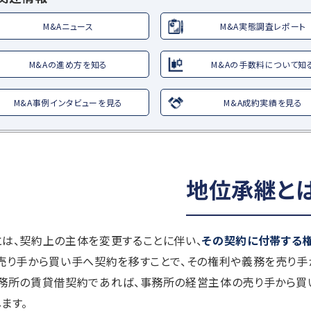
M&Aニュース
M&A実態調査レポート
M&Aの進め方を知る
M&Aの手数料について知
M&A事例インタビューを見る
M&A成約実績を見る
地位承継と
は、契約上の主体を変更することに伴い、
その契約に付帯する
売り手から買い手へ契約を移すことで、その権利や義務を売り手
事務所の賃貸借契約であれば、事務所の経営主体の売り手から買
ます。