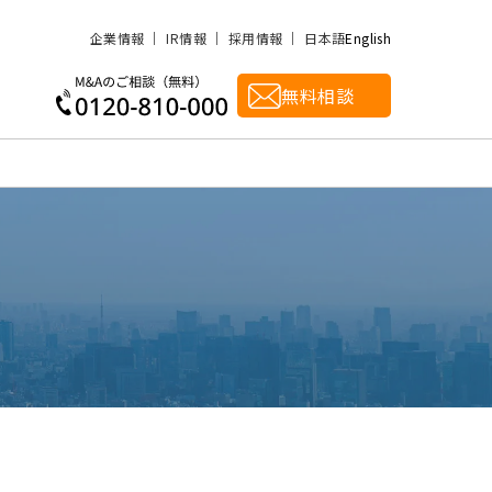
企業情報
IR情報
採用情報
日本語
English
無料相談