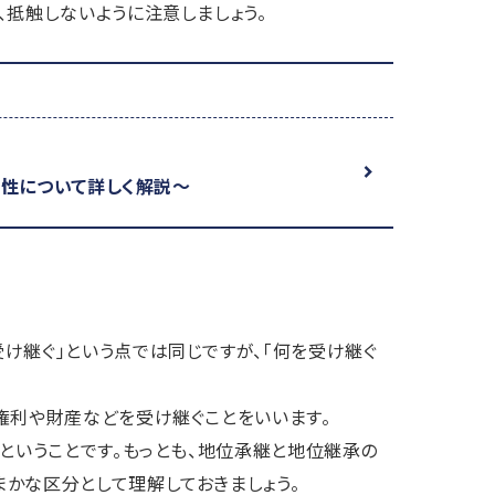
、抵触しないように注意しましょう。
性について詳しく解説～
け継ぐ」という点では同じですが、「何を受け継ぐ
権利や財産などを受け継ぐことをいいます。
ということです。もっとも、地位承継と地位継承の
かな区分として理解しておきましょう。