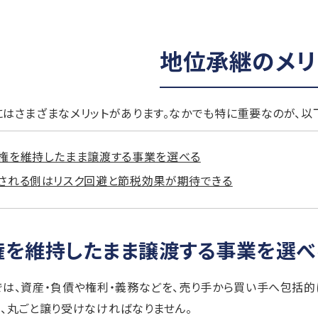
地位承継のメリ
はさまざまなメリットがあります。なかでも特に重要なのが、以下
権を維持したまま譲渡する事業を選べる
される側はリスク回避と節税効果が期待できる
権を維持したまま譲渡する事業を選べ
は、資産・負債や権利・義務などを、売り手から買い手へ包括的
、丸ごと譲り受けなければなりません。