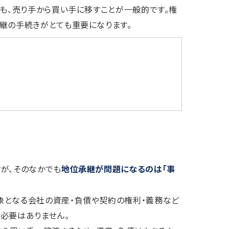
約も、売り手から買い手に移すことが一般的です。権
継の手続きがとても重要になります。
が、そのなかでも
地位承継が問題になるのは「事
象となる会社の資産・負債や契約の権利・義務など
必要はありません。