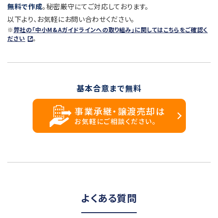
無料で作成
。秘密厳守にてご対応しております。
以下より、お気軽にお問い合わせください。
※
弊社の「中小M&Aガイドラインへの取り組み」に関してはこちらをご確認く
ださい
。
基本合意まで無料
事業承継・譲渡売却は
お気軽にご相談ください。
よくある質問