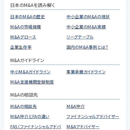
日本のM&Aを読み解く
日本のM&Aの歴史
中小企業のM&Aの現状
M&Aの市場規模
中小企業のM&A実績
M&Aグロース
リーグテーブル
企業生存率
国内のM&A事例とは？
M&Aガイドライン
中小M&Aガイドライン
事業承継ガイドライン
M&A支援機関登録制度
M&Aの相談先
M&Aの相談先
M&A仲介
M&A仲介とFAの違い
ファイナンシャルアドバイザー
FAS（ファイナンシャルアドバ
M&Aアドバイザー