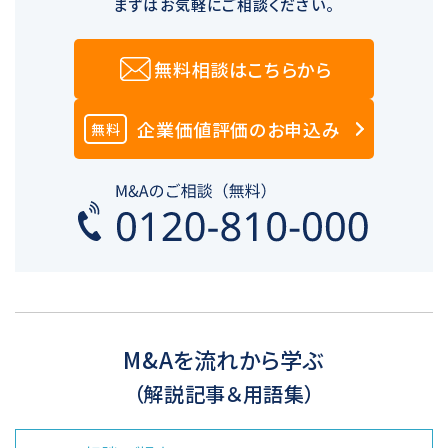
まずはお気軽にご相談ください。
無料相談はこちらから
企業価値評価のお申込み
無料
M&Aを流れから学ぶ
（解説記事＆用語集）