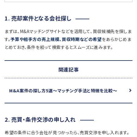
1. 売却案件となる会社探し
まずは、M&Aマッチングサイトなどを活用して、買収候補先を探しま
す。
予算や相手方の売上規模、買収時期などの希望
をあらかじめま
とめておき、条件を絞って検索するとスムーズに進みます。
関連記事
M&A案件の探し方5選
～マッチング手法と特徴を比較～
2. 売買・条件交渉の申し入れ
希望の条件に合う会社が見つかったら、売買交渉を申し入れます。