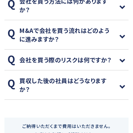
会社を買う方法には何があります
か？
M&Aで会社を買う流れはどのよう
に進みますか？
会社を買う際のリスクは何ですか？
買収した後の社員はどうなります
か？
ご納得いただくまで費用はいただきません。