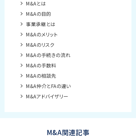
M&Aとは
M&Aの目的
事業承継とは
M&Aのメリット
M&Aのリスク
M&Aの手続きの流れ
M&Aの手数料
M&Aの相談先
M&A仲介とFAの違い
M&Aアドバイザリー
M&A関連記事