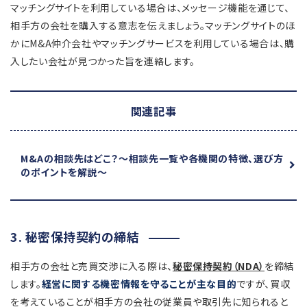
マッチングサイトを利用している場合は、メッセージ機能を通じて、
相手方の会社を購入する意志を伝えましょう。マッチングサイトのほ
かにM&A仲介会社やマッチングサービスを利用している場合は、購
入したい会社が見つかった旨を連絡します。
関連記事
M&Aの相談先はどこ？
～相談先一覧や各機関の特徴、選び方
のポイントを解説～
3. 秘密保持契約の締結
相手方の会社と売買交渉に入る際は、
秘密保持契約（NDA）
を締結
します。
経営に関する機密情報を守ることが主な目的
ですが、買収
を考えていることが相手方の会社の従業員や取引先に知られると