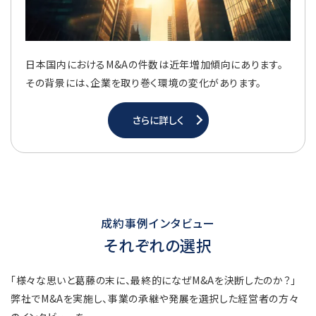
日本国内におけるM&Aの件数は近年増加傾向にあります。
その背景には、企業を取り巻く環境の変化があります。
さらに詳しく
成約事例インタビュー
それぞれの選択
「様々な思いと葛藤の末に、最終的になぜM&Aを決断したのか？」
弊社でM&Aを実施し、事業の承継や発展を選択した経営者の方々