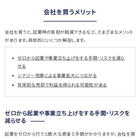
会社を買うメリット
会社を買うと、起業時の負担が軽減できるなど、さまざまなメリット
があります。具体的にいくつか解説します。
ゼロから起業や事業立ち上げをする手間・リスクを減ら
せる
シナジー効果による事業拡大につながる
将来的な売却で利益を得られる可能性がある
ゼロから起業や事業立ち上げをする手間・リスクを
減らせる
起業をゼロから行うと膨大な資金と手間がかかりますが、会社を買