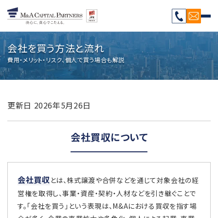
会社を買う方法と流れ
費用・メリット・リスク、個人で買う場合も解説
更新日
2026年5月26日
会社買収について
会社買収
とは、株式譲渡や合併などを通じて対象会社の経
営権を取得し、事業・資産・契約・人材などを引き継ぐことで
す。「会社を買う」という表現は、M&Aにおける買収を指す場