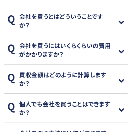
会社を買うとはどういうことです
か？
会社を買うにはいくらくらいの費用
がかかりますか？
買収金額はどのように計算します
か？
個人でも会社を買うことはできます
か？