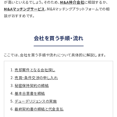
が高いといえるでしょう。そのため、
M&A仲介会社
に相談するか、
M&Aマッチングサービス
、M&Aマッチングプラットフォームでの相
談がおすすめです。
会社を買う手順・流れ
ここでは、会社を買う手順や流れについて具体的に解説します。
売却案件となる会社探し
売買・条件交渉の申し入れ
秘密保持契約の締結
基本合意書を締結
デューデリジェンスの実施
最終契約書の締結と代金支払