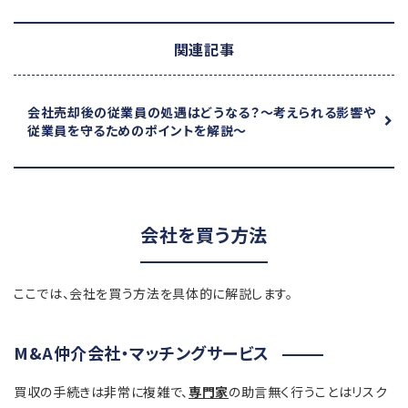
関連記事
会社売却後の従業員の処遇はどうなる？
～考えられる影響や
従業員を守るためのポイントを解説～
会社を買う方法
ここでは、会社を買う方法を具体的に解説します。
M&A仲介会社・マッチングサービス
買収の手続きは非常に複雑で、
専門家
の助言無く行うことはリスク