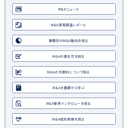
M&Aニュース
M&A実態調査レポート
業種別のM&A動向を知る
M&Aの進め方を知る
M&Aの手数料について知る
M&Aを基礎から学ぶ
M&A事例インタビューを見る
M&A成約実績を見る