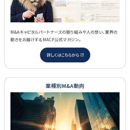
M&Aキャピタルパートナーズの取り組みや人の想い、業界の
動きをお届けするMACP公式マガジン。
詳しくはこちらから
業種別M&A動向