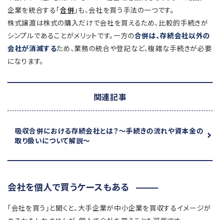
企業を統合する「
合併
」も、会社を買う手法の一つです。
株式譲渡は株式の購入だけで会社を買えるため、比較的手続きが
シンプルであることがメリットです。一方の
合併は、存続会社以外の
会社が消滅する
ため、業務の統合や登記など、複雑な手続きが必要
になります。
関連記事
吸収合併における存続会社とは？
～手続きの流れや資本金の
取り扱いについて解説～
会社を個人で買うケースもある
「会社を買う」と聞くと、大手企業が中小企業を買収するイメージが