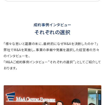
成約事例インタビュー
それぞれの選択
「様々な思いと葛藤の末に、最終的になぜM&Aを決断したのか？」
弊社でM&Aを実施し、事業の承継や発展を選択した経営者の方々
のインタビューを、
「M&Aご成約事例インタビュー“それぞれの選択”」としてご紹介して
おります。