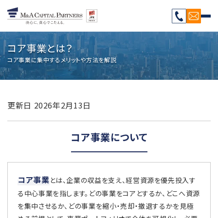
コア事業とは？
コア事業に集中するメリットや方法を解説
更新日
2026年2月13日
コア事業について
コア事業
とは、企業の収益を支え、経営資源を優先投入す
る中心事業を指します。どの事業をコアとするか、どこへ資源
を集中させるか、どの事業を縮小・売却・撤退するかを見極