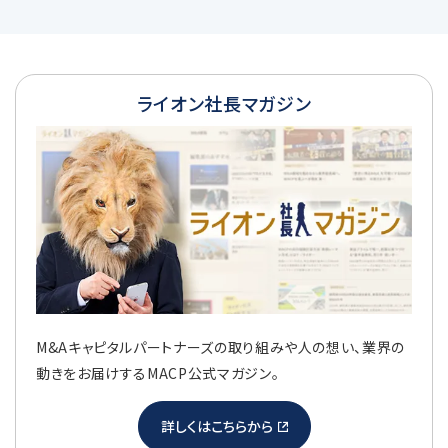
ライオン社長マガジン
M&Aキャピタルパートナーズの取り組みや人の想い、業界の
動きをお届けするMACP公式マガジン。
詳しくはこちらから