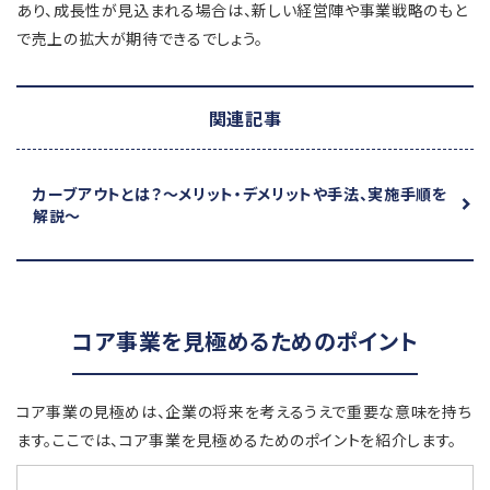
あり、成長性が見込まれる場合は、新しい経営陣や事業戦略のもと
で売上の拡大が期待できるでしょう。
関連記事
カーブアウトとは？
～メリット・デメリットや手法、実施手順を
解説～
コア事業を見極めるためのポイント
コア事業の見極めは、企業の将来を考えるうえで重要な意味を持ち
ます。ここでは、コア事業を見極めるためのポイントを紹介します。