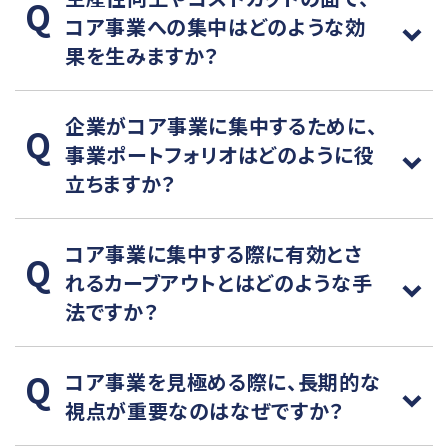
コア事業への集中はどのような効
果を生みますか？
企業がコア事業に集中するために、
事業ポートフォリオはどのように役
立ちますか？
コア事業に集中する際に有効とさ
れるカーブアウトとはどのような手
法ですか？
コア事業を見極める際に、長期的な
視点が重要なのはなぜですか？