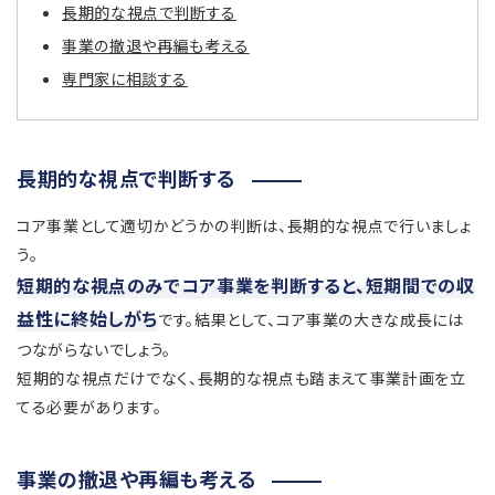
長期的な視点で判断する
事業の撤退や再編も考える
専門家に相談する
長期的な視点で判断する
コア事業として適切かどうかの判断は、長期的な視点で行いましょ
う。
短期的な視点のみでコア事業を判断すると、短期間での収
益性に終始しがち
です。結果として、コア事業の大きな成長には
つながらないでしょう。
短期的な視点だけでなく、長期的な視点も踏まえて事業計画を立
てる必要があります。
事業の撤退や再編も考える