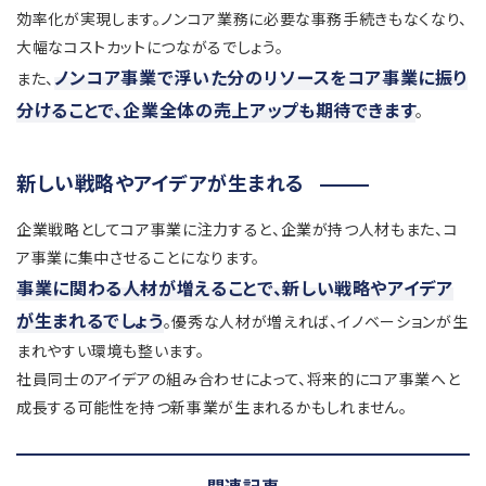
効率化が実現します。ノンコア業務に必要な事務手続きもなくなり、
大幅なコストカットにつながるでしょう。
ノンコア事業で浮いた分のリソースをコア事業に振り
また、
分けることで、企業全体の売上アップも期待できます
。
新しい戦略やアイデアが生まれる
企業戦略としてコア事業に注力すると、企業が持つ人材もまた、コ
ア事業に集中させることになります。
事業に関わる人材が増えることで、新しい戦略やアイデア
が生まれるでしょう
。優秀な人材が増えれば、イノベーションが生
まれやすい環境も整います。
社員同士のアイデアの組み合わせによって、将来的にコア事業へと
成長する可能性を持つ新事業が生まれるかもしれません。