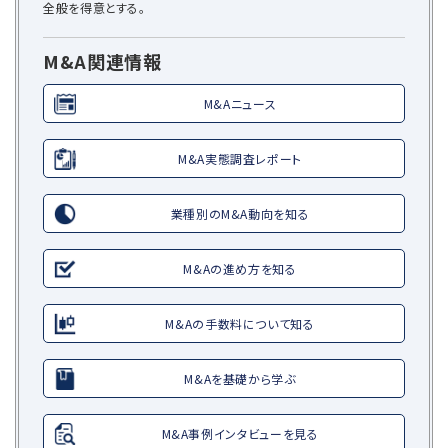
全般を得意とする。
M&A関連情報
M&Aニュース
M&A実態調査レポート
業種別のM&A動向を知る
M&Aの進め方を知る
M&Aの手数料について知る
M&Aを基礎から学ぶ
M&A事例インタビューを見る