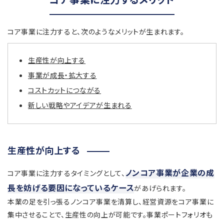
コア事業に注力すると、次のようなメリットが生まれます。
生産性が向上する
事業が成長・拡大する
コストカットにつながる
新しい戦略やアイデアが生まれる
生産性が向上する
ノンコア事業が企業の成
コア事業に注力するタイミングとして、
長を妨げる要因になっているケース
があげられます。
本業の足を引っ張るノンコア事業を清算し、経営資源をコア事業に
集中させることで、生産性の向上が可能です。事業ポートフォリオも