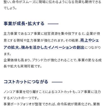
整い、命令がスムーズに現場に伝わるようになる効果も期待できる
でしょう。
事業が成長・拡大する
主力事業であるコア事業に経営資源を集中投下すると、企業が得
売上やシェ
意とする領域や主力事業が強化されます。その結果、
アの拡大、強みを活かしたイノベーションの創出
につながり
ます。
企業価値も高まり、ブランド力が強化されることで、事業の更なる成
長や拡大も実現可能です。
コストカットにつながる
ノンコア事業を切り離すことによるコストカットも、コア事業に注力
するメリットの一つです。
事業ポートフォリオが整理できれば、命令系統が簡素化され、業務