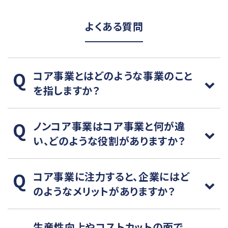
よくある質問
コア事業とはどのような事業のこと
を指しますか？
ノンコア事業はコア事業と何が違
い、どのような役割がありますか？
コア事業に注力すると、企業にはど
のようなメリットがありますか？
生産性向上やコストカットの面で、