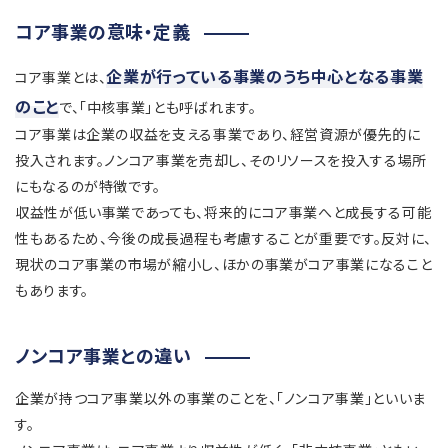
コア事業の意味・定義
企業が行っている事業のうち中心となる事業
コア事業とは、
のこと
で、「中核事業」とも呼ばれます。
コア事業は企業の収益を支える事業であり、経営資源が優先的に
投入されます。ノンコア事業を売却し、そのリソースを投入する場所
にもなるのが特徴です。
収益性が低い事業であっても、将来的にコア事業へと成長する可能
性もあるため、今後の成長過程も考慮することが重要です。反対に、
現状のコア事業の市場が縮小し、ほかの事業がコア事業になること
もあります。
ノンコア事業との違い
企業が持つコア事業以外の事業のことを、「ノンコア事業」といいま
す。