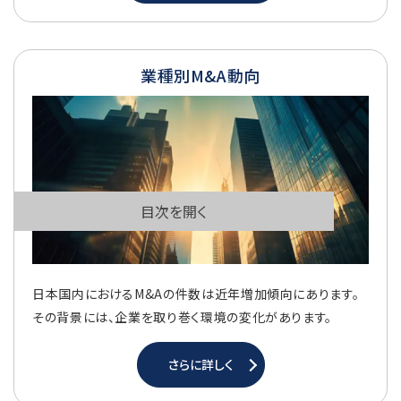
業種別M&A動向
目次を開く
日本国内におけるM&Aの件数は近年増加傾向にあります。
その背景には、企業を取り巻く環境の変化があります。
さらに詳しく