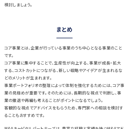
検討しましょう。
まとめ
コア事業とは、企業が行っている事業のうち中心となる事業のこと
です。
コア事業に集中することで、生産性が向上する、事業が成長・拡大
する、コストカットにつながる、新しい戦略やアイデアが生まれるな
どのメリットが生まれます。
事業ポートフォリオの整理によって体制を強化するためには、コア事
業の見極めが重要です。そのためには、長期的な視点で判断し、事
業の撤退や再編も考えることがポイントになるでしょう。
客観的な視点でアドバイスをもらうため、専門家への相談を検討す
ることもおすすめです。
M&Aキャピタルパートナーズは、豊富な経験と実績を持つM&Aアド