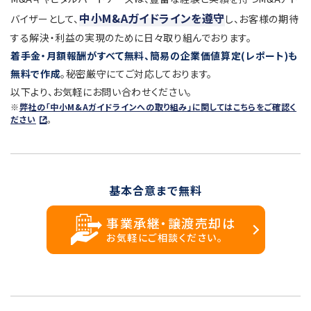
中小M&Aガイドラインを遵守
バイザーとして、
し、お客様の期待
する解決・利益の実現のために日々取り組んでおります。
着手金・月額報酬がすべて無料、簡易の企業価値算定(レポート)も
無料で作成
。秘密厳守にてご対応しております。
以下より、お気軽にお問い合わせください。
※
弊社の「中小M&Aガイドラインへの取り組み」に関してはこちらをご確認く
ださい
。
基本合意まで無料
事業承継・譲渡売却は
お気軽にご相談ください。