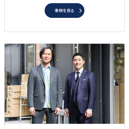
事例を見る