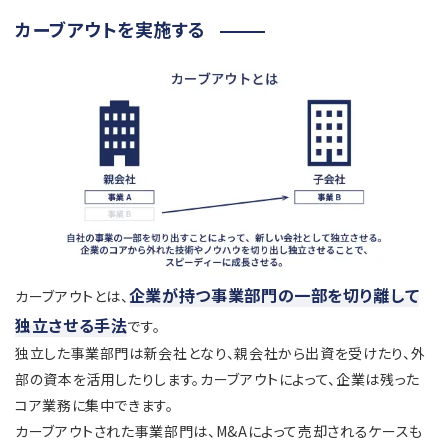
カーブアウトを実施する
企業が持つ事業部門の一部を切り離して
カーブアウトとは、
独立させる手法
です。
独立した事業部門は新会社となり、親会社から出資を受けたり、外
部の資本を活用したりします。カーブアウトによって、企業は残った
コア業務に集中できます。
カーブアウトされた事業部門は、M&Aによって売却されるケースも