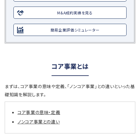
M&A成約実績を見る
簡易企業評価シミュレーター
コア事業とは
まずは、コア事業の意味や定義、「ノンコア事業」との違いといった基
礎知識を解説します。
コア事業の意味・定義
ノンコア事業との違い