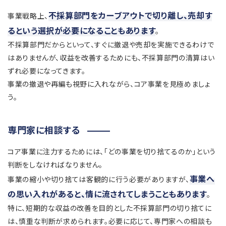
不採算部門をカーブアウトで切り離し、売却す
事業戦略上、
るという選択が必要になることもあります
。
不採算部門だからといって、すぐに撤退や売却を実施できるわけで
はありませんが、収益を改善するためにも、不採算部門の清算はい
ずれ必要になってきます。
事業の撤退や再編も視野に入れながら、コア事業を見極めましょ
う。
専門家に相談する
コア事業に注力するためには、「どの事業を切り捨てるのか」という
判断をしなければなりません。
事業へ
事業の縮小や切り捨ては客観的に行う必要がありますが、
の思い入れがあると、情に流されてしまうこともあります
。
特に、短期的な収益の改善を目的とした不採算部門の切り捨てに
は、慎重な判断が求められます。必要に応じて、専門家への相談も