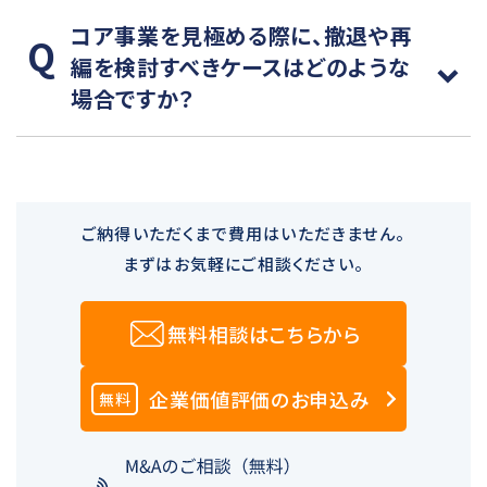
コア事業を見極める際に、撤退や再
編を検討すべきケースはどのような
場合ですか？
ご納得いただくまで費用はいただきません。
まずはお気軽にご相談ください。
無料相談はこちらから
企業価値評価のお申込み
無料