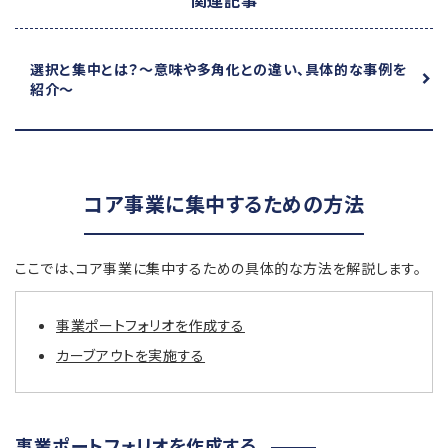
関連記事
選択と集中とは？
～意味や多角化との違い、具体的な事例を
紹介～
コア事業に集中するための方法
ここでは、コア事業に集中するための具体的な方法を解説します。
事業ポートフォリオを作成する
カーブアウトを実施する
事業ポートフォリオを作成する