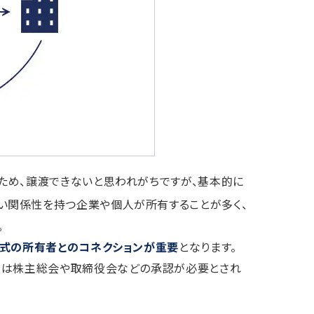
ため、譲渡できないと思われがちですが、基本的に
い関係性を持つ企業や個人が所有することが多く、
。
株式の所有者とのコネクションが重要
となります。
ては株主総会や取締役会などの承認が必要とされ