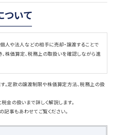
について
、個人や法人などの相手に売却・譲渡することで
き、株価算定、税務上の取扱いを確認しながら進
ます。定款の譲渡制限や株価算定方法、税務上の扱
税金の扱いまで詳しく解説します。
」の記事もあわせてご覧ください。