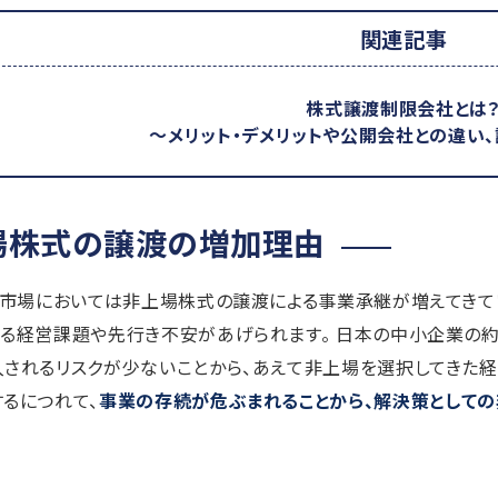
関連記事
株式譲渡制限会社とは
～メリット・デメリットや公開会社との違い
場株式の譲渡の増加理由
A市場においては非上場株式の譲渡による事業承継が増えてきて
よる経営課題や先行き不安があげられます。 日本の中小企業の
されるリスクが少ないことから、あえて非上場を選択してきた経
るにつれて、
事業の存続が危ぶまれることから、解決策としての