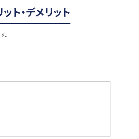
ット・デメリット
す。