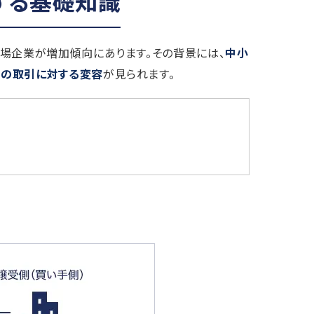
する基礎知識
場企業が増加傾向にあります。その背景には、
中小
式の取引に対する変容
が見られます。