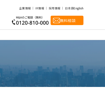
企業情報
IR情報
採用情報
日本語
English
無料相談