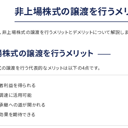
非上場株式の譲渡を行うメリ
、非上場株式の譲渡を行うメリットとデメリットについて解説しま
場株式の譲渡を行うメリット
の譲渡を行う代表的なメリットは以下の4点です。
者利益を得られる
調達に活用可能
承継への道が開かれる
効果を期待できる