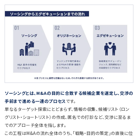
ソーシングとは、M&Aの目的に合致する候補企業を選定し、交渉の
手前まで進める一連のプロセス
です。
単なるターゲット探索にとどまらず、情報の収集、候補リスト（ロン
グリスト・ショートリスト）の作成、匿名での打診など、交渉に至るま
でのアプローチ全体を指します。
この工程はM&Aの流れ全体のうち、「戦略・目的の策定」の直後に位