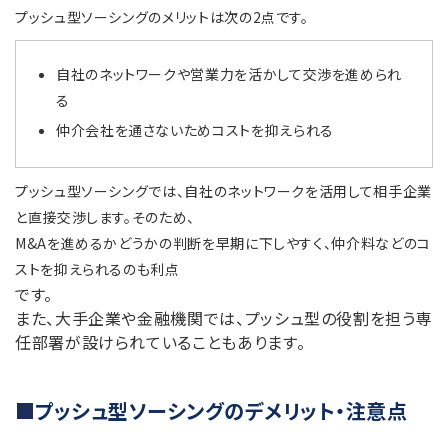
プッシュ型ソーシングのメリットは次の2点です。
自社のネットワークや営業力を活かして交渉を進められ
る
仲介会社を通さないためコストを抑えられる
プッシュ型ソーシングでは、自社のネットワークを活用して相手企業
と直接交渉します。そのため、
M&Aを進めるかどうかの判断を早期に下しやすく、仲介料などのコ
ストを抑えられるのも利点
です。
また、大手企業や金融機関では、プッシュ型の役割を担う専
任部署が設けられていることもあります。
プッシュ型ソーシングのデメリット・注意点