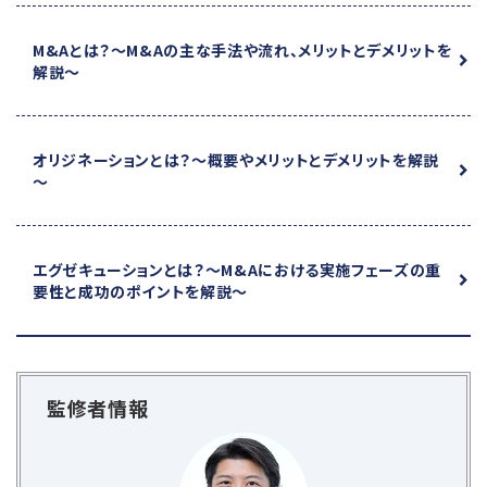
M&Aとは？
～M&Aの主な手法や流れ、メリットとデメリットを
解説～
オリジネーションとは？
～概要やメリットとデメリットを解説
～
エグゼキューションとは？
～M&Aにおける実施フェーズの重
要性と成功のポイントを解説～
監修者情報