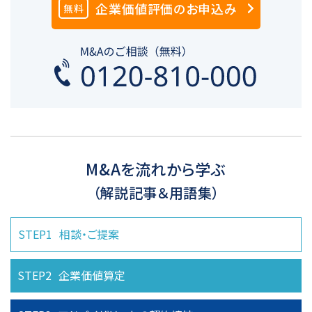
企業価値評価のお申込み
無料
M&Aを流れから学ぶ
（解説記事＆用語集）
STEP1
相談・ご提案
STEP2
企業価値算定