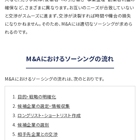
確保など、さまざまに異なります。お互いのニーズが合致していない
と交渉がスムーズに進まず、交渉が決裂すれば時間や機会の損失
になりかねません。そのため、M&Aには適切なソーシングが求めら
れるのです。
M&Aにおけるソーシングの流れ
M&Aにおけるソーシングの流れは、次のとおりです。
目的・戦略の明確化
候補企業の選定・情報収集
ロングリスト・ショートリスト作成
候補企業の選別
相手先企業との交渉