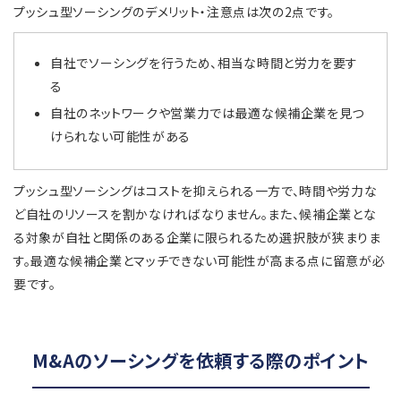
プッシュ型ソーシングのデメリット・注意点は次の2点です。
自社でソーシングを行うため、相当な時間と労力を要す
る
自社のネットワークや営業力では最適な候補企業を見つ
けられない可能性がある
プッシュ型ソーシングはコストを抑えられる一方で、時間や労力な
ど自社のリソースを割かなければなりません。また、候補企業とな
る対象が自社と関係のある企業に限られるため選択肢が狭まりま
す。最適な候補企業とマッチできない可能性が高まる点に留意が必
要です。
M&Aのソーシングを依頼する際のポイント