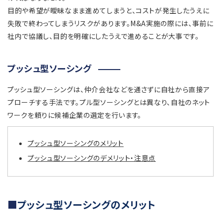
目的や希望が曖昧なまま進めてしまうと、コストが発生したうえに
失敗で終わってしまうリスクがあります。M&A実施の際には、事前に
社内で協議し、目的を明確にしたうえで進めることが大事です。
プッシュ型ソーシング
プッシュ型ソーシングは、仲介会社などを通さずに自社から直接ア
プローチする手法です。プル型ソーシングとは異なり、自社のネット
ワークを頼りに候補企業の選定を行います。
プッシュ型ソーシングのメリット
プッシュ型ソーシングのデメリット・注意点
プッシュ型ソーシングのメリット