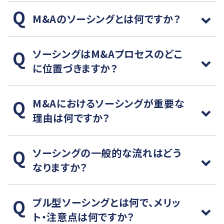
M&Aのソーシングとは何ですか？
ソーシングはM&Aプロセスのどこ
に位置づきますか？
M&Aにおけるソーシングが重要な
理由は何ですか？
ソーシングの一般的な流れはどう
なりますか？
プル型ソーシングとは何で、メリッ
ト・注意点は何ですか？