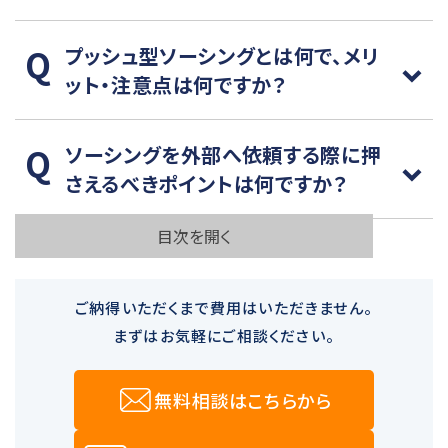
プッシュ型ソーシングとは何で、メリ
ット・注意点は何ですか？
ソーシングを外部へ依頼する際に押
さえるべきポイントは何ですか？
目次を開く
ご納得いただくまで費用はいただきません。
まずはお気軽にご相談ください。
無料相談はこちらから