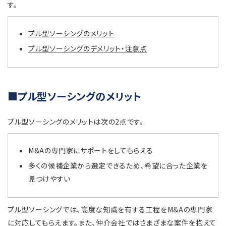
す。
プル型ソーシングのメリット
プル型ソーシングのデメリット・注意点
プル型ソーシングのメリット
プル型ソーシングのメリットは次の2点です。
M&Aの専門家にサポートをしてもらえる
多くの候補企業から選定できるため、希望に合った企業を
見つけやすい
プル型ソーシングでは、高度な知識を有する工程をM&Aの専門家
に対応してもらえます。また、仲介会社ではさまざまな案件を抱えて