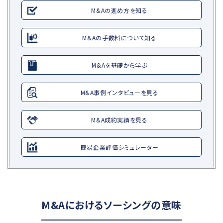
M&Aの進め方を知る
M&Aの手数料について知る
M&Aを基礎から学ぶ
M&A事例インタビューを見る
M&A成約実績を見る
簡易企業評価シミュレーター
M&Aにおけるソーシングの意味