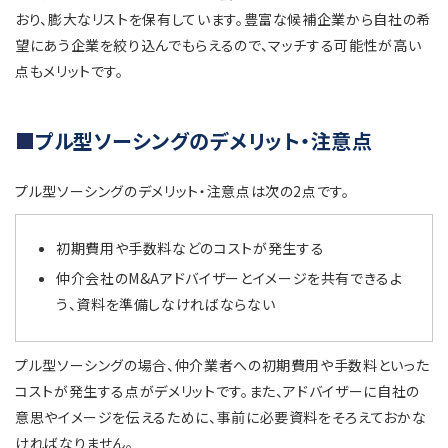
おり、膨大なリストを保有しています。豊富な候補企業から自社の希
望にあう企業を絞り込んでもらえるので、マッチする可能性が高い
点もメリットです。
プル型ソーシングのデメリット・注意点
プル型ソーシングのデメリット・注意点は次の2点です。
初期費用や手数料などのコストが発生する
仲介会社のM&Aアドバイザーとイメージを共有できるよ
う、資料を準備しなければならない
プル型ソーシングの場合、仲介業者への初期費用や手数料といった
コストが発生する点がデメリットです。また、アドバイザーに自社の
意思やイメージを伝えるために、事前に必要資料をそろえておかな
ければなりません。