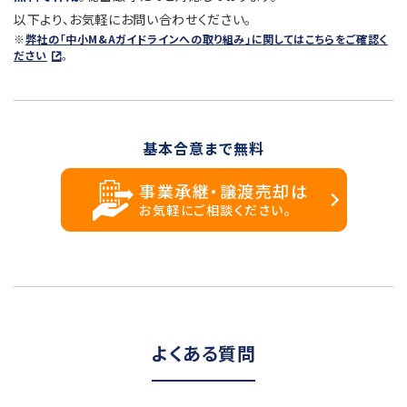
以下より、お気軽にお問い合わせください。
※
弊社の「中小M&Aガイドラインへの取り組み」に関してはこちらをご確認く
ださい
。
基本合意まで無料
事業承継・譲渡売却は
お気軽にご相談ください。
よくある質問