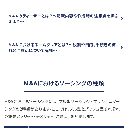
M&Aのティーザーとは？
～記載内容や作成時の注意点を押さ
えよう～
M&Aにおけるネームクリアとは？
～役割や目的、手続きの流
れと注意点について解説～
M&Aにおけるソーシングの種類
M&Aにおけるソーシングには、プル型ソーシングとプッシュ型ソー
シングの2種類があります。ここでは、プル型とプッシュ型それぞれ
の概要とメリット・デメリット（注意点）を解説します。