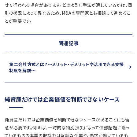
せて行われる場合があります。どのような手法が適しているかは、個
別の状況によって異なるため、M&Aの専門家とも相談して進めるこ
とが重要です。
関連記事
第二会社方式とは？
～メリット・デメリットや活用できる支援
制度を解説～
純資産だけでは企業価値を判断できないケース
純資産だけでは企業価値を判断できないケースがあることにも留
意が必要です。例えば、一時的な特別損失によって債務超過に陥っ
ているものの本業の収益力は堅調な企業や、赤字が続いているも