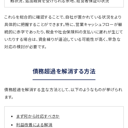
触状況、追加融資を受けられる余地、経営者保証の状況
これらを総合的に確認することで、自社が置かれている状況をより
具体的に把握することができます。特に、営業キャッシュフローが継
続的に赤字であったり、税金や社会保険料の支払いに遅れが生じて
いたりする場合は、資金繰りが逼迫している可能性が高く、早急な
対応の検討が必要です。
債務超過を解消する方法
債務超過を解消する主な方法として、以下のようなものが挙げられ
ます。
まず何から対応すべきか
利益改善による解消