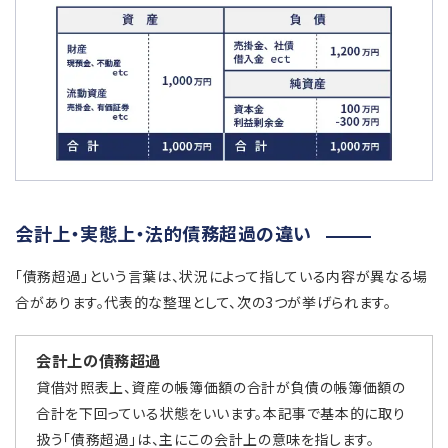
会計上・実態上・法的債務超過の違い
「債務超過」という言葉は、状況によって指している内容が異なる場
合があります。代表的な整理として、次の3つが挙げられます。
会計上の債務超過
貸借対照表上、資産の帳簿価額の合計が負債の帳簿価額の
合計を下回っている状態をいいます。本記事で基本的に取り
扱う「債務超過」は、主にこの会計上の意味を指します。