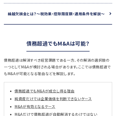
繰越欠損金とは？
～税効果・控除限度額・適用条件を解説～
債務超過でもM&Aは可能？
債務超過は解消すべき経営課題である一方、その解消の選択肢の
一つとしてM&Aが検討される場合があります。ここでは債務超過で
もM&Aが可能となる理由などを解説します。
債務超過でもM&Aが成立し得る理由
純資産だけでは企業価値を判断できないケース
M&Aが有効となるケース
M&Aだけで債務超過が自動解消するわけではない