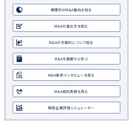
業種別のM&A動向を知る
M&Aの進め方を知る
M&Aの手数料について知る
M&Aを基礎から学ぶ
M&A事例インタビューを見る
M&A成約実績を見る
簡易企業評価シミュレーター