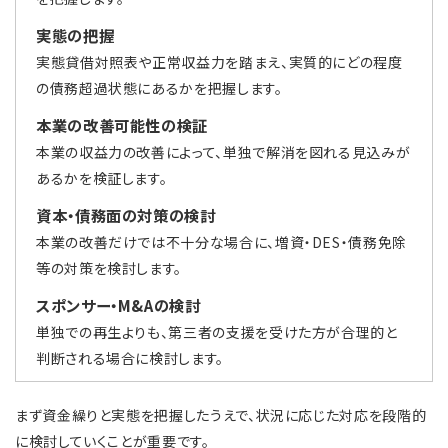
実態の把握
実態貸借対照表や正常収益力を踏まえ、実質的にどの程度
の債務超過状態にあるかを把握します。
本業の改善可能性の検証
本業の収益力の改善によって、単独で解消を図れる見込みが
あるかを検証します。
資本・債務面の対策の検討
本業の改善だけでは不十分な場合に、増資・DES・債務免除
等の対策を検討します。
スポンサー・M&Aの検討
単独での再生よりも、第三者の支援を受けた方が合理的と
判断される場合に検討します。
まず資金繰りと実態を把握したうえで、状況に応じた対応を段階的
に検討していくことが重要です。