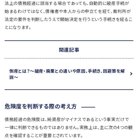
法上の債務超過に該当する場合であっても、自動的に破産手続が
始まるわけではなく、債権者や本人からの申立てを経て、裁判所が
法定の要件を判断したうえで開始決定を行うという手続きを経るこ
とになります。
関連記事
倒産とは？
～破産・廃業との違いや原因、手続き、回避策を解
説～
危険度を判断する際の考え方
債務超過の危険度は、純資産がマイナスであるという事実だけで
一律に判断できるものではありません。実務上は、主に次の4つの観
点を確認することが重要とされています。