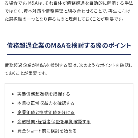
る場合です。M&Aは、それ自体が債務超過を自動的に解消する手法
ではなく、資本対策や債務整理と組み合わせることで、再生に向け
た選択肢の一つとなり得るものと理解しておくことが重要です。
債務超過企業のM&Aを検討する際のポイント
債務超過企業がM&Aを検討する際は、次のようなポイントを確認し
ておくことが重要です。
実態債務超過額を把握する
本業の正常収益力を確認する
企業価値と株式価値を分ける
金融機関・経営者保証を早期確認する
資金ショート前に検討を始める