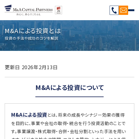
M&Aによる投資とは
投資の手法や成功のコツを解説
更新日
2026年2月13日
M&Aによる投資について
M&Aによる投資
とは、将来の成長やシナジー効果の獲得
を目的に、事業や会社の取得・統合を行う投資活動のことで
す。事業譲渡・株式取得・合併・会社分割といった手法を用い