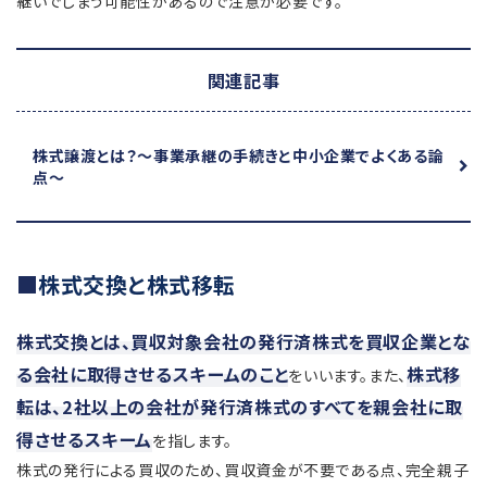
継いでしまう可能性があるので注意が必要です。
関連記事
株式譲渡とは？
～事業承継の手続きと中小企業でよくある論
点～
株式交換と株式移転
株式交換とは、買収対象会社の発行済株式を買収企業とな
る会社に取得させるスキームのこと
株式移
をいいます。また、
転は、2社以上の会社が発行済株式のすべてを親会社に取
得させるスキーム
を指します。
株式の発行による買収のため、買収資金が不要である点、完全親子