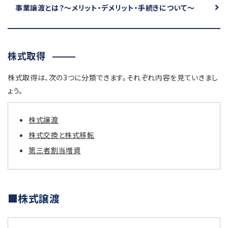
事業譲渡とは？
～メリット・デメリット・手続きについて～
株式取得
株式取得は、次の3つに分類できます。それぞれ内容を見ていきまし
ょう。
株式譲渡
株式交換と株式移転
第三者割当増資
株式譲渡