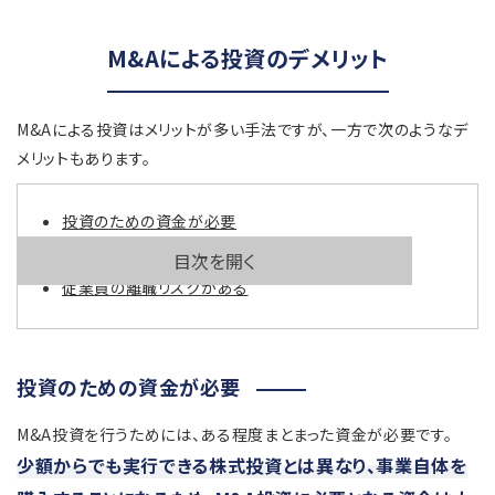
M&Aによる投資のデメリット
M&Aによる投資はメリットが多い手法ですが、一方で次のようなデ
メリットもあります。
投資のための資金が必要
利益を出せない場合もある
目次を開く
従業員の離職リスクがある
投資のための資金が必要
M&A投資を行うためには、ある程度まとまった資金が必要です。
少額からでも実行できる株式投資とは異なり、事業自体を