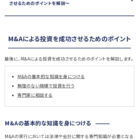
させるためのポイントを解説～
M&Aによる投資を成功させるためのポイント
最後に、M&Aによる投資を成功させるためのポイントを解説します。
M&Aの基本的な知識を身につける
無理のない規模で投資を行う
専門家に相談する
M&Aの基本的な知識を身につける
M&Aの実行においては法律や会計に関する専門知識が必要となる