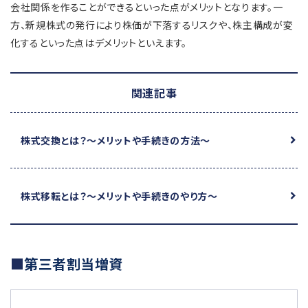
会社関係を作ることができるといった点がメリットとなります。一
方、新規株式の発行により株価が下落するリスクや、株主構成が変
化するといった点はデメリットといえます。
関連記事
株式交換とは？
～メリットや手続きの方法～
株式移転とは？
～メリットや手続きのやり方～
第三者割当増資