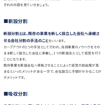
ぞれの内容を見ていきましょう。
新設分割
新設分割とは、既存の事業を新しく設立した会社へ承継さ
せる会社分割の手法のこと
をいいます。
カーブアウトの1つの手法として行われ、当該事業のノウハウをその
まま新しく設立した会社に承継し、1つの新設法人として経営を行う
ことになります。
既存事業を新設会社へ移転させることによって経営の自由度が高
まるといったメリットがある一方で、会社設立に手間がかかることが
デメリットです。
吸収分割