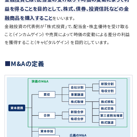
益を得ることを目的として、株式、債券、投資信託などの金
融商品を購入すること
をいいます。
金融投資の代表例が「株式投資」で、配当金・株主優待を受け取る
こと（インカムゲイン）や売買によって時価の変動による差分の利益
を獲得すること（キャピタルゲイン）を目的としています。
M&Aの定義