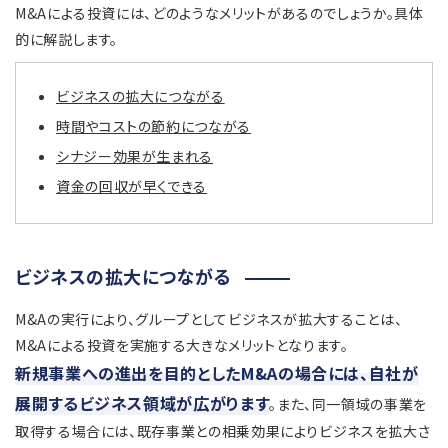
M&Aによる投資には、どのようなメリットがあるのでしょうか。具体
的に解説します。
ビジネスの拡大につながる
時間やコストの節約につながる
シナジー効果が生まれる
資金の回収が早くできる
ビジネスの拡大につながる
M&Aの実行により、グループとしてビジネスが拡大することは、
M&Aによる投資を実施する大きなメリットとなります。
新規事業への進出を目的としたM&Aの場合には、自社が
展開するビジネス領域が広がります
。また、同一領域の事業を
取得する場合には、既存事業との相乗効果によりビジネスを拡大さ