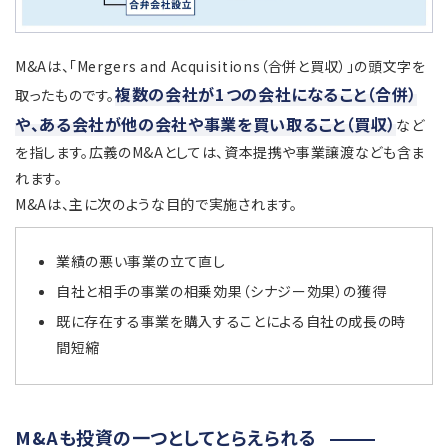
M&Aは、「Mergers and Acquisitions（合併と買収）」の頭文字を
複数の会社が1つの会社になること（合併）
取ったものです。
や、ある会社が他の会社や事業を買い取ること（買収）
など
を指します。広義のM&Aとしては、資本提携や事業譲渡なども含ま
れます。
M&Aは、主に次のような目的で実施されます。
業績の悪い事業の立て直し
自社と相手の事業の相乗効果（シナジー効果）の獲得
既に存在する事業を購入することによる自社の成長の時
間短縮
M&Aも投資の一つとしてとらえられる