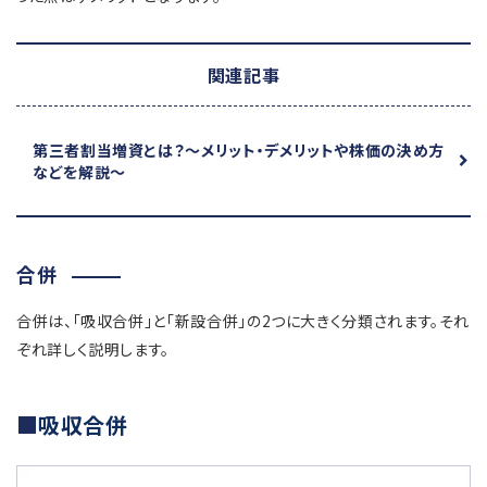
関連記事
第三者割当増資とは？
～メリット・デメリットや株価の決め方
などを解説～
合併
合併は、「吸収合併」と「新設合併」の2つに大きく分類されます。それ
ぞれ詳しく説明します。
吸収合併