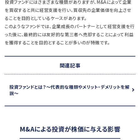
投資ファンドにはさまざまな種類がありますが、M&Aによって企業
を買収すると共に経営支援を行い、買収先の企業価値を向上させ
ることを目的としているケースがあります。
このようなファンドでは、企業成長のパートナーとして経営支援を行
った後に、最終的には友好的な第三者へ売却することによって利益
を獲得することを目的とすることが多いのが特徴です。
関連記事
投資ファンドとは？
～代表的な種類やメリット・デメリットを解
説～
M&Aによる投資が株価に与える影響