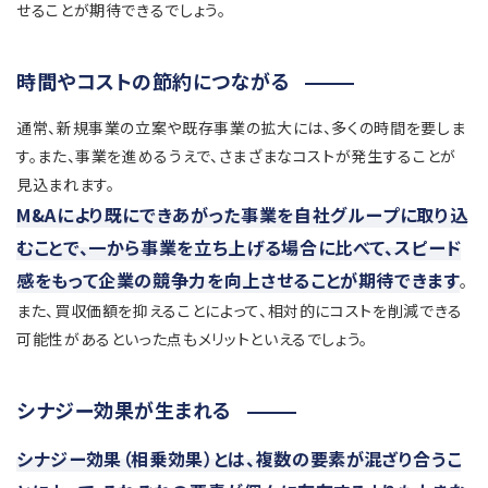
せることが期待できるでしょう。
時間やコストの節約につながる
通常、新規事業の立案や既存事業の拡大には、多くの時間を要しま
す。また、事業を進めるうえで、さまざまなコストが発生することが
見込まれます。
M&Aにより既にできあがった事業を自社グループに取り込
むことで、一から事業を立ち上げる場合に比べて、スピード
感をもって企業の競争力を向上させることが期待できます
。
また、買収価額を抑えることによって、相対的にコストを削減できる
可能性があるといった点もメリットといえるでしょう。
シナジー効果が生まれる
シナジー効果（相乗効果）とは、複数の要素が混ざり合うこ