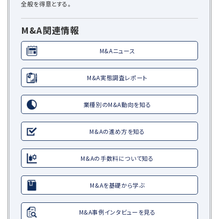
全般を得意とする。
M&A関連情報
M&Aニュース
M&A実態調査レポート
業種別のM&A動向を知る
M&Aの進め方を知る
M&Aの手数料について知る
M&Aを基礎から学ぶ
M&A事例インタビューを見る