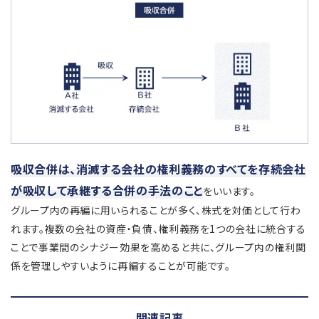
吸収合併は、消滅する会社の権利義務のすべてを存続会社
が吸収して承継する合併の手法のこと
をいいます。
グループ内の再編に用いられることが多く、株式を対価として行わ
れます。複数の会社の資産・負債、権利義務を1つの会社に統合する
ことで事業間のシナジー効果を高めると共に、グループ内の権利関
係を管理しやすいように再編することが可能です。
関連記事