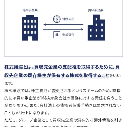
株式譲渡とは、買収先企業の支配権を取得するために、買
収先企業の既存株主が保有する株式を取得すること
をいい
ます。
株式譲渡では、株主構成が変更されるというスキームのため、直接
的には買い手企業がM&A対象会社の債務に対する責任を負うこと
がありません。また、会社法上の債権者保護手続きは要求されない
こともメリットになります。
ただし、グループ企業として買収先企業の潜在的な簿外債務を引き