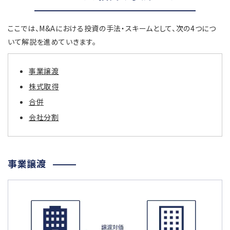
ここでは、M&Aにおける投資の手法・スキームとして、次の4つにつ
いて解説を進めていきます。
事業譲渡
株式取得
合併
会社分割
事業譲渡