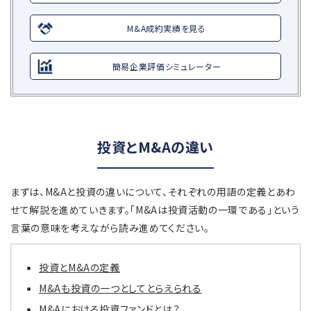
M&A成約実績を見る
簡易企業評価シミュレーター
投資とM&Aの違い
まずは、M&Aと投資の違いについて、それぞれの用語の定義とあわ
せて解説を進めていきます。「M&Aは投資活動の一環である」という
言葉の意味を考えながら読み進めてください。
投資とM&Aの定義
M&Aも投資の一つとしてとらえられる
M&Aにおける投資ファンドとは？