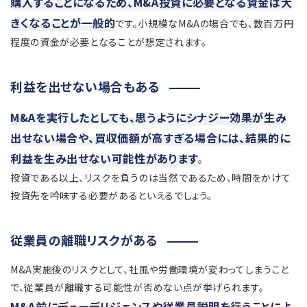
購入することになるため、M&A投資に必要となる資金は大
きくなることが一般的
です。小規模なM&Aの場合でも、数百万円
程度の資金が必要となることが想定されます。
利益を出せない場合もある
M&Aを実行したとしても、思うようにシナジー効果が生み
出せない場合や、買収価額が高すぎる場合には、結果的に
利益を生み出せない可能性があります
。
投資である以上、リスクを負うのは当然であるため、時間をかけて
投資先を吟味する必要があるといえるでしょう。
従業員の離職リスクがある
M&A実施後のリスクとして、社風や労働環境が変わってしまうこと
で、従業員が離職する可能性が否めない点が挙げられます。
M&A前にデューデリジェンスや従業員説明を行うことによ