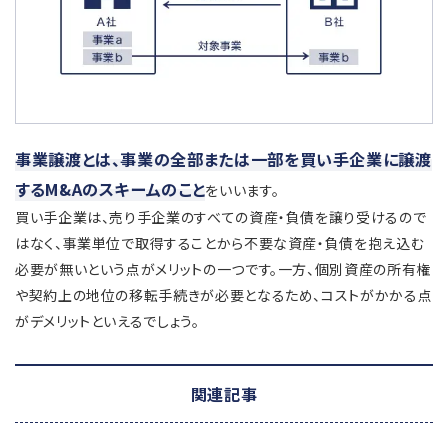
事業譲渡とは、事業の全部または一部を買い手企業に譲渡
するM&Aのスキームのこと
をいいます。
買い手企業は、売り手企業のすべての資産・負債を譲り受けるので
はなく、事業単位で取得することから不要な資産・負債を抱え込む
必要が無いという点がメリットの一つです。一方、個別資産の所有権
や契約上の地位の移転手続きが必要となるため、コストがかかる点
がデメリットといえるでしょう。
関連記事