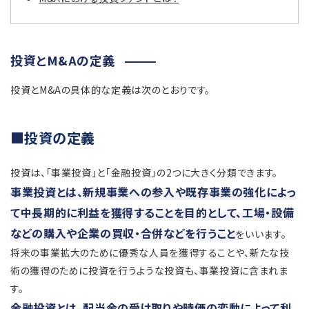
投資とM&Aの定義
投資とM&Aの具体的な定義は次のとおりです。
投資の定義
投資は、「事業投資」と「金融投資」の2つに大きく分類できます。
事業投資とは、新規事業への参入や既存事業の強化によっ
て中長期的に利益を獲得することを目的として、工場・設備
などの購入や企業の買収・合併などを行うこと
をいいます。
将来の事業拡大のために優秀な人員を獲得することや、新たな技
術の獲得のために投資を行うような投資も、事業投資に含まれま
す。
金融投資とは、配当金の受け取りや時価の変動によって利