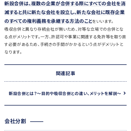
新設合併は、複数の企業が合併する際にすべての会社を消
滅すると共に新たな会社を設立し、新たな会社に既存企業
のすべての権利義務を承継する方法のこと
をいいます。
吸収合併と異なり存続会社が無いため、対等な立場での合併とな
る点がメリットです。一方、許認可や事業に関連する免許等を取り直
す必要があるため、手続きの手間がかかるという点がデメリットと
なります。
関連記事
新設合併とは？
～目的や吸収合併との違い、メリットを解説～
会社分割