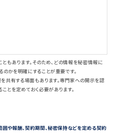
こともあります。そのため、どの情報を秘密情報に
るのかを明確にすることが重要です。
報を共有する場面もあります。専門家への開示を認
ことを定めておく必要があります。
範囲や報酬、契約期間、秘密保持などを定める契約