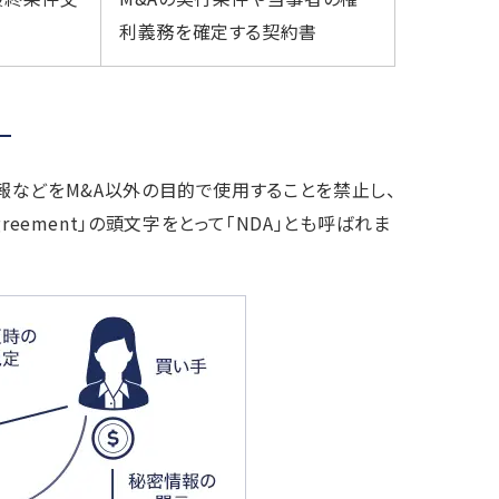
利義務を確定する契約書
報などをM&A以外の目的で使用することを禁止し、
greement」の頭文字をとって「NDA」とも呼ばれま