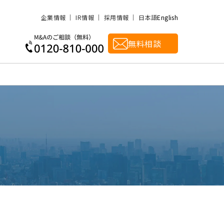
企業情報
IR情報
採用情報
日本語
English
無料相談