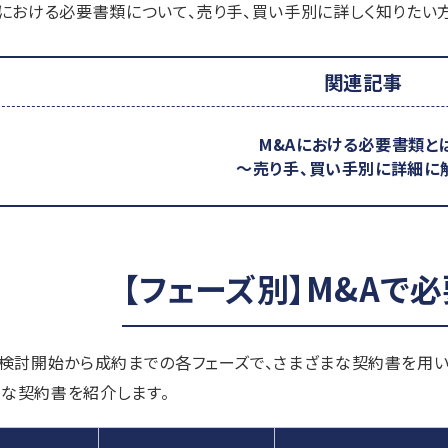
Aにおける必要書類について、売り手、買い手別に詳しく知りたい
関連記事
M&Aにおける必要書類と
～売り手、買い手別に詳細に
【フェーズ別】M&Aで
、検討開始から成約までの各フェーズで、さまざまな契約書を用い
な契約書を紹介します。