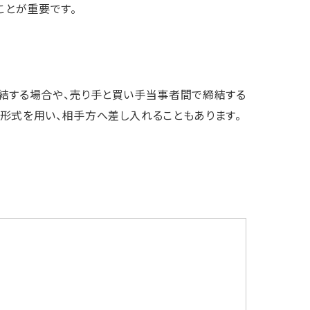
ことが重要です。
結する場合や、売り手と買い手当事者間で締結する
形式を用い、相手方へ差し入れることもあります。