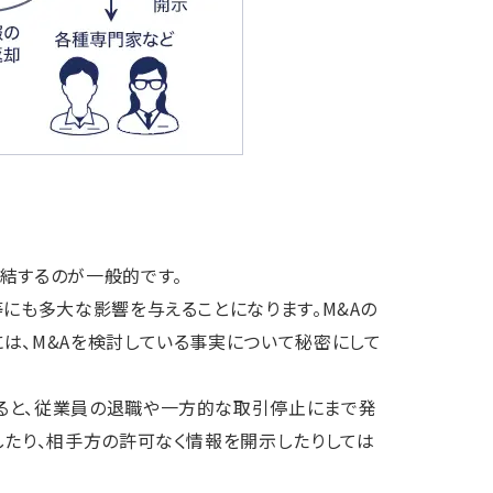
結するのが一般的です。
にも多大な影響を与えることになります。M&Aの
は、M&Aを検討している事実について秘密にして
ると、従業員の退職や一方的な取引停止にまで発
したり、相手方の許可なく情報を開示したりしては