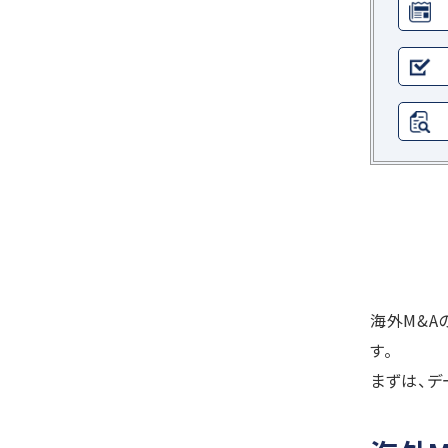
海外M&
す。
まずは、デ