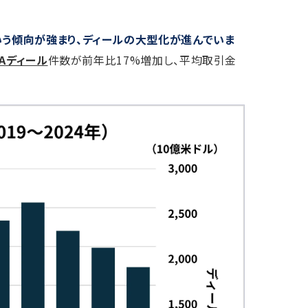
いう傾向が強まり、ディールの大型化が進んでいま
Aディール
件数が前年比17%増加し、平均取引金