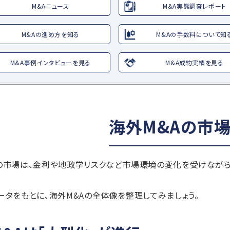
M&Aニュース
M&A実態調査レポート
M&Aの進め方を知る
M&Aの手数料について知
M&A事例インタビューを見る
M&A成約実績を見る
海外M&Aの市
Aの市場は、金利や地政学リスクなど市場環境の変化を受けなが
ータをもとに、海外M&Aの全体像を整理してみましょう。