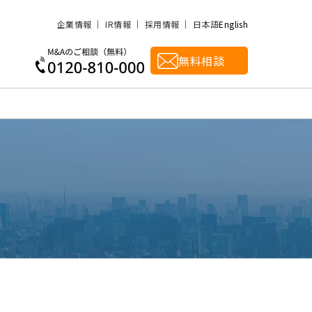
企業情報
IR情報
採用情報
日本語
English
無料相談