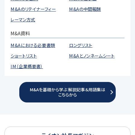
M&Aのリテイナーフィー
M&Aの中間報酬
レーマン方式
M&A資料
M&Aにおける必要書類
ロングリスト
ショートリスト
M&Aとノンネームシート
IM（企業概要書）
M&Aを基礎から学ぶ 解説記事＆用語集は
こちらから