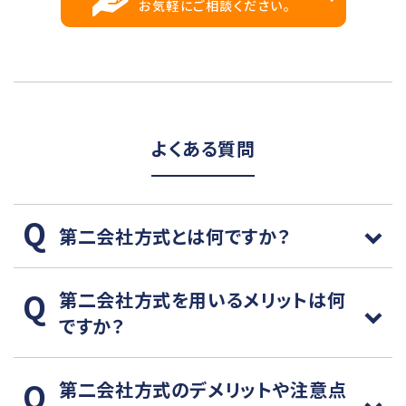
お気軽にご相談ください。
よくある質問
第二会社方式とは何ですか？
第二会社方式を用いるメリットは何
ですか？
第二会社方式のデメリットや注意点