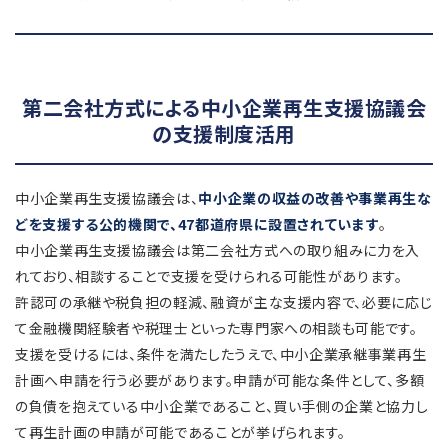
第二会社方式による中小企業再生支援協議会
の支援制度活用
中小企業再生支援協議会は、
中小企業の収益の改善や事業再生な
どを支援する公的機関で、47都道府県に設置されています
。
中小企業再生支援協議会は第二会社方式への取り組みに力を入
れており、相談することで支援を受けられる可能性があります。
許認可の承継や税負担の軽減、融資が主な支援内容で、必要に応じ
て金融機関経験者や税理士といった専門家への相談も可能です。
支援を受けるには、条件を満たしたうえで、中小企業承継事業再生
計画へ申請を行う必要があります。申請が可能な条件として、多額
の負債を抱えている中小企業であること、買い手側の企業と協力し
て再生計画の申請が可能であることが挙げられます。