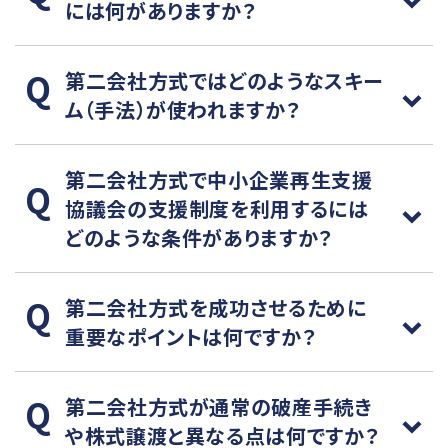
には何がありますか？
第二会社方式ではどのようなスキー
ム（手法）が使われますか？
第二会社方式で中小企業再生支援
協議会の支援制度を利用するには
どのような条件がありますか？
第二会社方式を成功させるために
重要なポイントは何ですか？
第二会社方式が通常の破産手続き
や株式譲渡と異なる点は何ですか？