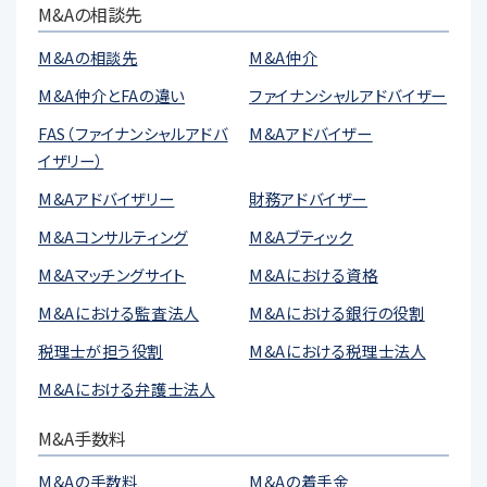
M&Aの相談先
M&Aの相談先
M&A仲介
M&A仲介とFAの違い
ファイナンシャルアドバイザー
FAS（ファイナンシャルアドバ
M&Aアドバイザー
イザリー）
M&Aアドバイザリー
財務アドバイザー
M&Aコンサルティング
M&Aブティック
M&Aマッチングサイト
M&Aにおける資格
M&Aにおける監査法人
M&Aにおける銀行の役割
税理士が担う役割
M&Aにおける税理士法人
M&Aにおける弁護士法人
M&A手数料
M&Aの手数料
M&Aの着手金