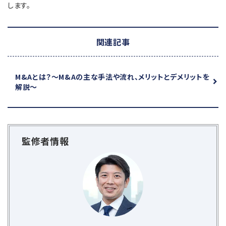
します。
関連記事
M&Aとは？
～M&Aの主な手法や流れ、メリットとデメリットを
解説～
監修者情報