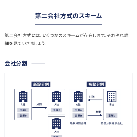
第二会社方式のスキーム
第二会社方式には、いくつかのスキームが存在します。それぞれ詳
細を見ていきましょう。
会社分割