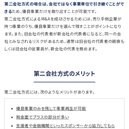
第二会社方式の場合は、会社ではなく事業単位で引き継ぐことがで
きる
ため、優良事業だけを取り出すことが可能です。
第二会社方式によるM&Aを成功させるためには、売り手側企業が
持つ事業のうち、優良事業だけを選んで残すことがポイントになり
ます。また、旧会社の代表者が新会社の代表者になると、同一の会
社とみなされるリスクがあるため、通常は旧会社の代表者の親族も
しくは旧会社の従業員が、新会社の代表を務めます。
第二会社方式のメリット
第二会社方式には、次のようなメリットがあります。
優良事業のみを残して事業再生が可能
税金面でプラスの部分が多い
支援者や金融機関といったスポンサーから協力してもら