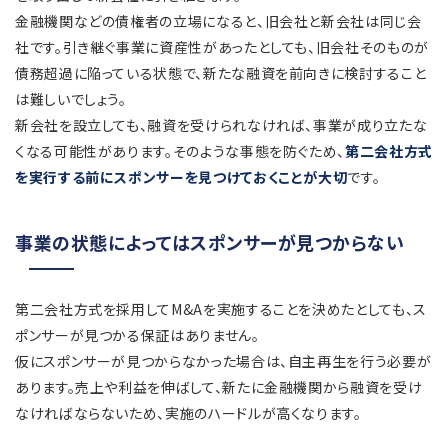
金融機関などの債権者の立場になると、旧会社と新会社は同じ会
社です。引き継ぐ事業に資産性があったとしても、旧会社そのものが
債務超過に陥っている状態で、新たな融資を前向きに検討すること
は難しいでしょう。
新会社を設立しても、融資を受けられなければ、事業が成り立たな
くなる可能性があります。そのような事態を防ぐため、
第二会社方式
を実行する前にスポンサーを見つけておくことが大切
です。
事業の状態によってはスポンサーが見つからない
第二会社方式を採用してM&Aを実施することを決めたとしても、ス
ポンサーが見つかる保証はありません。
仮にスポンサーが見つからなかった場合は、自主再生を行う必要が
あります。売上や利益を伸ばして、新たに金融機関から融資を受け
なければならないため、実施のハードルが高くなります。