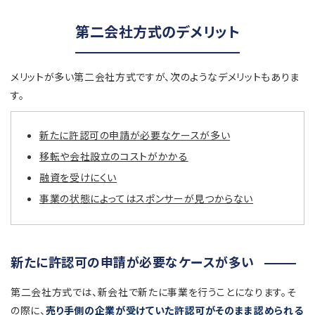
第二会社方式のデメリット
メリットが多い第二会社方式ですが、次のようなデメリットもありま
す。
新たに許認可の申請が必要なケースが多い
移転や会社設立のコストがかかる
融資を受けにくい
事業の状態によってはスポンサーが見つからない
新たに許認可の申請が必要なケースが多い
第二会社方式では、新会社で新たに事業を行うことになります。そ
の際に、
売り手側の企業が受けていた許認可がそのまま認められる