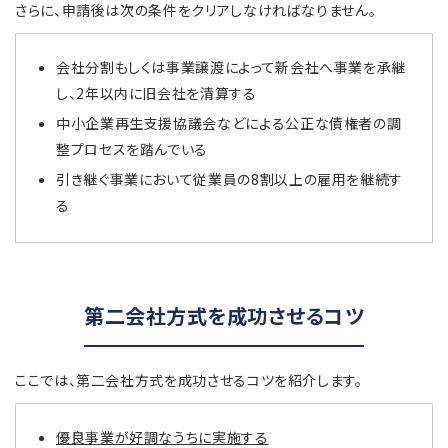
さらに、申請後は次の条件をクリアしなければなりません。
会社分割もしくは事業譲渡によって新会社へ事業を承継
し、2年以内に旧会社を清算する
中小企業再生支援協議会などによる公正な債権者の調
整プロセスを踏んでいる
引き継ぐ事業において従業員の8割以上の雇用を継続す
る
第二会社方式を成功させるコツ
ここでは、第二会社方式を成功させるコツを紹介します。
優良事業が好調なうちに実施する