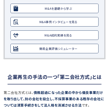
M&Aを基礎から学ぶ
M&A事例インタビューを見る
M&A成約実績を見る
簡易企業評価シミュレーター
企業再生の手法の一つ「第二会社方式」とは
第二会社方式とは、
債務超過になった企業の中から優良事業だけ
を取り出して、別の会社を設立し、不採算事業のある既存の会社に
ついては清算手続きをして法人格を消滅させる方法
です。