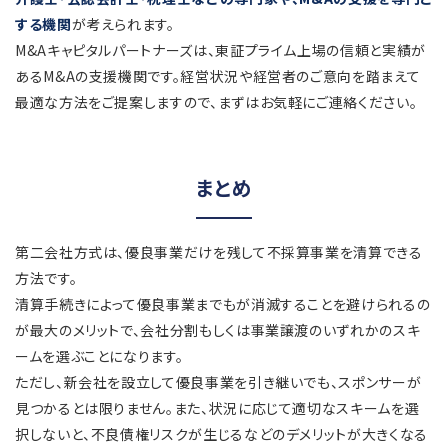
する機関
が考えられます。
M&Aキャピタルパートナーズは、東証プライム上場の信頼と実績が
あるM&Aの支援機関です。経営状況や経営者のご意向を踏まえて
最適な方法をご提案しますので、まずはお気軽にご連絡ください。
まとめ
第二会社方式は、優良事業だけを残して不採算事業を清算できる
方法です。
清算手続きによって優良事業までもが消滅することを避けられるの
が最大のメリットで、会社分割もしくは事業譲渡のいずれかのスキ
ームを選ぶことになります。
ただし、新会社を設立して優良事業を引き継いでも、スポンサーが
見つかるとは限りません。また、状況に応じて適切なスキームを選
択しないと、不良債権リスクが生じるなどのデメリットが大きくなる