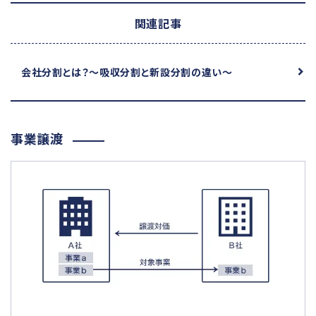
関連記事
会社分割とは？
～吸収分割と新設分割の違い～
事業譲渡