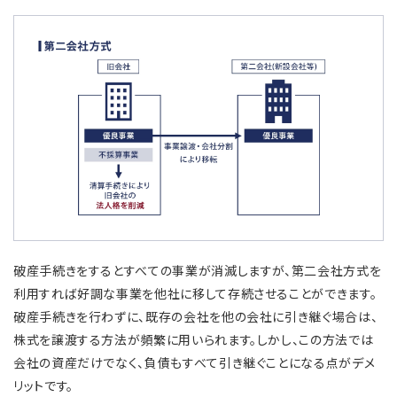
破産手続きをするとすべての事業が消滅しますが、第二会社方式を
利用すれば好調な事業を他社に移して存続させることができます。
破産手続きを行わずに、既存の会社を他の会社に引き継ぐ場合は、
株式を譲渡する方法が頻繁に用いられます。しかし、この方法では
会社の資産だけでなく、負債もすべて引き継ぐことになる点がデメ
リットです。