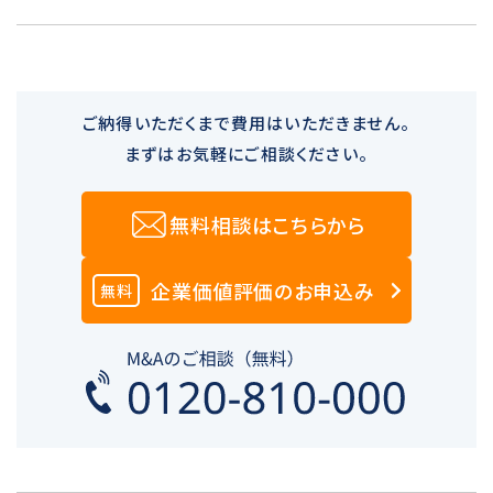
ご納得いただくまで費用はいただきません。
まずはお気軽にご相談ください。
無料相談はこちらから
企業価値評価のお申込み
無料