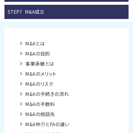
STEP7
M&A成立
M&Aとは
M&Aの目的
事業承継とは
M&Aのメリット
M&Aのリスク
M&Aの手続きの流れ
M&Aの手数料
M&Aの相談先
M&A仲介とFAの違い