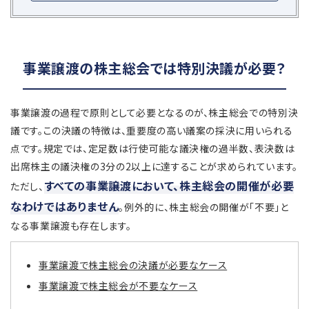
事業譲渡の株主総会では特別決議が必要？
事業譲渡の過程で原則として必要となるのが、株主総会での特別決
議です。この決議の特徴は、重要度の高い議案の採決に用いられる
点です。規定では、定足数は行使可能な議決権の過半数、表決数は
出席株主の議決権の3分の2以上に達することが求められています。
すべての事業譲渡において、株主総会の開催が必要
ただし、
なわけではありません
。例外的に、株主総会の開催が「不要」と
なる事業譲渡も存在します。
事業譲渡で株主総会の決議が必要なケース
事業譲渡で株主総会が不要なケース