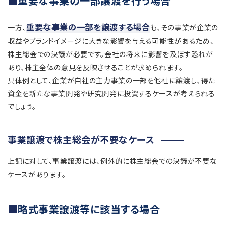
重要な事業の一部譲渡を行う場合
重要な事業の一部を譲渡する場合
一方、
も、その事業が企業の
収益やブランドイメージに大きな影響を与える可能性があるため、
株主総会での決議が必要です。会社の将来に影響を及ぼす恐れが
あり、株主全体の意見を反映させることが求められます。
具体例として、企業が自社の主力事業の一部を他社に譲渡し、得た
資金を新たな事業開発や研究開発に投資するケースが考えられる
でしょう。
事業譲渡で株主総会が不要なケース
上記に対して、事業譲渡には、例外的に株主総会での決議が不要な
ケースがあります。
略式事業譲渡等に該当する場合