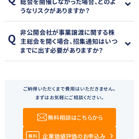
総会を開催しなかった場合、どのよ
うなリスクがありますか？
非公開会社が事業譲渡に関する株
主総会を開く場合、招集通知はいつ
までに出す必要がありますか？
ご納得いただくまで費用はいただきません。
まずはお気軽にご相談ください。
無料相談はこちらから
企業価値評価のお申込み
無料