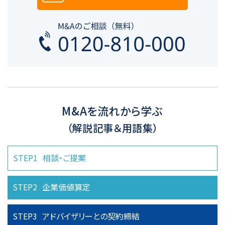
M&Aを流れから学ぶ
（解説記事＆用語集）
STEP1
相談・ご提案
STEP2
企業価値算定
STEP3
アドバイザリーとの
契約締結