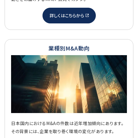
詳しくはこちらから
業種別M&A動向
日本国内におけるM&Aの件数は近年増加傾向にあります。
その背景には、企業を取り巻く環境の変化があります。