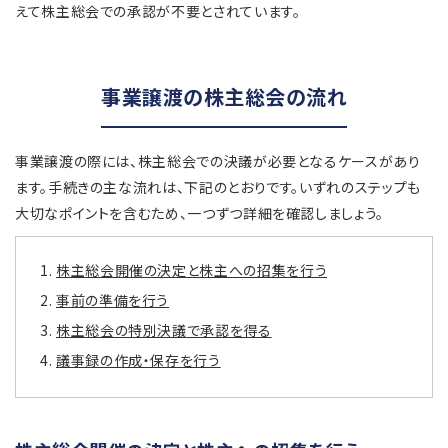
えて株主総会での承認が不要とされています。
事業譲渡の株主総会の流れ
事業譲渡の際には、株主総会での決議が必要となるケースがあり
ます。手続きの主な流れは、下記のとおりです。いずれのステップも
大切なポイントを含むため、一つずつ詳細を確認しましょう。
株主総会開催の決定と株主への招集を行う
事前の準備を行う
株主総会の特別決議で承認を得る
議事録の作成・保存を行う