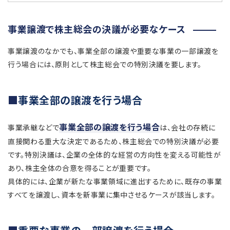
事業譲渡で株主総会の決議が必要なケース
事業譲渡のなかでも、事業全部の譲渡や重要な事業の一部譲渡を
行う場合には、原則として株主総会での特別決議を要します。
事業全部の譲渡を行う場合
事業全部の譲渡を行う場合
事業承継などで
は、会社の存続に
直接関わる重大な決定であるため、株主総会での特別決議が必要
です。特別決議は、企業の全体的な経営の方向性を変える可能性が
あり、株主全体の合意を得ることが重要です。
具体的には、企業が新たな事業領域に進出するために、既存の事業
すべてを譲渡し、資本を新事業に集中させるケースが該当します。