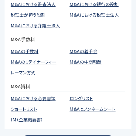
M&Aにおける監査法人
M&Aにおける銀行の役割
税理士が担う役割
M&Aにおける税理士法人
M&Aにおける弁護士法人
M&A手数料
M&Aの手数料
M&Aの着手金
M&Aのリテイナーフィー
M&Aの中間報酬
レーマン方式
M&A資料
M&Aにおける必要書類
ロングリスト
ショートリスト
M&Aとノンネームシート
IM（企業概要書）