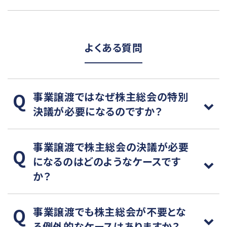
よくある質問
事業譲渡ではなぜ株主総会の特別
決議が必要になるのですか？
事業譲渡で株主総会の決議が必要
になるのはどのようなケースです
か？
事業譲渡でも株主総会が不要とな
る例外的なケースはありますか？