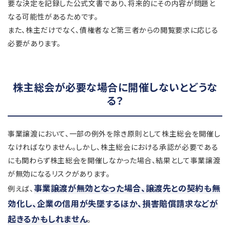
要な決定を記録した公式文書であり、将来的にその内容が問題と
なる可能性があるためです。
また、株主だけでなく、債権者など第三者からの閲覧要求に応じる
必要があります。
株主総会が必要な場合に開催しないとどうな
る？
事業譲渡において、一部の例外を除き原則として株主総会を開催し
なければなりません。しかし、株主総会における承認が必要である
にも関わらず株主総会を開催しなかった場合、結果として事業譲渡
が無効になるリスクがあります。
事業譲渡が無効となった場合、譲渡先との契約も無
例えば、
効化し、企業の信用が失墜するほか、損害賠償請求などが
起きるかもしれません
。