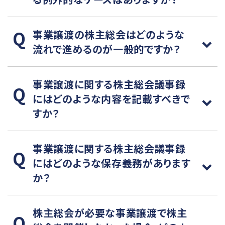
事業譲渡の株主総会はどのような
流れで進めるのが一般的ですか？
事業譲渡に関する株主総会議事録
にはどのような内容を記載すべきで
すか？
事業譲渡に関する株主総会議事録
にはどのような保存義務があります
か？
株主総会が必要な事業譲渡で株主