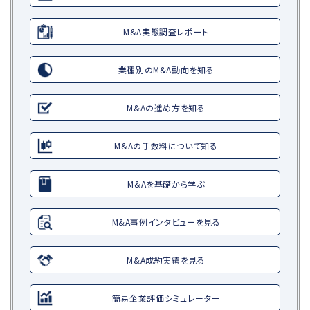
M&A実態調査レポート
業種別のM&A動向を知る
M&Aの進め方を知る
M&Aの手数料について知る
M&Aを基礎から学ぶ
M&A事例インタビューを見る
M&A成約実績を見る
簡易企業評価シミュレーター