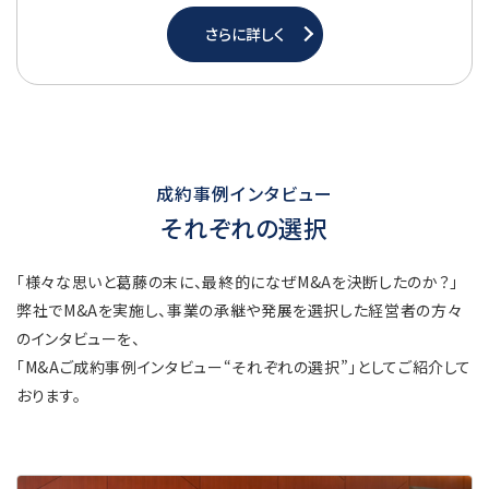
さらに詳しく
成約事例インタビュー
それぞれの選択
「様々な思いと葛藤の末に、最終的になぜM&Aを決断したのか？」
弊社でM&Aを実施し、事業の承継や発展を選択した経営者の方々
のインタビューを、
「M&Aご成約事例インタビュー“それぞれの選択”」としてご紹介して
おります。