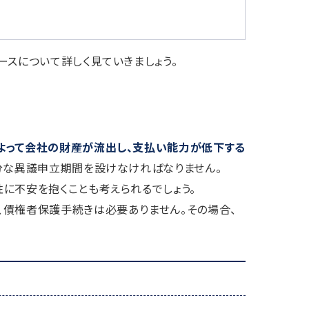
ースについて詳しく見ていきましょう。
よって会社の財産が流出し、支払い能力が低下する
分な異議申立期間を設けなければなりません。
に不安を抱くことも考えられるでしょう。
、債権者保護手続きは必要ありません。その場合、