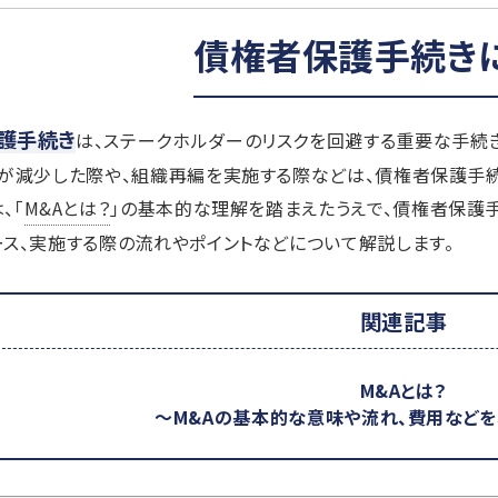
債権者保護手続き
護手続き
は、ステークホルダーのリスクを回避する重要な手続き
が減少した際や、組織再編を実施する際などは、債権者保護手
、「
M&Aとは？
」の基本的な理解を踏まえたうえで、債権者保護
ス、実施する際の流れやポイントなどについて解説します。
関連記事
M&Aとは？
～M&Aの基本的な意味や流れ、費用などを