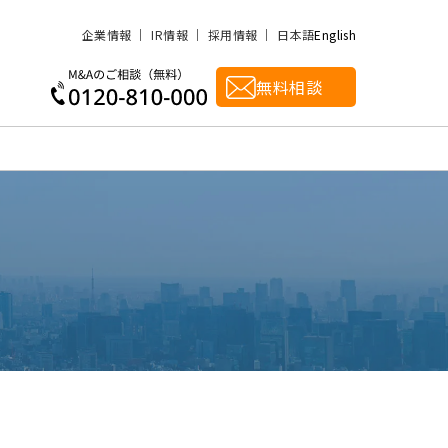
企業情報
IR情報
採用情報
日本語
English
無料相談