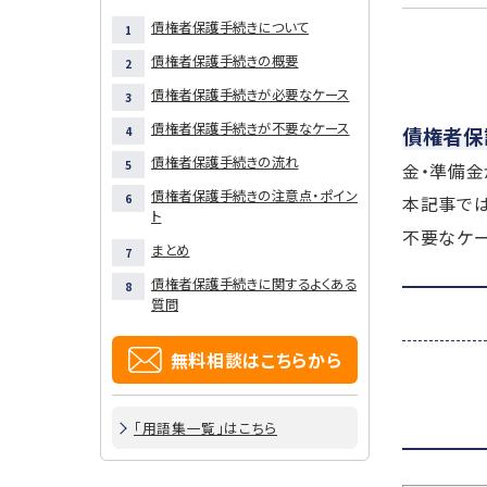
債権者保護手続きについて
債権者保護手続きの概要
債権者保護手続きが必要なケース
債権者保護手続きが不要なケース
債権者保
債権者保護手続きの流れ
金・準備金
債権者保護手続きの注意点・ポイン
本記事では
ト
不要なケー
まとめ
債権者保護手続きに関するよくある
質問
無料相談はこちらから
「用語集一覧」はこちら