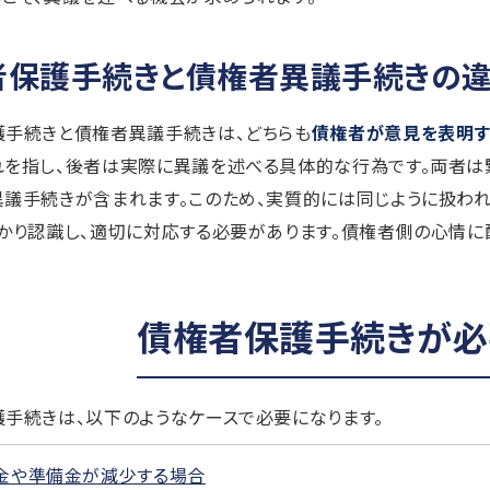
者保護手続きと債権者異議手続きの
護手続きと債権者異議手続きは、どちらも
債権者が意見を表明
れを指し、後者は実際に異議を述べる具体的な行為です。両者は
議手続きが含まれます。このため、実質的には同じように扱わ
かり認識し、適切に対応する必要があります。債権者側の心情に
債権者保護手続きが必
手続きは、以下のようなケースで必要になります。
金や準備金が減少する場合