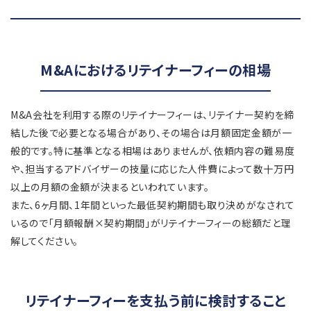
M&Aにおけるリテイナーフィーの相場
M&A会社を利用する際のリテイナーフィーは、リテイナー契約を締
結した後で必要となる場合があり、その場合は月額固定金額が一
般的です。特に基準となる相場はありませんが、依頼内容の難易度
や、担当するアドバイザーの技量に応じた人件費によって数十万円
以上の月額の金額が決まるといわれています。
また、6ヶ月間、1年間といった最低契約期間も取り決めがなされて
いるので「月額報酬×契約期間」がリテイナーフィーの総額だと理
解してください。
リテイナーフィーを支払う前に検討すること