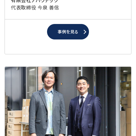
代表取締役 今泉 善信
事例を見る