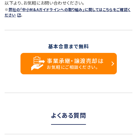
以下より、お気軽にお問い合わせください。
※
弊社の「中小M&Aガイドラインへの取り組み」に関してはこちらをご確認く
ださい
。
基本合意まで無料
事業承継・譲渡売却は
お気軽にご相談ください。
よくある質問