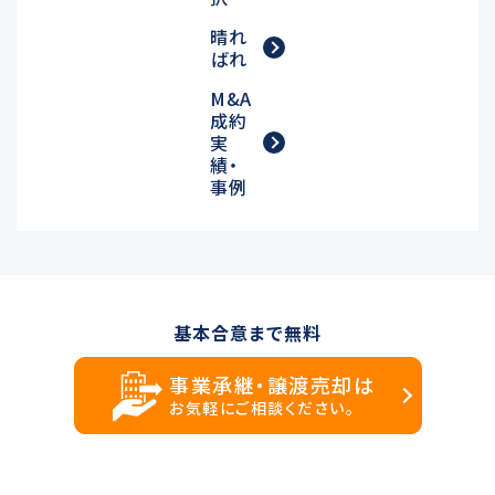
晴れ
ばれ
M&A
成約
実
績・
事例
基本合意まで無料
事業承継・譲渡売却は
お気軽にご相談ください。