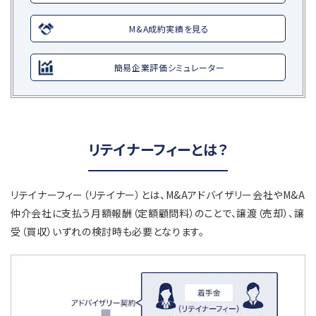
M&A成約実績を見る
簡易企業評価シミュレーター
リテイナーフィーとは？
リテイナーフィー（リテイナー）とは、M&Aアドバイザリー会社やM&A
仲介会社に支払う月額報酬（定額顧問料）のことで、譲渡（売却）、譲
受（買収）いずれの検討時も必要となります。