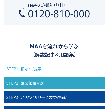
M&Aを流れから学ぶ
（解説記事＆用語集）
STEP1
相談・ご提案
STEP2
企業価値算定
STEP3
アドバイザリーとの
契約締結