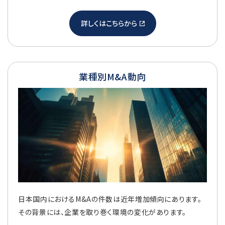
詳しくはこちらから
業種別M&A動向
日本国内におけるM&Aの件数は近年増加傾向にあります。
その背景には、企業を取り巻く環境の変化があります。