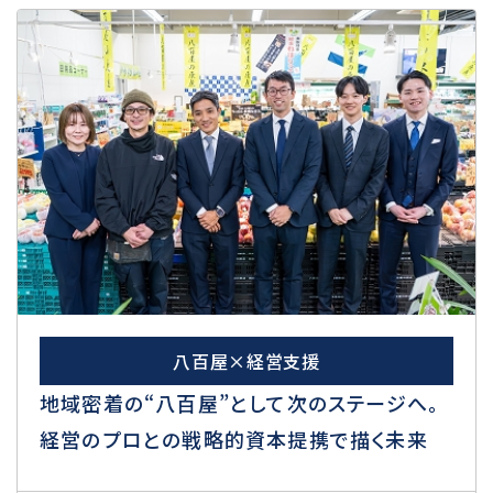
八百屋×経営支援
地域密着の“八百屋”として次のステージへ。
経営のプロとの戦略的資本提携で描く未来