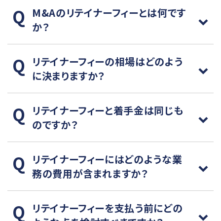
M&Aのリテイナーフィーとは何です
か？
リテイナーフィーの相場はどのよう
に決まりますか？
リテイナーフィーと着手金は同じも
のですか？
リテイナーフィーにはどのような業
務の費用が含まれますか？
リテイナーフィーを支払う前にどの