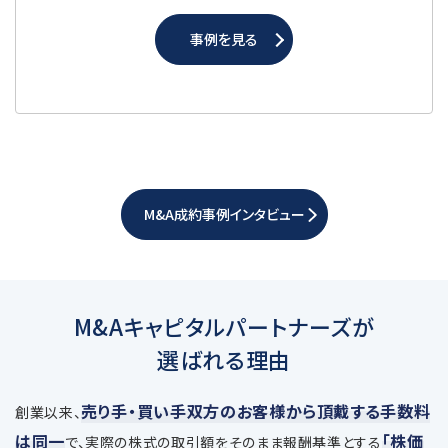
事例を見る
M&A成約事例インタビュー
M&Aキャピタルパートナーズが
選ばれる理由
売り手・買い手双方のお客様から頂戴する手数料
創業以来、
は同一
「株価
で、
実際の株式の取引額をそのまま報酬基準とする