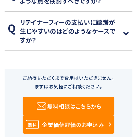
ような点を検討すべきですか？
リテイナーフィーの支払いに躊躇が
生じやすいのはどのようなケースで
すか？
ご納得いただくまで費用はいただきません。
まずはお気軽にご相談ください。
無料相談はこちらから
企業価値評価のお申込み
無料