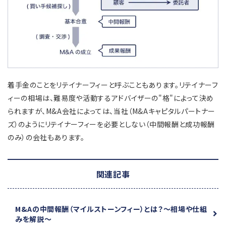
着手金のことをリテイナーフィーと呼ぶこともあります。リテイナーフ
ィーの相場は、難易度や活動するアドバイザーの"格"によって決め
られますが、M&A会社によっては、当社（M&Aキャピタルパートナー
ズ）のようにリテイナーフィーを必要としない（中間報酬と成功報酬
のみ）の会社もあります。
関連記事
M&Aの中間報酬（マイルストーンフィー）とは？
～相場や仕組
みを解説～