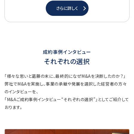
さらに詳しく
成約事例インタビュー
それぞれの選択
「様々な思いと葛藤の末に、最終的になぜM&Aを決断したのか？」
弊社でM&Aを実施し、事業の承継や発展を選択した経営者の方々
のインタビューを、
「M&Aご成約事例インタビュー“それぞれの選択”」としてご紹介して
おります。