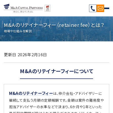
M&Aのリテイナーフィー（retainer fee）とは？
相場や仕組みを解説
更新日
2026年2月16日
M&Aのリテイナーフィーについて
M&Aのリテイナーフィー
は、仲介会社・アドバイザリーに
継続して支払う月額の定額報酬です。金額は案件の難易度や
担当アドバイザーの水準などで決まり、6か月や1年といった