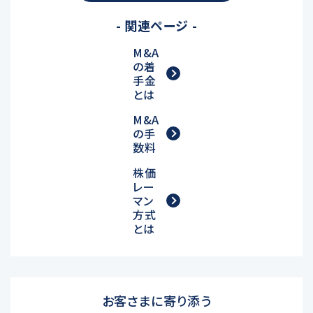
- 関連ページ -
M&A
の着
手金
とは
M&A
の手
数料
株価
レー
マン
方式
とは
お客さまに寄り添う