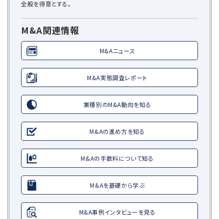
全般を得意とする。
M&A関連情報
M&Aニュース
M&A実態調査レポート
業種別のM&A動向を知る
M&Aの進め方を知る
M&Aの手数料について知る
M&Aを基礎から学ぶ
M&A事例インタビューを見る