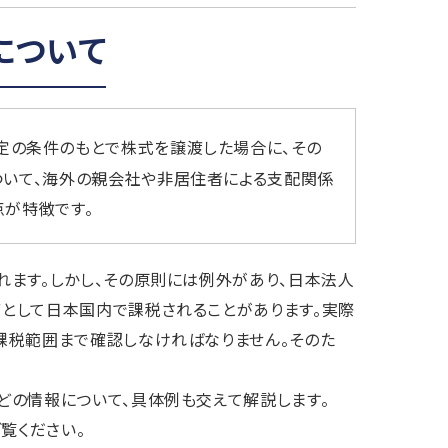
について
定の条件のもとで株式を譲渡した場合に、その
ついて、海外の親会社や非居住者による支配関係
が特徴です。
ます。しかし、その原則には例外があり、日本法人
として日本国内で課税されることがあります。実際
課税範囲まで確認しなければなりません。そのた
どの情報について、具体例も交えて解説します。
覧ください。