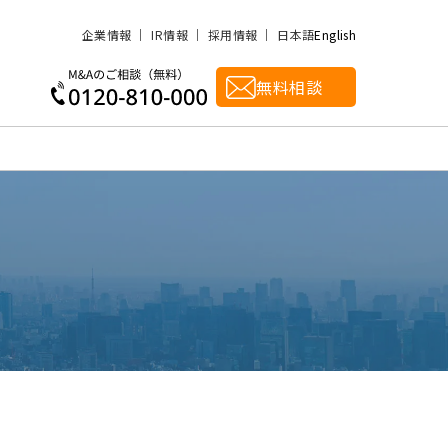
企業情報
IR情報
採用情報
日本語
English
無料相談