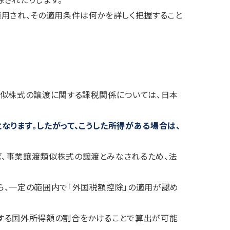
用され、その適用条件は何かを詳しく把握すること
類似株式の譲渡に関する課税関係については、日本
ります。したがって、こうした所得がある場合は、
、事業譲渡類似株式の譲渡とみなされるため、法
ら、一定の範囲内で「外国税額控除」の適用が認め
する国外所得額の割合をかけることで算出が可能