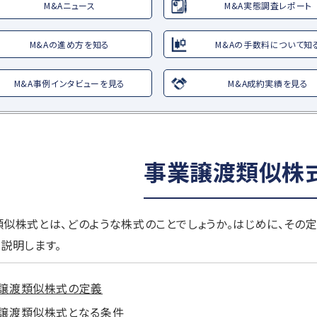
M&Aニュース
M&A実態調査レポート
M&Aの進め方を知る
M&Aの手数料について知
M&A事例インタビューを見る
M&A成約実績を見る
事業譲渡類似株
似株式とは、どのような株式のことでしょうか。はじめに、その
説明します。
譲渡類似株式の定義
譲渡類似株式となる条件