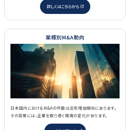
詳しくはこちらから
業種別M&A動向
日本国内におけるM&Aの件数は近年増加傾向にあります。
その背景には、企業を取り巻く環境の変化があります。