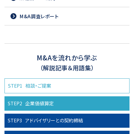
M&A調査レポート
M&Aを流れから学ぶ
（解説記事＆用語集）
STEP1
相談・ご提案
STEP2
企業価値算定
STEP3
アドバイザリーとの
契約締結