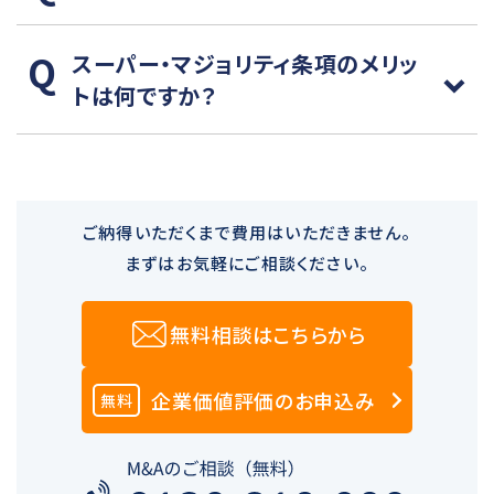
スーパー・マジョリティ条項のメリッ
トは何ですか？
ご納得いただくまで費用はいただきません。
まずはお気軽にご相談ください。
無料相談はこちらから
企業価値評価のお申込み
無料