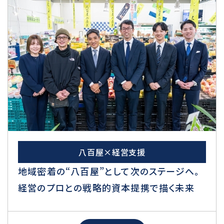
八百屋×経営支援
地域密着の“八百屋”として次のステージへ。
経営のプロとの戦略的資本提携で描く未来