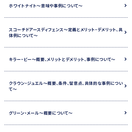
ホワイトナイト
～意味や事例について～
スコーチドアースディフェンス
～定義とメリット・デメリット、具
体例について～
キラー・ビー
～概要、メリットとデメリット、事例について～
クラウン・ジュエル
～概要、条件、留意点、具体的な事例につい
て～
グリーン・メール
～概要について～