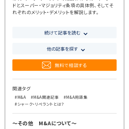
ドとスーパー・マジョリティ条項の具体例、そしてそ
れぞれのメリット・デメリットを解説します。
続けて記事を読む
他の記事を探す
無料で相談する
関連タグ
#M&A
#M&A関連記事
#M&A用語集
#シャーク・リペラントとは？
～その他 M&Aについて～