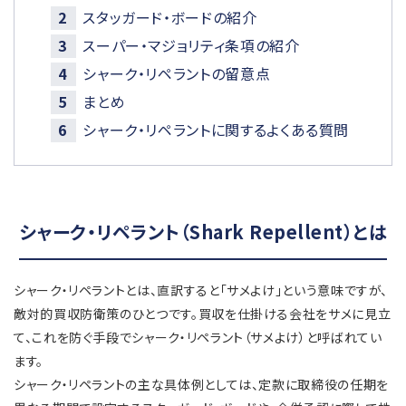
スタッガード・ボードの紹介
スーパー・マジョリティ条項の紹介
シャーク・リペラントの留意点
まとめ
シャーク・リペラントに関するよくある質問
シャーク・リペラント（Shark Repellent）とは
シャーク・リペラントとは、直訳すると「サメよけ」という意味ですが、
敵対的買収防衛策のひとつです。買収を仕掛ける会社をサメに見立
て、これを防ぐ手段でシャーク・リペラント（サメよけ）と呼ばれてい
ます。
シャーク・リペラントの主な具体例としては、定款に取締役の任期を