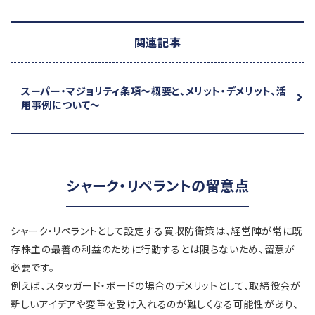
関連記事
スーパー・マジョリティ条項
～概要と、メリット・デメリット、活
用事例について～
シャーク・リペラントの留意点
シャーク・リペラントとして設定する買収防衛策は、経営陣が常に既
存株主の最善の利益のために行動するとは限らないため、留意が
必要です。
例えば、スタッガード・ボードの場合のデメリットとして、取締役会が
新しいアイデアや変革を受け入れるのが難しくなる可能性があり、