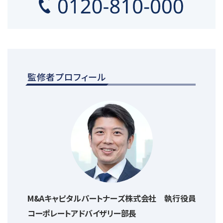
監修者プロフィール
M&Aキャピタルパートナーズ株式会社 執行役員
コーポレートアドバイザリー部長