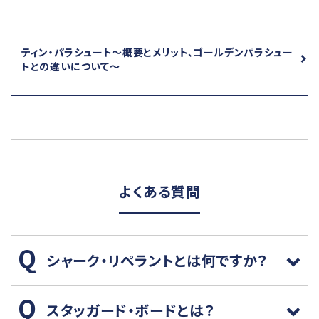
ティン・パラシュート
～概要とメリット、ゴールデンパラシュー
トとの違いについて～
よくある質問
シャーク・リペラントとは何ですか？
スタッガード・ボードとは？