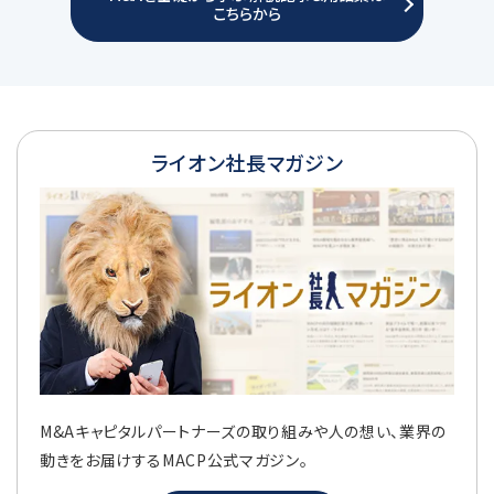
こちらから
ライオン社長マガジン
M&Aキャピタルパートナーズの取り組みや人の想い、業界の
動きをお届けするMACP公式マガジン。