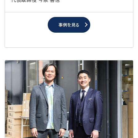
事例を見る