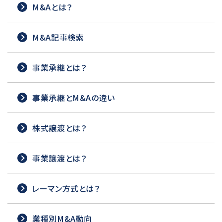
M&Aとは？
M&A記事検索
事業承継とは？
事業承継とM&Aの違い
株式譲渡とは？
事業譲渡とは？
レーマン方式とは？
業種別M&A動向