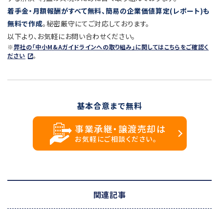
着手金・月額報酬がすべて無料、簡易の企業価値算定(レポート)も
無料で作成
。秘密厳守にてご対応しております。
以下より、お気軽にお問い合わせください。
※
弊社の「中小M&Aガイドラインへの取り組み」に関してはこちらをご確認く
ださい
。
基本合意まで無料
事業承継・譲渡売却は
お気軽にご相談ください。
関連記事