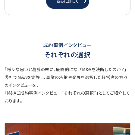
さらに詳しく
成約事例インタビュー
それぞれの選択
「様々な思いと葛藤の末に、最終的になぜM&Aを決断したのか？」
弊社でM&Aを実施し、事業の承継や発展を選択した経営者の方々
のインタビューを、
「M&Aご成約事例インタビュー“それぞれの選択”」としてご紹介して
おります。