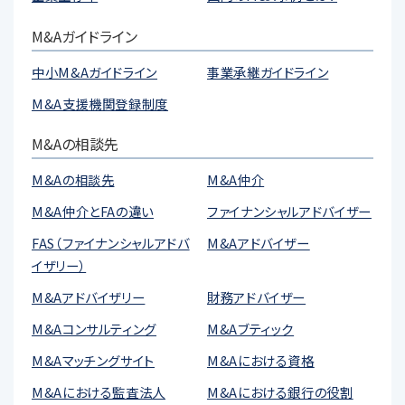
M&Aガイドライン
中小M&Aガイドライン
事業承継ガイドライン
M&A支援機関登録制度
M&Aの相談先
M&Aの相談先
M&A仲介
M&A仲介とFAの違い
ファイナンシャルアドバイザー
FAS（ファイナンシャルアドバ
M&Aアドバイザー
イザリー）
M&Aアドバイザリー
財務アドバイザー
M&Aコンサルティング
M&Aブティック
M&Aマッチングサイト
M&Aにおける資格
M&Aにおける監査法人
M&Aにおける銀行の役割