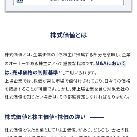
株式価値とは
株式価値とは、企業価値のうち株主に帰属する部分を意味し、企業
M&Aにおいて
のオーナーである株主にとって重要な指標です。
は、売却価格の判断基準
として用いられます。
上場企業では、株価が常に市場で値付けされており、日々その価格
を把握することが可能です。しかし、非上場企業を含む対象会社の
株式価値を知りたい場合は、その都度算定しなければなりません。
株式価値と株主価値・株価の違い
株式価値と似た言葉として「株主価値」があり、どちらも「会社の株