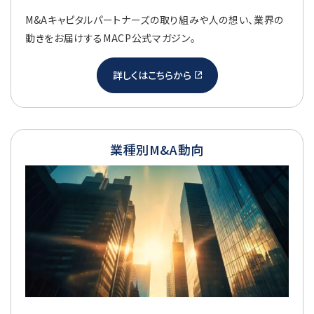
M&Aキャピタルパートナーズの取り組みや人の想い、業界の
動きをお届けするMACP公式マガジン。
詳しくはこちらから
業種別M&A動向