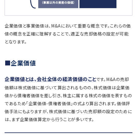
企業価値と事業価値は、M&Aにおいて重要な概念です。これらの価
値の概念を正確に理解することで、適正な売却価格の設定が可能
となります。
企業価値
企業価値とは、会社全体の経済価値のこと
です。M&Aの売却
価額は株式価値に基づいて算出されるものの、株式価値は企業価
値から債権者価値を差し引き、株主に属する株式の価値を表すもの
であるため「企業価値-債権者価値」の式より算出されます。価値評
価手法にもよりますが、株式価値に基づいた売却額の設定のために
は、まず企業価値算定から行うことが多いです。