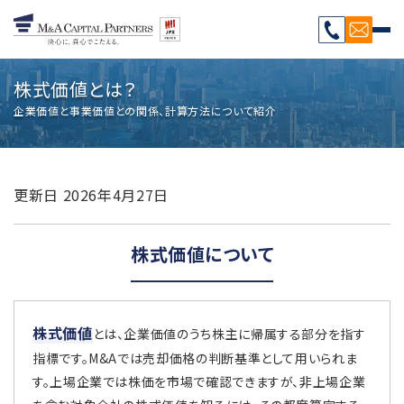
株式価値とは？
企業価値と事業価値との関係、計算方法について紹介
更新日
2026年4月27日
株式価値について
株式価値
とは、企業価値のうち株主に帰属する部分を指す
指標です。M&Aでは売却価格の判断基準として用いられま
す。上場企業では株価を市場で確認できますが、非上場企業