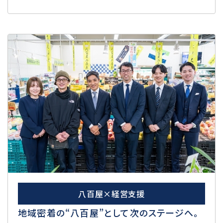
八百屋×経営支援
地域密着の“八百屋”として次のステージへ。