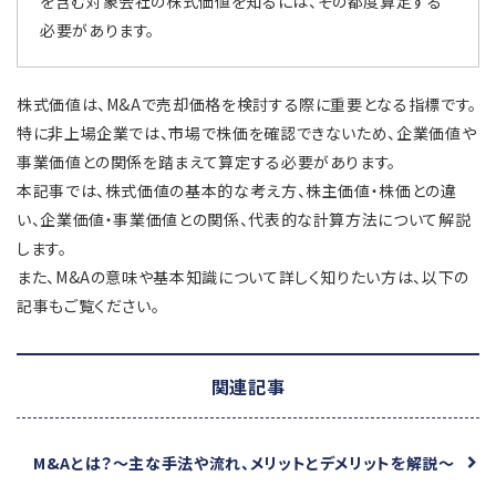
を含む対象会社の株式価値を知るには、その都度算定する
必要があります。
株式価値は、M&Aで売却価格を検討する際に重要となる指標です。
特に非上場企業では、市場で株価を確認できないため、企業価値や
事業価値との関係を踏まえて算定する必要があります。
本記事では、株式価値の基本的な考え方、株主価値・株価との違
い、企業価値・事業価値との関係、代表的な計算方法について解説
します。
また、M&Aの意味や基本知識について詳しく知りたい方は、以下の
記事もご覧ください。
関連記事
M&Aとは？
～主な手法や流れ、メリットとデメリットを解説～