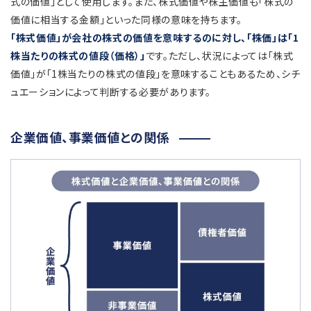
式の価値」として使用します。また、株式価値や株主価値も「株式の
価値に相当する金額」といった同様の意味を持ちます。
「株式価値」が会社の株式の価値を意味するのに対し、「株価」は「1
株当たりの株式の値段（価格）」
です。ただし、状況によっては「株式
価値」が「1株当たりの株式の値段」を意味することもあるため、シチ
ュエーションによって判断する必要があります。
企業価値、事業価値との関係