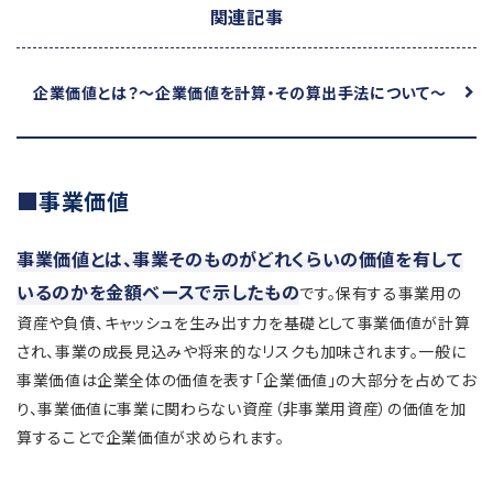
関連記事
企業価値とは？～企業価値を計算・その算出手法について～
事業価値
事業価値とは、事業そのものがどれくらいの価値を有して
いるのかを金額ベースで示したもの
です。保有する事業用の
資産や負債、キャッシュを生み出す力を基礎として事業価値が計算
され、事業の成長見込みや将来的なリスクも加味されます。一般に
事業価値は企業全体の価値を表す「企業価値」の大部分を占めてお
り、事業価値に事業に関わらない資産（非事業用資産）の価値を加
算することで企業価値が求められます。