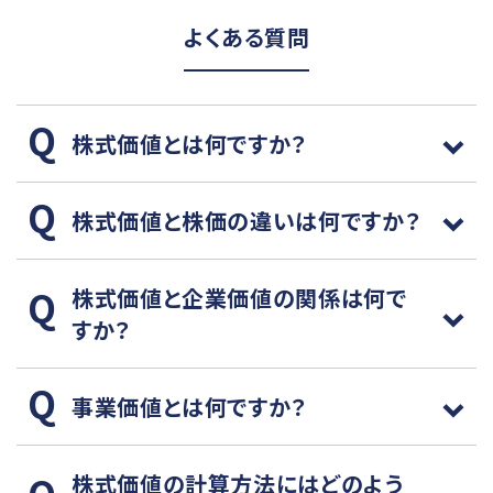
よくある質問
株式価値とは何ですか？
株式価値と株価の違いは何ですか？
株式価値と企業価値の関係は何で
すか？
事業価値とは何ですか？
株式価値の計算方法にはどのよう