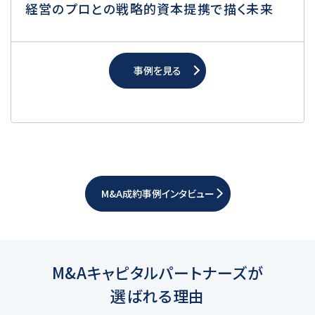
経営のプロとの戦略的資本提携で描く未来
事例を見る
M&A成約事例インタビュー
M&Aキャピタルパートナーズが
選ばれる理由