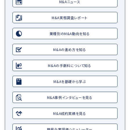
M&Aニュース
M&A実態調査レポート
業種別のM&A動向を知る
M&Aの進め方を知る
M&Aの手数料について知る
M&Aを基礎から学ぶ
M&A事例インタビューを見る
M&A成約実績を見る
簡易企業評価シミュレーター