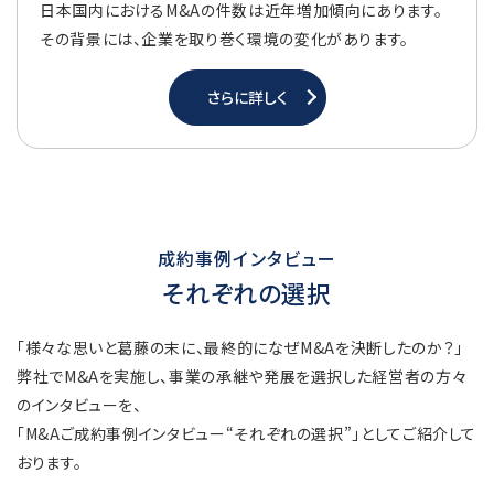
日本国内におけるM&Aの件数は近年増加傾向にあります。
その背景には、企業を取り巻く環境の変化があります。
さらに詳しく
成約事例インタビュー
それぞれの選択
「様々な思いと葛藤の末に、最終的になぜM&Aを決断したのか？」
弊社でM&Aを実施し、事業の承継や発展を選択した経営者の方々
のインタビューを、
「M&Aご成約事例インタビュー“それぞれの選択”」としてご紹介して
おります。