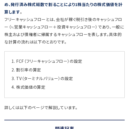
め、発行済み株式総数で割ることにより1株当たりの株式価値を計
算します
。
フリーキャッシュフローとは、会社が稼ぐ税引き後のキャッシュフロ
ー（≒営業キャッシュフロー＋投資キャッシュフロー）であり、一般に
株主および債権者に帰属するキャッシュフローを表します。具体的
な計算の流れは以下のとおりです。
FCF（フリーキャッシュフロー）の設定
割引率の算定
TV（ターミナルバリュー）の設定
株式価値の算定
詳しくは以下のページで解説しています。
関連記事