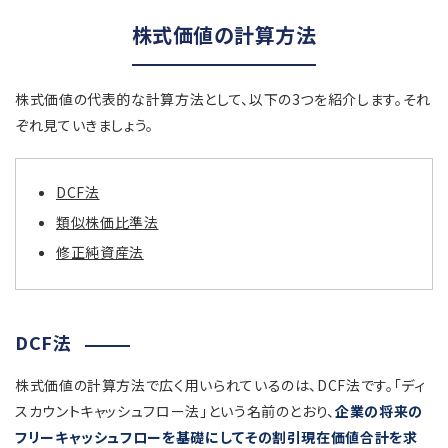
株式価値の計算方法
株式価値の代表的な計算方法として、以下の3つを紹介します。それ
ぞれ見ていきましょう。
DCF法
類似株価比準法
修正純資産法
DCF法
株式価値の計算方法で広く用いられているのは、DCF法です。「ディ
スカウントキャッシュフロー法」という名前のとおり、
企業の将来の
フリーキャッシュフローを基礎にしてその割引現在価値合計を求