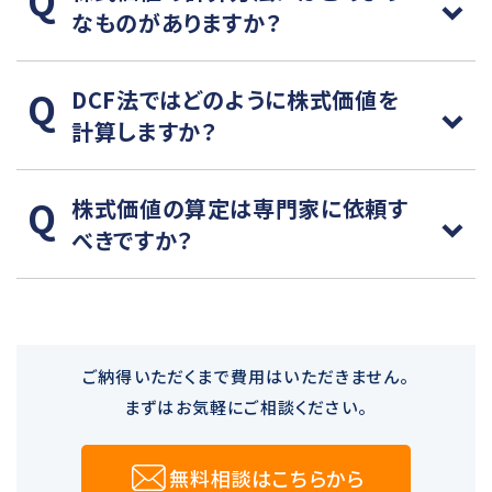
なものがありますか？
DCF法ではどのように株式価値を
計算しますか？
株式価値の算定は専門家に依頼す
べきですか？
ご納得いただくまで費用はいただきません。
まずはお気軽にご相談ください。
無料相談はこちらから