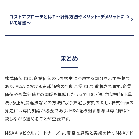
コストアプローチとは？
～計算方法やメリット・デメリットにつ
いて解説～
まとめ
株式価値とは、企業価値のうち株主に帰属する部分を示す指標で
あり、M&Aにおける売却価格の判断基準として重視されます。企業
価値や事業価値との関係を理解したうえで、DCF法、類似株価比準
法、修正純資産法などの方法により算定します。ただし、株式価値の
算定には専門知識が必要であり、M&Aを検討する際は専門家に相
談しながら進めることが重要です。
M&Aキャピタルパートナーズは、豊富な経験と実績を持つM&Aアド