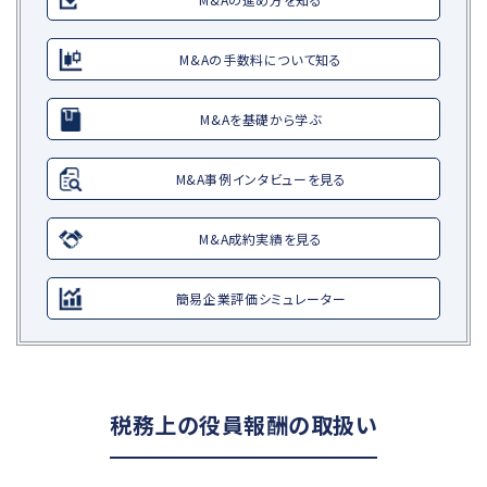
M&Aの手数料について知る
M&Aを基礎から学ぶ
M&A事例インタビューを見る
M&A成約実績を見る
簡易企業評価シミュレーター
税務上の役員報酬の取扱い