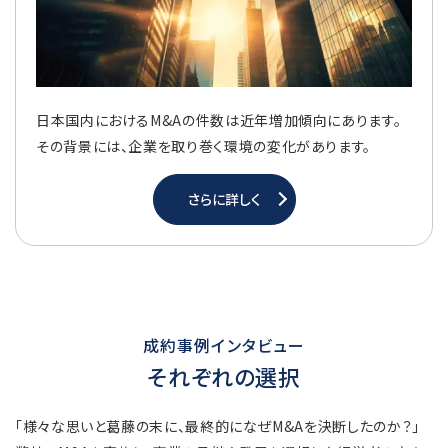
日本国内におけるM&Aの件数は近年増加傾向にあります。
その背景には、企業を取り巻く環境の変化があります。
さらに詳しく
成約事例インタビュー
それぞれの選択
「様々な思いと葛藤の末に、最終的になぜM&Aを決断したのか？」