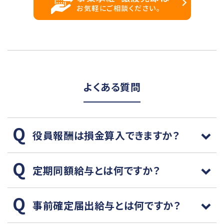
お気軽にご相談ください。
よくある質問
役員報酬は損金算入できますか？
定期同額給与とは何ですか？
事前確定届出給与とは何ですか？