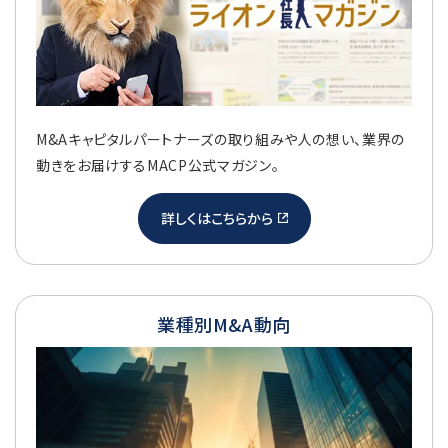
M&Aキャピタルパートナーズの取り組みや人の想い、業界の
動きをお届けするMACP公式マガジン。
詳しくはこちらから
業種別M&A動向