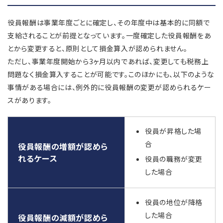
役員報酬は事業年度ごとに確定し、その年度中は基本的に同額で
支給されることが前提となっています。一度確定した役員報酬をあ
とから変更すると、原則として損金算入が認められません。
ただし、事業年度開始から3ヶ月以内であれば、変更しても税務上
問題なく損金算入することが可能です。このほかにも、以下のような
事情がある場合には、例外的に役員報酬の変更が認められるケー
スがあります。
役員が昇格した場
合
役員報酬の増額が認めら
れるケース
役員の職務が変更
した場合
役員の地位が降格
した場合
役員報酬の減額が認めら