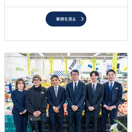
事例を見る