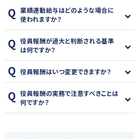
業績連動給与はどのような場合に
使われますか？
役員報酬が過大と判断される基準
は何ですか？
役員報酬はいつ変更できますか？
役員報酬の実務で注意すべきことは
何ですか？