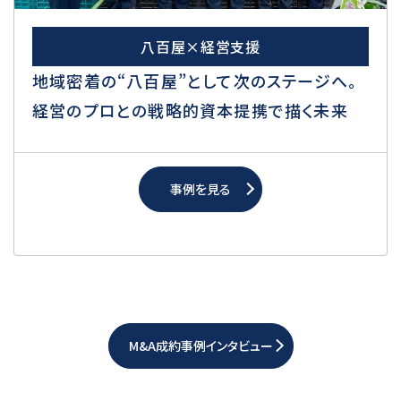
八百屋×経営支援
地域密着の“八百屋”として次のステージへ。
経営のプロとの戦略的資本提携で描く未来
事例を見る
M&A成約事例インタビュー