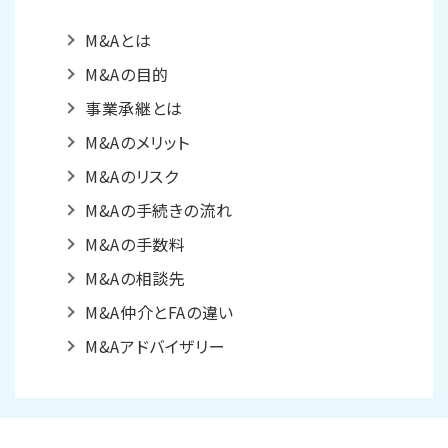
M&Aとは
M&Aの目的
事業承継とは
M&Aのメリット
M&Aのリスク
M&Aの手続きの流れ
M&Aの手数料
M&Aの相談先
M&A仲介とFAの違い
M&Aアドバイザリー