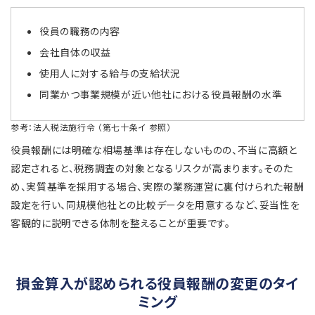
役員の職務の内容
会社自体の収益
使用人に対する給与の支給状況
同業かつ事業規模が近い他社における役員報酬の水準
参考：法人税法施行令 （第七十条イ 参照）
役員報酬には明確な相場基準は存在しないものの、不当に高額と
認定されると、税務調査の対象となるリスクが高まります。そのた
め、実質基準を採用する場合、実際の業務運営に裏付けられた報酬
設定を行い、同規模他社との比較データを用意するなど、妥当性を
客観的に説明できる体制を整えることが重要です。
損金算入が認められる役員報酬の変更のタイ
ミング