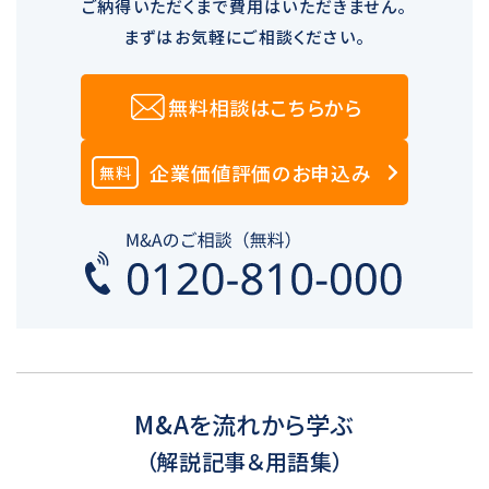
ご納得いただくまで費用はいただきません。
まずはお気軽にご相談ください。
無料相談はこちらから
企業価値評価のお申込み
無料
M&Aを流れから学ぶ
（解説記事＆用語集）