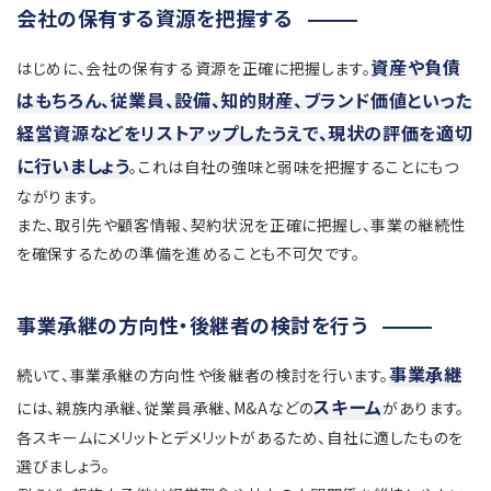
会社の保有する資源を把握する
資産や負債
はじめに、会社の保有する資源を正確に把握します。
はもちろん、従業員、設備、知的財産、ブランド価値といった
経営資源などをリストアップしたうえで、現状の評価を適切
に行いましょう
。これは自社の強味と弱味を把握することにもつ
ながります。
また、取引先や顧客情報、契約状況を正確に把握し、事業の継続性
を確保するための準備を進めることも不可欠です。
事業承継の方向性・後継者の検討を行う
事業承継
続いて、事業承継の方向性や後継者の検討を行います。
スキーム
には、親族内承継、従業員承継、M&Aなどの
があります。
各スキームにメリットとデメリットがあるため、自社に適したものを
選びましょう。