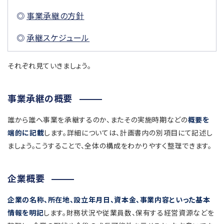
事業承継の方針
承継スケジュール
それぞれ見ていきましょう。
事業承継の概要
誰から誰へ事業を承継するのか、またその実施時期などの
概要を
端的に記載
します。詳細については、計画書内の別項目にて記述し
ましょう。こうすることで、全体の構成をわかりやすく整理できます。
企業概要
企業の名称、所在地、設立年月日、資本金、事業内容といった基本
情報を明記
します。財務状況や従業員数、保有する経営資源などを