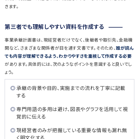
きます。
第三者でも理解しやすい資料を作成する
事業承継計画書は、現経営者だけでなく、後継者や取引先、金融機
関など、さまざまな関係者が目を通す文書です。そのため、
誰が読ん
でも内容が理解できるよう、わかりやすさを重視して作成する必要
があります。具体的には、次のようなポイントを意識すると良いでし
ょう。
承継の背景や目的、実施までの流れを丁寧に記載
する
専門用語の多用は避け、図表やグラフを活用して視
覚的に伝える
現経営者のみが把握している重要な情報も漏れ無
く明文化する