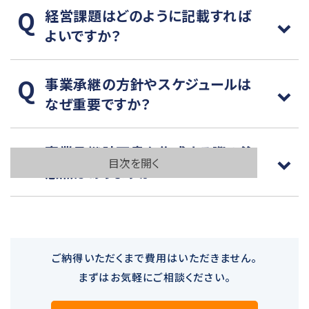
経営課題はどのように記載すれば
よいですか？
事業承継の方針やスケジュールは
なぜ重要ですか？
事業承継計画書を作成する際の注
目次を開く
意点はありますか？
ご納得いただくまで費用はいただきません。
まずはお気軽にご相談ください。