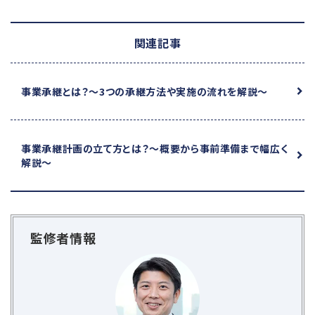
関連記事
事業承継とは？
～3つの承継方法や実施の流れを解説～
事業承継計画の立て方とは？
～概要から事前準備まで幅広く
解説～
監修者情報