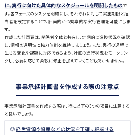
に、実行に向けた具体的なスケジュールを明記したもの
で
す。各フェーズのタスクを明確にし、それぞれに対して実施期限と担
当者を設定することで、計画的かつ効率的な実行管理を可能にしま
す。
作成した計画表は、関係者全体と共有し、定期的に進捗状況を確認
し、情報の透明性と協力体制を維持しましょう。また、実行の過程で
生じる変化や課題に対応できるよう、計画の進行状況をモニタリン
グし、必要に応じて柔軟に修正を加えていくことも欠かせません。
事業承継計画書を作成する際の注意点
事業承継計画書を作成する際は、特に以下の3つの項目に注意する
と良いでしょう。
経営資源や資産などの状況を正確に把握する