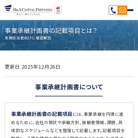
事業承継計画書の記載項目とは？
実務担当者向けに徹底解説
更新日
2025年12月26日
事業承継計画書について
事業承継計画書の記載項目
には、事業承継を円滑に進
めるために、会社の現状や承継方針、後継者情報、課題、具
体的なスケジュールなどを整理して記載します。記載項目を