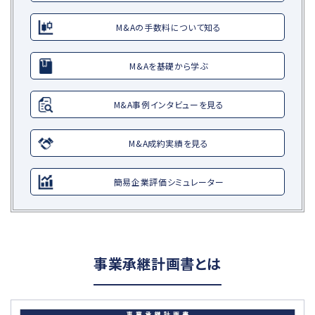
M&Aの手数料について知る
M&Aを基礎から学ぶ
M&A事例インタビューを見る
M&A成約実績を見る
簡易企業評価シミュレーター
事業承継計画書とは