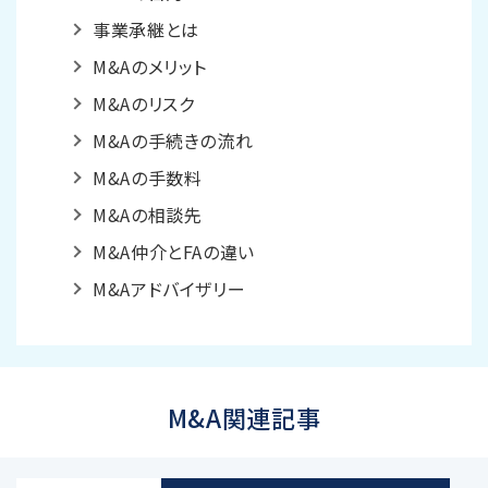
事業承継とは
M&Aのメリット
M&Aのリスク
M&Aの手続きの流れ
M&Aの手数料
M&Aの相談先
M&A仲介とFAの違い
M&Aアドバイザリー
M&A関連記事