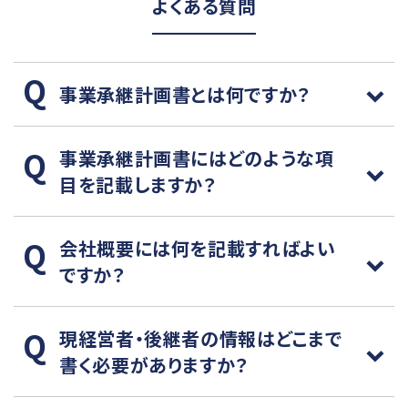
よくある質問
事業承継計画書とは何ですか？
事業承継計画書にはどのような項
目を記載しますか？
会社概要には何を記載すればよい
ですか？
現経営者・後継者の情報はどこまで
書く必要がありますか？