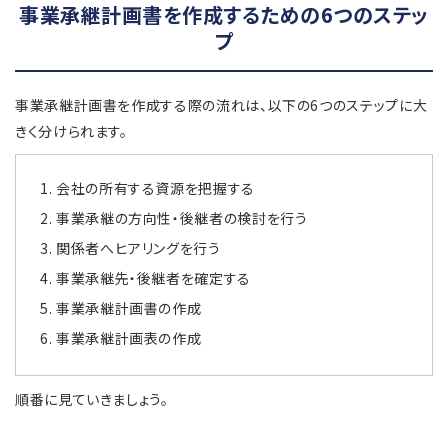
事業承継計画書を作成するための6つのステッ
プ
事業承継計画書を作成する際の流れは、以下の6つのステップに大
きく分けられます。
会社の所有する資源を把握する
事業承継の方向性・後継者の検討を行う
関係者へヒアリングを行う
事業承継先・後継者を確定する
事業承継計画書の作成
事業承継計画表の作成
順番に見ていきましょう。