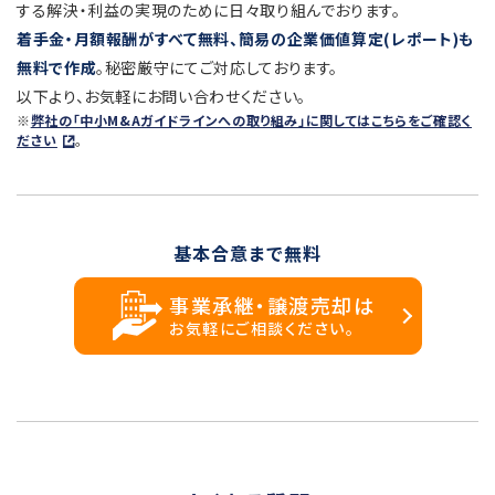
する解決・利益の実現のために日々取り組んでおります。
着手金・月額報酬がすべて無料、簡易の企業価値算定(レポート)も
無料で作成
。秘密厳守にてご対応しております。
以下より、お気軽にお問い合わせください。
※
弊社の「中小M&Aガイドラインへの取り組み」に関してはこちらをご確認く
ださい
。
基本合意まで無料
事業承継・譲渡売却は
お気軽にご相談ください。