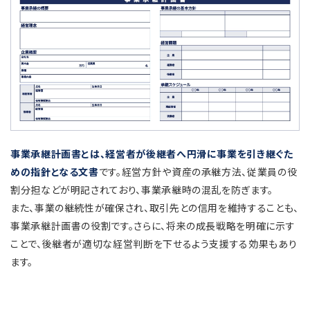
事業承継計画書とは、経営者が後継者へ円滑に事業を引き継ぐた
めの指針となる文書
です。経営方針や資産の承継方法、従業員の役
割分担などが明記されており、事業承継時の混乱を防ぎます。
また、事業の継続性が確保され、取引先との信用を維持することも、
事業承継計画書の役割です。さらに、将来の成長戦略を明確に示す
ことで、後継者が適切な経営判断を下せるよう支援する効果もあり
ます。