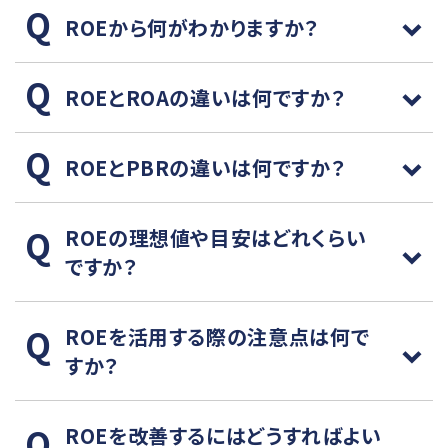
ROEから何がわかりますか？
ROEとROAの違いは何ですか？
ROEとPBRの違いは何ですか？
ROEの理想値や目安はどれくらい
ですか？
ROEを活用する際の注意点は何で
すか？
ROEを改善するにはどうすればよい