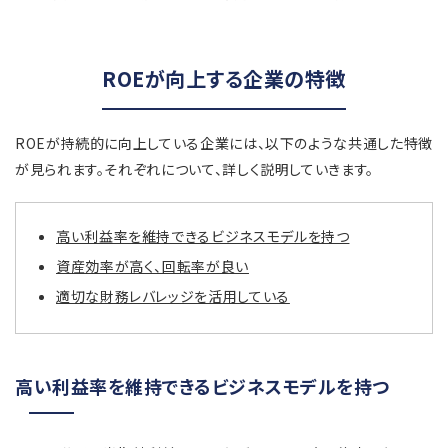
ROEが向上する企業の特徴
ROEが持続的に向上している企業には、以下のような共通した特徴
が見られます。それぞれについて、詳しく説明していきます。
高い利益率を維持できるビジネスモデルを持つ
資産効率が高く、回転率が良い
適切な財務レバレッジを活用している
高い利益率を維持できるビジネスモデルを持つ