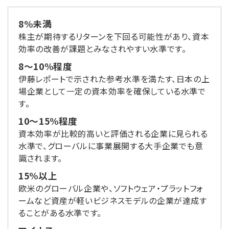
8%未満
株主が期待するリターンを下回る可能性があり、資本
効率の改善が課題とみなされやすい水準です。
8〜10%程度
伊藤レポートで示された参考水準を満たす、日本の上
場企業として一定の資本効率を確保している水準で
す。
10〜15%程度
資本効率が比較的高いと評価される企業に見られる
水準で、グローバルに事業展開する大手企業でも意
識されます。
15%以上
欧米のグローバル企業や、ソフトウェア・プラットフォ
ームなど資産が軽いビジネスモデルの企業が達成す
ることがある水準です。