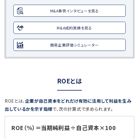
M&A事例インタビューを見る
M&A成約実績を見る
簡易企業評価シミュレーター
ROEとは
ROEとは、
企業が自己資本をどれだけ有効に活用して利益を生み
出しているかを示す指標
で、次の計算式で求められます。
ROE（%）＝当期純利益÷自己資本×100