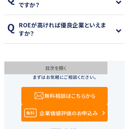
ですか？
ROEが高ければ優良企業といえま
すか？
目次を開く
ご納得いただくまで費用はいただきません。
まずはお気軽にご相談ください。
無料相談はこちらから
企業価値評価のお申込み
無料