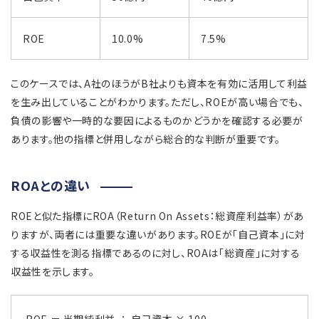
ROE
10.0%
7.5%
このケースでは、A社のほうがB社よりも資本を有効に活用して利益
を生み出していることがわかります。ただし、ROEが高い場合でも、
負債の影響や一時的な要因によるものかどうかを確認する必要が
あります。他の指標と併用しながら総合的な判断が重要です。
ROAとの違い
ROEと似た指標にROA（Return On Assets：総資産利益率）があ
りますが、両者には重要な違いがあります。ROEが「自己資本」に対
する収益性を測る指標であるのに対し、ROAは「総資産」に対する
収益性を示します。