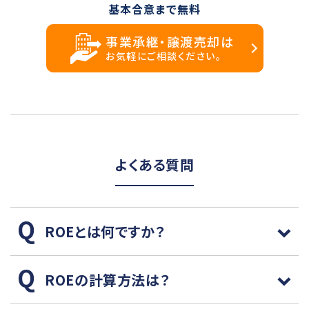
基本合意まで無料
事業承継・譲渡売却は
お気軽にご相談ください。
よくある質問
ROEとは何ですか？
ROEの計算方法は？