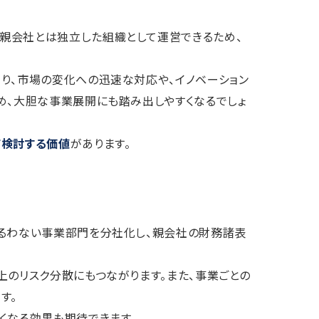
ば親会社とは独立した組織として運営できるため、
り、市場の変化への迅速な対応や、イノベーション
め、大胆な事業展開にも踏み出しやすくなるでしょ
て検討する価値
があります。
振るわない事業部門を分社化し、親会社の財務諸表
上のリスク分散にもつながります。また、事業ごとの
す。
くなる効果も期待できます。