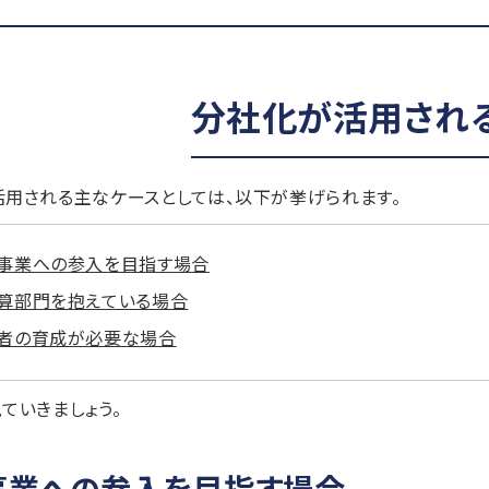
分社化が活用され
用される主なケースとしては、以下が挙げられます。
事業への参入を目指す場合
算部門を抱えている場合
者の育成が必要な場合
ていきましょう。
事業への参入を目指す場合