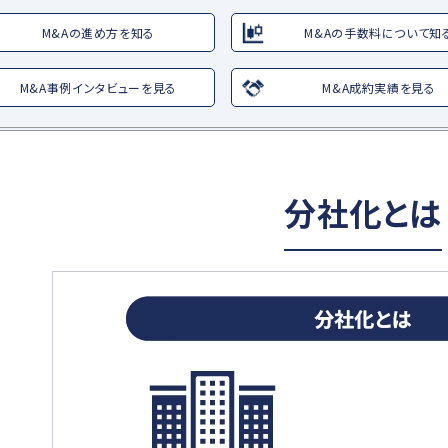
M&Aの進め方を知る
M&Aの手数料について知
M&A事例インタビューを見る
M&A成約実績を見る
分社化とは