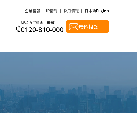
企業情報
IR情報
採用情報
日本語
English
無料相談