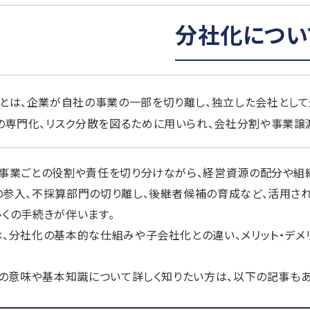
分社化につい
とは、企業が自社の事業の一部を切り離し、独立した会社とし
の専門化、リスク分散を図るために用いられ、会社分割や事業譲
、事業ごとの役割や責任を切り分けながら、経営資源の配分や組
参入、不採算部門の切り離し、後継者候補の育成など、活用され
くの手続きが伴います。
、分社化の基本的な仕組みや子会社化との違い、メリット・デメ
Aの意味や基本知識について詳しく知りたい方は、以下の記事もあ