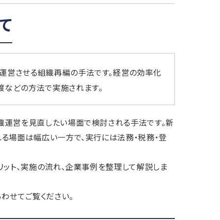
て
て運営させる組織再編の手法です。経営の効率化
渡などの方法で実施されます。
織運営を見直したい場面で検討される手法です。新
る場面は幅広い一方で、実行には法務・税務・登
リット、実施の流れ、企業事例を整理して解説しま
わせてご覧ください。