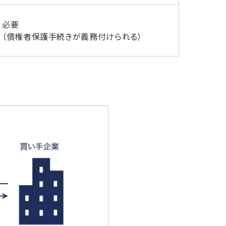
必要
（債権者保護手続きが義務付けられる）