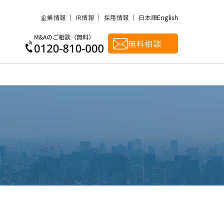
企業情報
IR情報
採用情報
日本語
English
無料相談