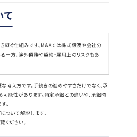
いて
き継ぐ仕組みです。M&Aでは株式譲渡や会社分
る一方、簿外債務や契約・雇用上のリスクもあ
要な考え方です。手続きの進めやすさだけでなく、承
る可能性があります。特定承継との違いや、承継時
す。
どについて解説します。
覧ください。