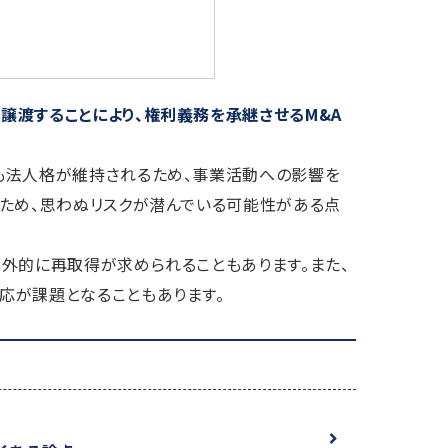
譲渡することにより、権利義務を承継させるM&A
も法人格が維持されるため、事業活動への影響を
ため、思わぬリスクが潜んでいる可能性がある点
外的に再取得が求められることもあります。また、
応が課題となることもあります。