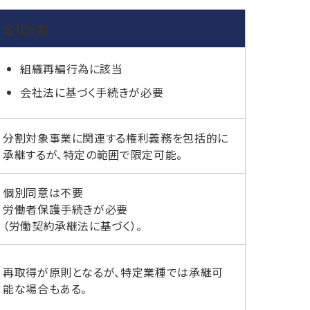
会社分割
組織再編行為に該当
会社法に基づく手続きが必要
分割対象事業に関連する権利義務を包括的に
承継するが、特定の範囲で限定可能。
個別同意は不要
労働者保護手続きが必要
（労働契約承継法に基づく）。
再取得が原則となるが、特定業種では承継可
能な場合もある。