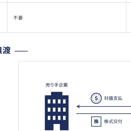
不要
譲渡