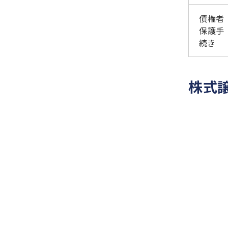
債権者
保護手
続き
株式