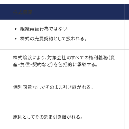
株式譲渡
組織再編行為ではない
株式の売買契約として扱われる。
株式譲渡により、対象会社のすべての権利義務（資
産・負債・契約など）を包括的に承継する。
個別同意なしでそのまま引き継がれる。
原則としてそのまま引き継がれる。