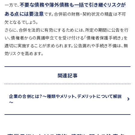
不要な債務や簿外債務も一括で引き継ぐリスクが
一方で、
ある点には要注意
です。合併前の財務・契約状況の精査は不可
欠となるでしょう。
さらに、合併を法的に有効にするためには、所定の期間に公告を行
い、債権者からの異議申立てを受け付ける「債権者保護手続き」を
適切に実施することが求められます。公告漏れや手続き不備は、無
効リスクを高めます。
関連記事
企業の合併とは？
～種類やメリット、デメリットについて解説
～