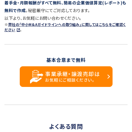
着手金・月額報酬がすべて無料、簡易の企業価値算定(レポート)も
無料で作成
。秘密厳守にてご対応しております。
以下より、お気軽にお問い合わせください。
※
弊社の「中小M&Aガイドラインへの取り組み」に関してはこちらをご確認く
ださい
。
基本合意まで無料
事業承継・譲渡売却は
お気軽にご相談ください。
よくある質問