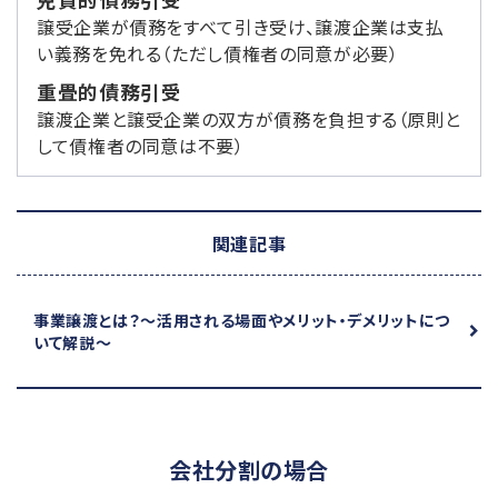
譲受企業が債務をすべて引き受け、譲渡企業は支払
い義務を免れる（ただし債権者の同意が必要）
重畳的債務引受
譲渡企業と譲受企業の双方が債務を負担する（原則と
して債権者の同意は不要）
関連記事
事業譲渡とは？
～活用される場面やメリット・デメリットにつ
いて解説～
会社分割の場合