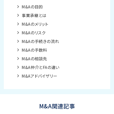
M&Aの目的
事業承継とは
M&Aのメリット
M&Aのリスク
M&Aの手続きの流れ
M&Aの手数料
M&Aの相談先
M&A仲介とFAの違い
M&Aアドバイザリー
M&A関連記事