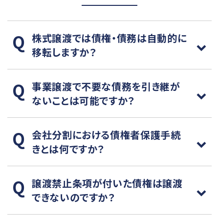
株式譲渡では債権・債務は自動的に
移転しますか？
事業譲渡で不要な債務を引き継が
ないことは可能ですか？
会社分割における債権者保護手続
きとは何ですか？
譲渡禁止条項が付いた債権は譲渡
できないのですか？