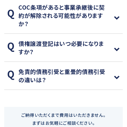
COC条項があると事業承継後に契
約が解除される可能性があります
か？
債権譲渡登記はいつ必要になりま
すか？
免責的債務引受と重畳的債務引受
の違いは？
ご納得いただくまで費用はいただきません。
まずはお気軽にご相談ください。