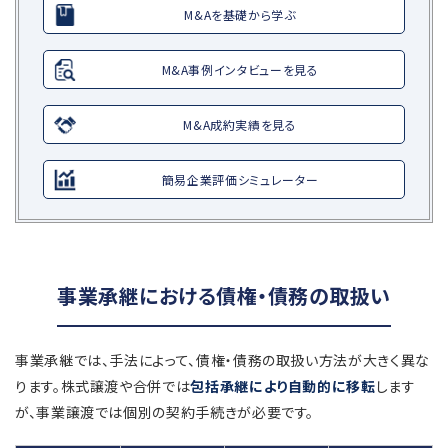
M&Aを基礎から学ぶ
M&A事例インタビューを見る
M&A成約実績を見る
簡易企業評価シミュレーター
事業承継における債権・債務の取扱い
事業承継では、手法によって、債権・債務の取扱い方法が大きく異な
ります。株式譲渡や合併では
包括承継により自動的に移転
します
が、事業譲渡では個別の契約手続きが必要です。