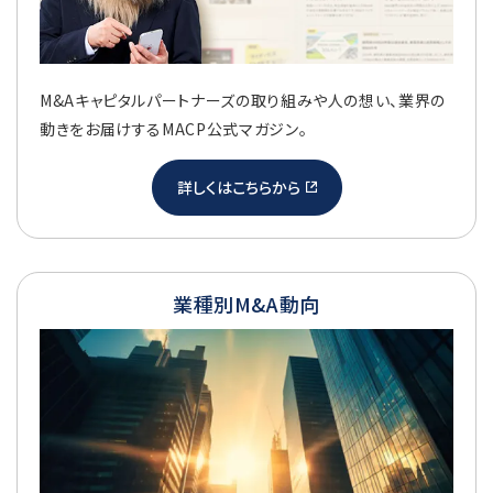
M&Aキャピタルパートナーズの取り組みや人の想い、業界の
動きをお届けするMACP公式マガジン。
詳しくはこちらから
業種別M&A動向