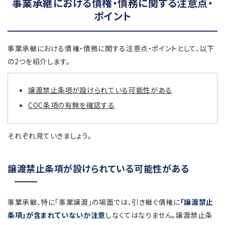
事業承継における債権・債務に関する注意点・
ポイント
事業承継における債権・債務に関する注意点・ポイントとして、以下
の2つを紹介します。
譲渡禁止条項が設けられている可能性がある
COC条項の有無を確認する
それぞれ見ていきましょう。
譲渡禁止条項が設けられている可能性がある
事業承継、特に「事業譲渡」の場面では、引き継ぐ債権に
「譲渡禁止
条項」が含まれていないか注意
しなくてはなりません。譲渡禁止条