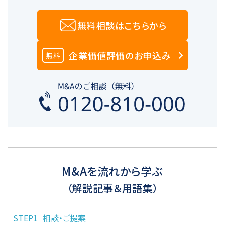
無料相談はこちらから
企業価値評価のお申込み
無料
M&Aを流れから学ぶ
（解説記事＆用語集）
STEP1
相談・ご提案