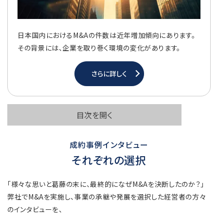
日本国内におけるM&Aの件数は近年増加傾向にあります。
その背景には、企業を取り巻く環境の変化があります。
さらに詳しく
目次を開く
成約事例インタビュー
それぞれの選択
「様々な思いと葛藤の末に、最終的になぜM&Aを決断したのか？」
弊社でM&Aを実施し、事業の承継や発展を選択した経営者の方々
のインタビューを、